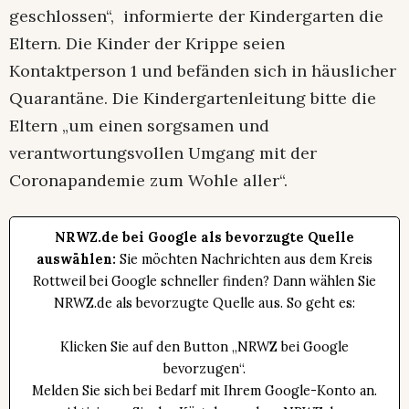
geschlossen“, informierte der Kindergarten die
Eltern. Die Kinder der Krippe seien
Kontaktperson 1 und befänden sich in häuslicher
Quarantäne. Die Kindergartenleitung bitte die
Eltern „um einen sorgsamen und
verantwortungsvollen Umgang mit der
Coronapandemie zum Wohle aller“.
NRWZ.de bei Google als bevorzugte Quelle
auswählen:
Sie möchten Nachrichten aus dem Kreis
Rottweil bei Google schneller finden? Dann wählen Sie
NRWZ.de als bevorzugte Quelle aus. So geht es:
Klicken Sie auf den Button „NRWZ bei Google
bevorzugen“.
Melden Sie sich bei Bedarf mit Ihrem Google-Konto an.