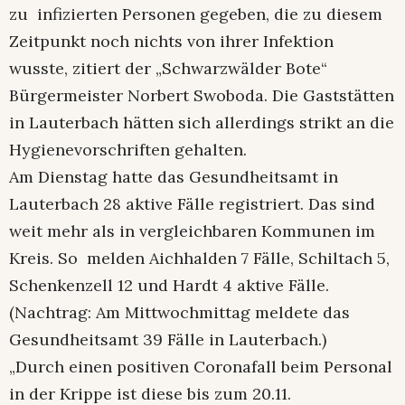
zu infizierten Personen gegeben, die zu diesem
Zeitpunkt noch nichts von ihrer Infektion
wusste, zitiert der „Schwarzwälder Bote“
Bürgermeister Norbert Swoboda. Die Gaststätten
in Lauterbach hätten sich allerdings strikt an die
Hygienevorschriften gehalten.
Am Dienstag hatte das Gesundheitsamt in
Lauterbach 28 aktive Fälle registriert. Das sind
weit mehr als in vergleichbaren Kommunen im
Kreis. So melden Aichhalden 7 Fälle, Schiltach 5,
Schenkenzell 12 und Hardt 4 aktive Fälle.
(Nachtrag: Am Mittwochmittag meldete das
Gesundheitsamt 39 Fälle in Lauterbach.)
„Durch einen positiven Coronafall beim Personal
in der Krippe ist diese bis zum 20.11.