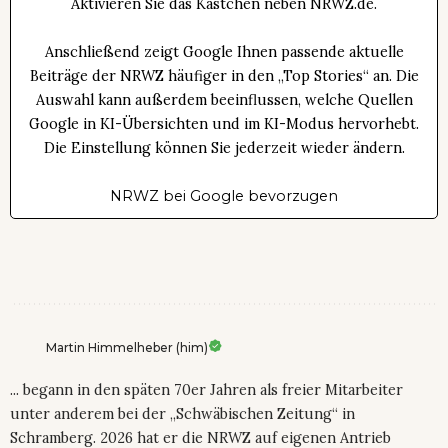
Aktivieren Sie das Kästchen neben NRWZ.de.
Anschließend zeigt Google Ihnen passende aktuelle
Beiträge der NRWZ häufiger in den „Top Stories“ an. Die
Auswahl kann außerdem beeinflussen, welche Quellen
Google in KI-Übersichten und im KI-Modus hervorhebt.
Die Einstellung können Sie jederzeit wieder ändern.
NRWZ bei Google bevorzugen
Martin Himmelheber (him)
... begann in den späten 70er Jahren als freier Mitarbeiter
unter anderem bei der „Schwäbischen Zeitung“ in
Schramberg. 2026 hat er die NRWZ auf eigenen Antrieb