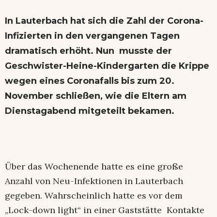
In Lauterbach hat sich die Zahl der Corona-
Infizierten in den vergangenen Tagen
dramatisch erhöht. Nun musste der
Geschwister-Heine-Kindergarten die Krippe
wegen eines Coronafalls bis zum 20.
November schließen, wie die Eltern am
Dienstagabend mitgeteilt bekamen.
Über das Wochenende hatte es eine große
Anzahl von Neu-Infektionen in Lauterbach
gegeben. Wahrscheinlich hatte es vor dem
„Lock-down light“ in einer Gaststätte Kontakte