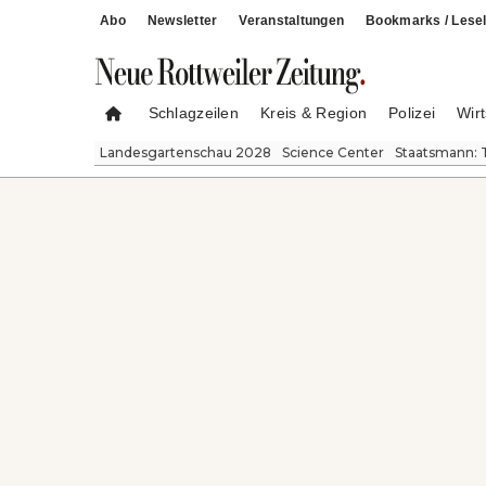
Abo
Newsletter
Veranstaltungen
Bookmarks / Lesel
Schlagzeilen
Kreis & Region
Polizei
Wirt
Landesgartenschau 2028
Science Center
Staatsmann: 