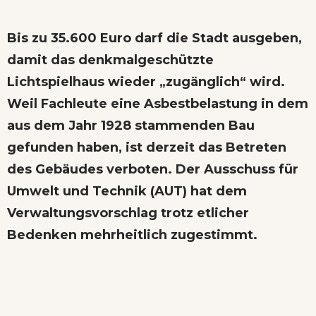
Bis zu 35.600 Euro darf die Stadt ausgeben,
damit das denkmalgeschützte
Lichtspielhaus wieder „zugänglich“ wird.
Weil Fachleute eine Asbestbelastung in dem
aus dem Jahr 1928 stammenden Bau
gefunden haben, ist derzeit das Betreten
des Gebäudes verboten. Der Ausschuss für
Umwelt und Technik (AUT) hat dem
Verwaltungsvorschlag trotz etlicher
Bedenken mehrheitlich zugestimmt.