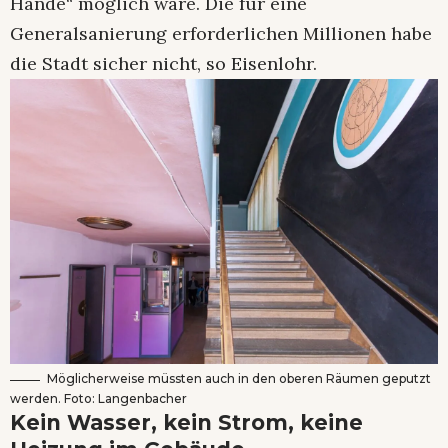
Hände“ möglich wäre. Die für eine
Generalsanierung erforderlichen Millionen habe
die Stadt sicher nicht, so Eisenlohr.
Möglicherweise müssten auch in den oberen Räumen geputzt
werden. Foto: Langenbacher
Kein Wasser, kein Strom, keine