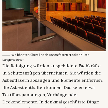
Wo könnten überall noch Asbestfasern stecken? Foto:
Langenbacher
Die Reinigung würden ausgebildete Fachkräfte
in Schutzanzügen übernehmen. Sie würden die
Asbestfasern absaugen und Elemente entfernen,
die Asbest enthalten können. Das seien etwa
Textilbespannungen, Vorhänge oder
Deckenelemente. In denkmalgeschützte Dinge