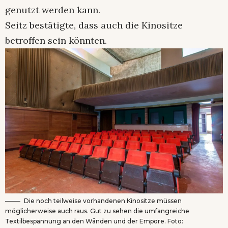
genutzt werden kann.
Seitz bestätigte, dass auch die Kinositze
betroffen sein könnten.
Die noch teilweise vorhandenen Kinositze müssen
möglicherweise auch raus. Gut zu sehen die umfangreiche
Textilbespannung an den Wänden und der Empore. Foto: