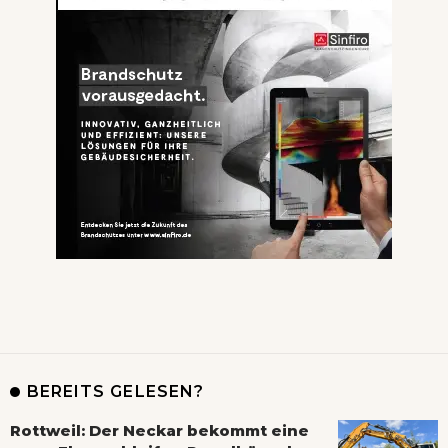
BEREITS GELESEN?
Rottweil: Der Neckar bekommt eine