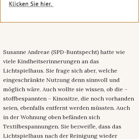
Susanne Andreae (SPD-Buntspecht) hatte wie
viele Kindheitserinnerungen an das
Lichtspielhaus. Sie frage sich aber, welche
eingeschränkte Nutzung denn sinnvoll und
möglich wäre. Auch wollte sie wissen, ob die –
stoffbespannten – Kinositze, die noch vorhanden
seien, ebenfalls entfernt werden müssten. Auch
in der Wohnung oben befänden sich
Textilbespannungen. Sie bezweifle, dass das
Lichtspielhaus nach der Reinigung wieder