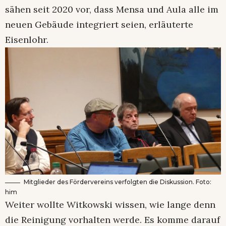
sähen seit 2020 vor, dass Mensa und Aula alle im
neuen Gebäude integriert seien, erläuterte
Eisenlohr.
Mitglieder des Fördervereins verfolgten die Diskussion. Foto:
him
Weiter wollte Witkowski wissen, wie lange denn
die Reinigung vorhalten werde. Es komme darauf