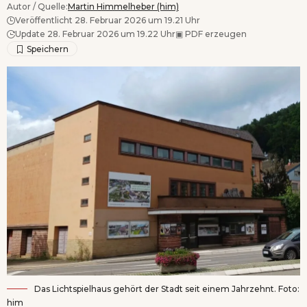
Autor / Quelle:
Martin Himmelheber (him)
Veröffentlicht 28. Februar 2026 um 19.21 Uhr
Update 28. Februar 2026 um 19.22 Uhr
▣
PDF erzeugen
Das Lichtspielhaus gehört der Stadt seit einem Jahrzehnt. Foto:
him