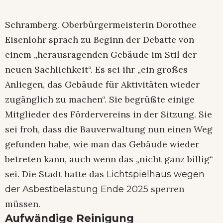
Schramberg. Oberbürgermeisterin Dorothee
Eisenlohr sprach zu Beginn der Debatte von
einem „herausragenden Gebäude im Stil der
neuen Sachlichkeit“. Es sei ihr „ein großes
Anliegen, das Gebäude für Aktivitäten wieder
zugänglich zu machen“. Sie begrüßte einige
Mitglieder des Fördervereins in der Sitzung. Sie
sei froh, dass die Bauverwaltung nun einen Weg
gefunden habe, wie man das Gebäude wieder
betreten kann, auch wenn das „nicht ganz billig“
sei. Die Stadt hatte das
Lichtspielhaus wegen
sperren
der Asbestbelastung Ende 2025
müssen.
Aufwändige Reinigung