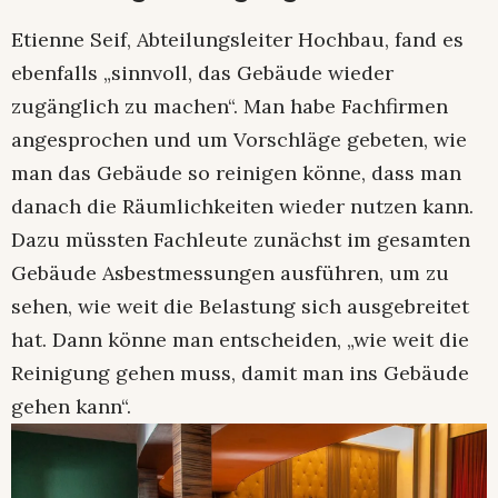
Etienne Seif, Abteilungsleiter Hochbau, fand es
ebenfalls „sinnvoll, das Gebäude wieder
zugänglich zu machen“. Man habe Fachfirmen
angesprochen und um Vorschläge gebeten, wie
man das Gebäude so reinigen könne, dass man
danach die Räumlichkeiten wieder nutzen kann.
Dazu müssten Fachleute zunächst im gesamten
Gebäude Asbestmessungen ausführen, um zu
sehen, wie weit die Belastung sich ausgebreitet
hat. Dann könne man entscheiden, „wie weit die
Reinigung gehen muss, damit man ins Gebäude
gehen kann“.