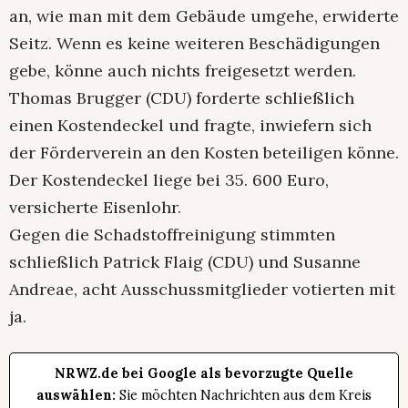
an, wie man mit dem Gebäude umgehe, erwiderte
Seitz. Wenn es keine weiteren Beschädigungen
gebe, könne auch nichts freigesetzt werden.
Thomas Brugger (CDU) forderte schließlich
einen Kostendeckel und fragte, inwiefern sich
der Förderverein an den Kosten beteiligen könne.
Der Kostendeckel liege bei 35. 600 Euro,
versicherte Eisenlohr.
Gegen die Schadstoffreinigung stimmten
schließlich Patrick Flaig (CDU) und Susanne
Andreae, acht Ausschussmitglieder votierten mit
ja.
NRWZ.de bei Google als bevorzugte Quelle
auswählen:
Sie möchten Nachrichten aus dem Kreis