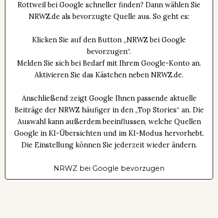
Rottweil bei Google schneller finden? Dann wählen Sie
NRWZ.de als bevorzugte Quelle aus. So geht es:
Klicken Sie auf den Button „NRWZ bei Google
bevorzugen“.
Melden Sie sich bei Bedarf mit Ihrem Google-Konto an.
Aktivieren Sie das Kästchen neben NRWZ.de.
Anschließend zeigt Google Ihnen passende aktuelle
Beiträge der NRWZ häufiger in den „Top Stories“ an. Die
Auswahl kann außerdem beeinflussen, welche Quellen
Google in KI-Übersichten und im KI-Modus hervorhebt.
Die Einstellung können Sie jederzeit wieder ändern.
NRWZ bei Google bevorzugen