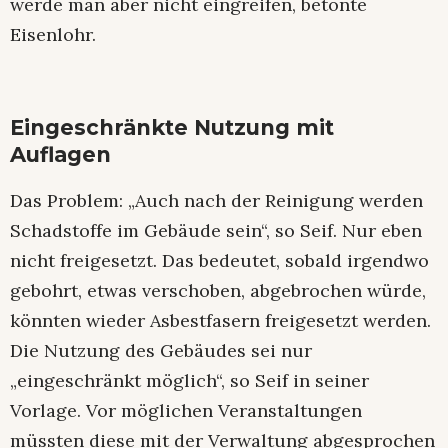
werde man aber nicht eingreifen, betonte
Eisenlohr.
Eingeschränkte Nutzung mit
Auflagen
Das Problem: „Auch nach der Reinigung werden
Schadstoffe im Gebäude sein“, so Seif. Nur eben
nicht freigesetzt. Das bedeutet, sobald irgendwo
gebohrt, etwas verschoben, abgebrochen würde,
könnten wieder Asbestfasern freigesetzt werden.
Die Nutzung des Gebäudes sei nur
„eingeschränkt möglich“, so Seif in seiner
Vorlage. Vor möglichen Veranstaltungen
müssten diese mit der Verwaltung abgesprochen