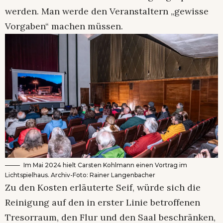
werden. Man werde den Veranstaltern „gewisse
Vorgaben“ machen müssen.
Im Mai 2024 hielt Carsten Kohlmann einen Vortrag im
Lichtspielhaus. Archiv-Foto: Rainer Langenbacher
Zu den Kosten erläuterte Seif, würde sich die
Reinigung auf den in erster Linie betroffenen
Tresorraum, den Flur und den Saal beschränken,