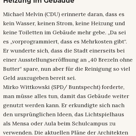
Heizung im Gebäude
Michael Melvin (CDU) erinnerte daran, dass es
kein Wasser, keinen Strom, keine Heizung und
keine Toiletten im Gebäude mehr gebe. „Da sei
es „vorprogrammiert, dass es Mehrkosten gibt“.
Er wunderte sich, dass die Stadt einerseits bei
einer Ausstellungseröffnung an „40 Brezeln ohne
Butter“ spare, nun aber für die Reinigung so viel
Geld auszugeben bereit sei.
Mirko Wittkowski (SPD/ Buntspecht) forderte,
man müsse alles tun, damit das Gebäude weiter
genutzt werden kann. Er erkundigte sich nach
den ursprünglichen Ideen, das Lichtspielhaus
als Mensa oder Aula beim Schulcampus zu
verwenden. Die aktuellen Pläne der Architekten