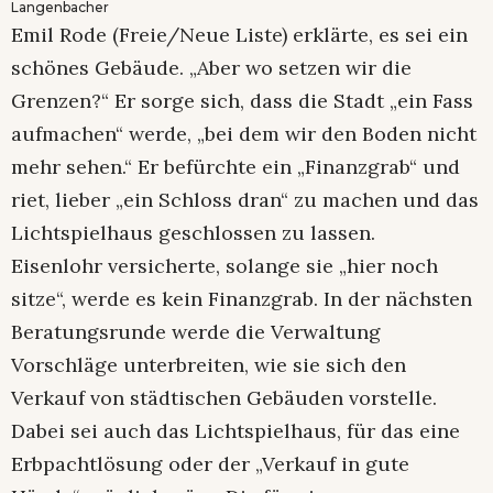
Langenbacher
Emil Rode (Freie/Neue Liste) erklärte, es sei ein
schönes Gebäude. „Aber wo setzen wir die
Grenzen?“ Er sorge sich, dass die Stadt „ein Fass
aufmachen“ werde, „bei dem wir den Boden nicht
mehr sehen.“ Er befürchte ein „Finanzgrab“ und
riet, lieber „ein Schloss dran“ zu machen und das
Lichtspielhaus geschlossen zu lassen.
Eisenlohr versicherte, solange sie „hier noch
sitze“, werde es kein Finanzgrab. In der nächsten
Beratungsrunde werde die Verwaltung
Vorschläge unterbreiten, wie sie sich den
Verkauf von städtischen Gebäuden vorstelle.
Dabei sei auch das Lichtspielhaus, für das eine
Erbpachtlösung oder der „Verkauf in gute