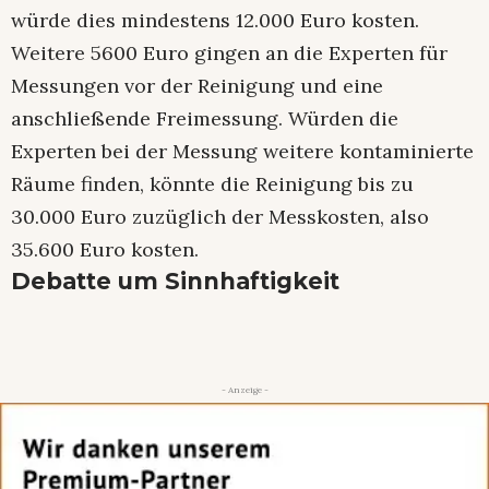
würde dies mindestens 12.000 Euro kosten.
Weitere 5600 Euro gingen an die Experten für
Messungen vor der Reinigung und eine
anschließende Freimessung. Würden die
Experten bei der Messung weitere kontaminierte
Räume finden, könnte die Reinigung bis zu
30.000 Euro zuzüglich der Messkosten, also
35.600 Euro kosten.
Debatte um Sinnhaftigkeit
- Anzeige -