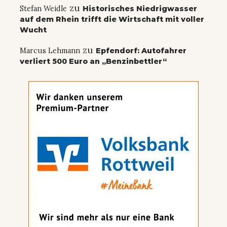
zu
Stefan Weidle
Historisches Niedrigwasser
auf dem Rhein trifft die Wirtschaft mit voller
Wucht
zu
Marcus Lehmann
Epfendorf: Autofahrer
verliert 500 Euro an „Benzinbettler“