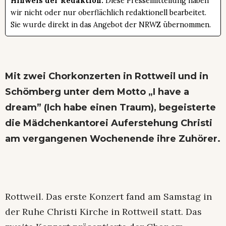
Hinweis der Redaktion:
Diese Pressemitteilung haben
wir nicht oder nur oberflächlich redaktionell bearbeitet.
Sie wurde direkt in das Angebot der NRWZ übernommen.
Mit zwei Chorkonzerten in Rottweil und in
Schömberg unter dem Motto „I have a
dream” (Ich habe einen Traum), begeisterte
die Mädchenkantorei Auferstehung Christi
am vergangenen Wochenende ihre Zuhörer.
Rottweil. Das erste Konzert fand am Samstag in
der Ruhe Christi Kirche in Rottweil statt. Das