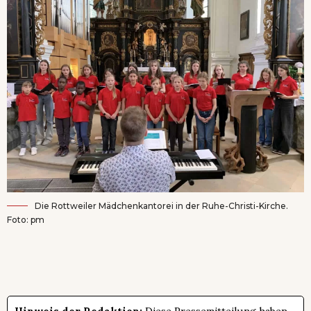
Die Rottweiler Mädchenkantorei in der Ruhe-Christi-Kirche.
Foto: pm