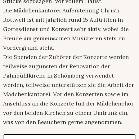
Stücke sozusagen „vor vollem Haus“.
Die Mädchenkantorei Auferstehung Christi
Rottweil ist mit jährlich rund 15 Auftritten in
Gottesdienst und Konzert sehr aktiv, wobei die
Freude am gemeinsamen Musizieren stets im
Vordergrund steht.
Die Spenden der Zuhörer der Konzerte werden
teilweise zugunsten der Renovation der
Palmbühlkirche in Schömberg verwendet
werden, teilweise unterstützen sie die Arbeit der
Mädchenkantorei. Vor den Konzerten sowie im
Anschluss an die Konzerte lud der Mädchenchor
vor den beiden Kirchen zu einem Umtrunk ein,
was von den Besuchern gerne angenommen.