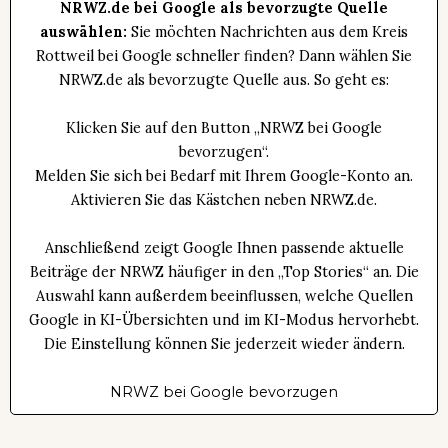
NRWZ.de bei Google als bevorzugte Quelle
auswählen:
Sie möchten Nachrichten aus dem Kreis
Rottweil bei Google schneller finden? Dann wählen Sie
NRWZ.de als bevorzugte Quelle aus. So geht es:
Klicken Sie auf den Button „NRWZ bei Google
bevorzugen“.
Melden Sie sich bei Bedarf mit Ihrem Google-Konto an.
Aktivieren Sie das Kästchen neben NRWZ.de.
Anschließend zeigt Google Ihnen passende aktuelle
Beiträge der NRWZ häufiger in den „Top Stories“ an. Die
Auswahl kann außerdem beeinflussen, welche Quellen
Google in KI-Übersichten und im KI-Modus hervorhebt.
Die Einstellung können Sie jederzeit wieder ändern.
NRWZ bei Google bevorzugen