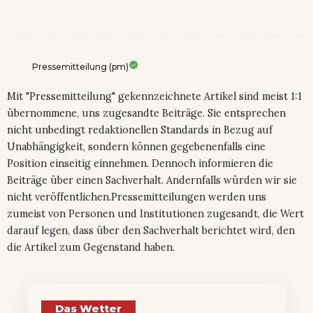
Pressemitteilung (pm)
Mit "Pressemitteilung" gekennzeichnete Artikel sind meist 1:1
übernommene, uns zugesandte Beiträge. Sie entsprechen
nicht unbedingt redaktionellen Standards in Bezug auf
Unabhängigkeit, sondern können gegebenenfalls eine
Position einseitig einnehmen. Dennoch informieren die
Beiträge über einen Sachverhalt. Andernfalls würden wir sie
nicht veröffentlichen.Pressemitteilungen werden uns
zumeist von Personen und Institutionen zugesandt, die Wert
darauf legen, dass über den Sachverhalt berichtet wird, den
die Artikel zum Gegenstand haben.
Das Wetter