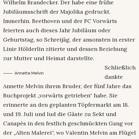
Wilhelm Brandecker. Der habe eine frühe
Jubiläumsschrift der Majolika gedruckt.
Immerhin. Beethoven und der FC Vorwärts
feierten auch dieses Jahr Jubiläum oder
Geburtstag, so Schreijäg, der ansonsten in erster
Linie Hölderlin zitierte und dessen Beziehung
zur Mutter und Heimat darstellte.
Schließlich
Annette Melvin
dankte
Annette Melvin ihrem Bruder, der fünf Jahre das
Buchprojekt „vorwärts getrieben“ habe. Sie
erinnerte an den geplanten Töpfermarkt am 18.
und 19. Juli und lud die Gäste zu Sekt und
Canapés in den festlich geschmückten Gang vor
der „Alten Malerei“, wo Valentin Melvin am Flügel