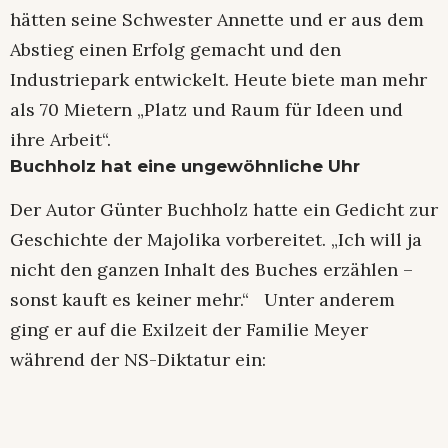
hätten seine Schwester Annette und er aus dem
Abstieg einen Erfolg gemacht und den
Industriepark entwickelt. Heute biete man mehr
als 70 Mietern „Platz und Raum für Ideen und
ihre Arbeit“.
Buchholz hat eine ungewöhnliche Uhr
Der Autor Günter Buchholz hatte ein Gedicht zur
Geschichte der Majolika vorbereitet. „Ich will ja
nicht den ganzen Inhalt des Buches erzählen –
sonst kauft es keiner mehr.“ Unter anderem
ging er auf die Exilzeit der Familie Meyer
während der NS-Diktatur ein: