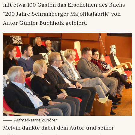
mit etwa 100 Gästen das Erscheinen des Buchs
“200 Jahre Schramberger Majolikafabrik” von
Autor Günter Buchholz gefeiert.
Aufmerksame Zuhörer
Melvin dankte dabei dem Autor und seiner