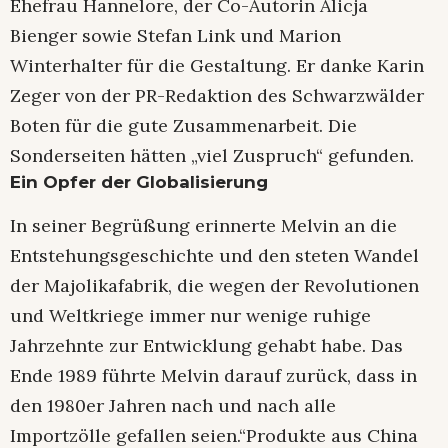
Ehefrau Hannelore, der Co-Autorin Alicja
Bienger sowie Stefan Link und Marion
Winterhalter für die Gestaltung. Er danke Karin
Zeger von der PR-Redaktion des Schwarzwälder
Boten für die gute Zusammenarbeit. Die
Sonderseiten hätten „viel Zuspruch“ gefunden.
Ein Opfer der Globalisierung
In seiner Begrüßung erinnerte Melvin an die
Entstehungsgeschichte und den steten Wandel
der Majolikafabrik, die wegen der Revolutionen
und Weltkriege immer nur wenige ruhige
Jahrzehnte zur Entwicklung gehabt habe. Das
Ende 1989 führte Melvin darauf zurück, dass in
den 1980er Jahren nach und nach alle
Importzölle gefallen seien.“Produkte aus China