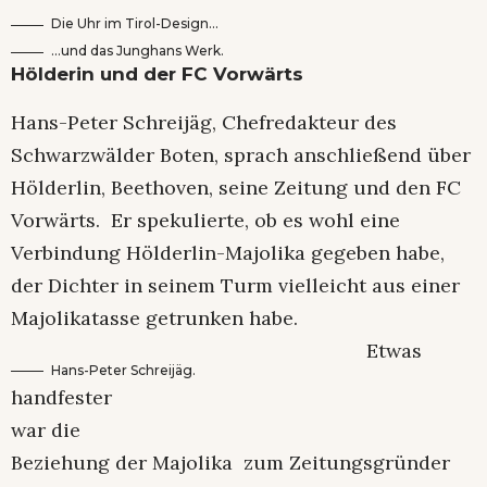
Die Uhr im Tirol-Design…
…und das Junghans Werk.
Hölderin und der FC Vorwärts
Hans-Peter Schreijäg, Chefredakteur des
Schwarzwälder Boten, sprach anschließend über
Hölderlin, Beethoven, seine Zeitung und den FC
Vorwärts. Er spekulierte, ob es wohl eine
Verbindung Hölderlin-Majolika gegeben habe,
der Dichter in seinem Turm vielleicht aus einer
Majolikatasse getrunken habe.
Etwas
Hans-Peter Schreijäg.
handfester
war die
Beziehung der Majolika zum Zeitungsgründer