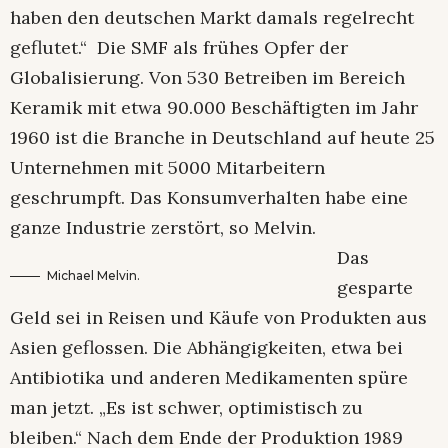
haben den deutschen Markt damals regelrecht
geflutet.“ Die SMF als frühes Opfer der
Globalisierung. Von 530 Betreiben im Bereich
Keramik mit etwa 90.000 Beschäftigten im Jahr
1960 ist die Branche in Deutschland auf heute 25
Unternehmen mit 5000 Mitarbeitern
geschrumpft. Das Konsumverhalten habe eine
ganze Industrie zerstört, so Melvin.
Das
Michael Melvin.
gesparte
Geld sei in Reisen und Käufe von Produkten aus
Asien geflossen. Die Abhängigkeiten, etwa bei
Antibiotika und anderen Medikamenten spüre
man jetzt. „Es ist schwer, optimistisch zu
bleiben.“ Nach dem Ende der Produktion 1989