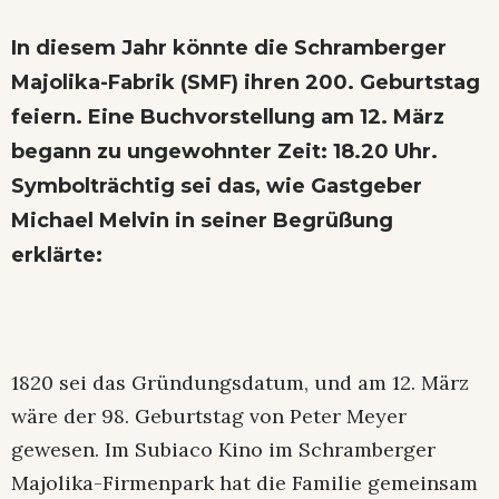
In diesem Jahr könnte die Schramberger
Majolika-Fabrik (SMF) ihren 200. Geburtstag
feiern. Eine Buchvorstellung am 12. März
begann zu ungewohnter Zeit: 18.20 Uhr.
Symbolträchtig sei das, wie Gastgeber
Michael Melvin in seiner Begrüßung
erklärte:
1820 sei das Gründungsdatum, und am 12. März
wäre der 98. Geburtstag von Peter Meyer
gewesen. Im Subiaco Kino im Schramberger
Majolika-Firmenpark hat die Familie gemeinsam