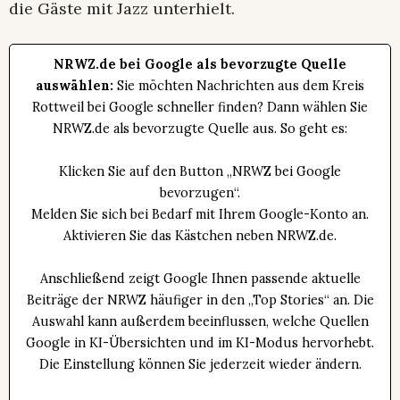
die Gäste mit Jazz unterhielt.
NRWZ.de bei Google als bevorzugte Quelle
auswählen:
Sie möchten Nachrichten aus dem Kreis
Rottweil bei Google schneller finden? Dann wählen Sie
NRWZ.de als bevorzugte Quelle aus. So geht es:
Klicken Sie auf den Button „NRWZ bei Google
bevorzugen“.
Melden Sie sich bei Bedarf mit Ihrem Google-Konto an.
Aktivieren Sie das Kästchen neben NRWZ.de.
Anschließend zeigt Google Ihnen passende aktuelle
Beiträge der NRWZ häufiger in den „Top Stories“ an. Die
Auswahl kann außerdem beeinflussen, welche Quellen
Google in KI-Übersichten und im KI-Modus hervorhebt.
Die Einstellung können Sie jederzeit wieder ändern.