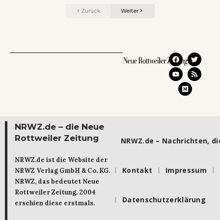
Zurück
Weiter
NRWZ.de – die Neue
Rottweiler Zeitung
NRWZ.de – Nachrichten, die
NRWZ.de ist die Website der
Kontakt
Impressum
NRWZ Verlag GmbH & Co. KG.
NRWZ, das bedeutet Neue
Rottweiler Zeitung. 2004
Datenschutzerklärung
erschien diese erstmals.