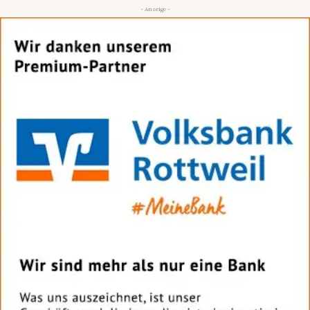
- Anzeige -