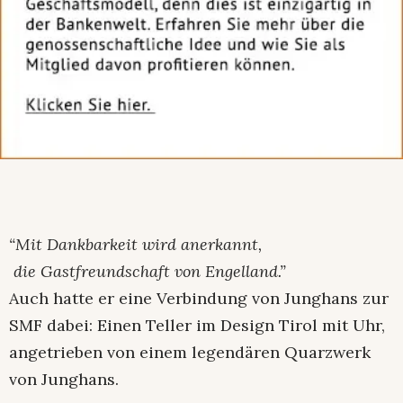
“Mit Dankbarkeit wird anerkannt,
die Gastfreundschaft von Engelland.”
Auch hatte er eine Verbindung von Junghans zur
SMF dabei: Einen Teller im Design Tirol mit Uhr,
angetrieben von einem legendären Quarzwerk
von Junghans.