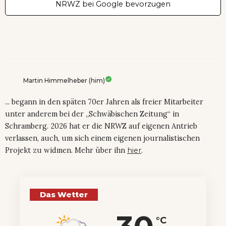
NRWZ bei Google bevorzugen
Martin Himmelheber (him)
... begann in den späten 70er Jahren als freier Mitarbeiter
unter anderem bei der „Schwäbischen Zeitung“ in
Schramberg. 2026 hat er die NRWZ auf eigenen Antrieb
verlassen, auch, um sich einem eigenen journalistischen
Projekt zu widmen. Mehr über ihn
hier
.
Das Wetter
°C