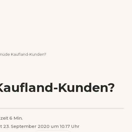
müde Kaufland-Kunden?
aufland-Kunden?
zeit 6 Min.
ht 23. September 2020 um 10.17 Uhr