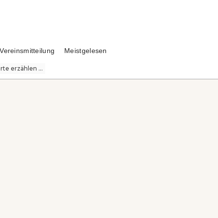
Vereinsmitteilung
Meistgelesen
te erzählen ...