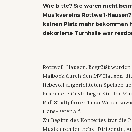
Wie bitte? Sie waren nicht bei
Musikvereins Rottweil-Hausen? 
keinen Platz mehr bekommen h
dekorierte Turnhalle war restlo
Rottweil-Hausen. Begrüßt wurden 
Maibock durch den MV Hausen, die
liebevoll angerichteten Speisen ü
besondere Gäste begrüßte der Mus
Ruf, Stadtpfarrer Timo Weber sowi
Hans-Peter Alf.
Zu Beginn des Konzertes trat die 
Musizierenden nebst Dirigentin, An