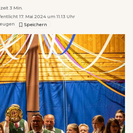
zeit 3 Min.
fentlicht 17. Mai 2024 um 11.13 Uhr
zeugen