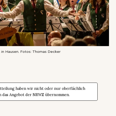
t in Hausen. Fotos: Thomas Decker
teilung haben wir nicht oder nur oberflächlich
t in das Angebot der NRWZ übernommen.