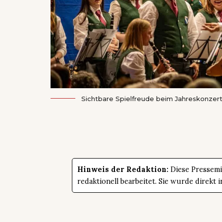
Sichtbare Spielfreude beim Jahreskonzer
Hinweis der Redaktion:
Diese Pressemit
redaktionell bearbeitet. Sie wurde direk