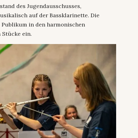
rstand des Jugendausschusses,
sikalisch auf der Bassklarinette. Die
 Publikum in den harmonischen
 Stücke ein.