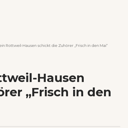
in Rottweil-Hausen schickt die Zuhörer „Frisch in den Mai“
ttweil-Hausen
örer „Frisch in den