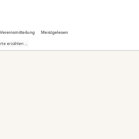
Vereinsmitteilung
Meistgelesen
te erzählen ...