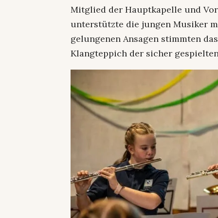
Mitglied der Hauptkapelle und Vo
unterstützte die jungen Musiker mu
gelungenen Ansagen stimmten das
Klangteppich der sicher gespielten