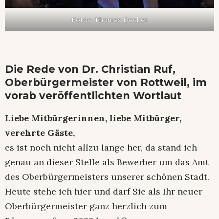
Fotos: Thomas Decker
Die Rede von Dr. Christian Ruf,
Oberbürgermeister von Rottweil, im
vorab veröffentlichten Wortlaut
Liebe Mitbürgerinnen, liebe Mitbürger,
verehrte Gäste,
es ist noch nicht allzu lange her, da stand ich
genau an dieser Stelle als Bewerber um das Amt
des Oberbürgermeisters unserer schönen Stadt.
Heute stehe ich hier und darf Sie als Ihr neuer
Oberbürgermeister ganz herzlich zum