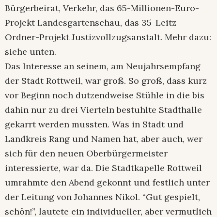
Bürgerbeirat, Verkehr, das 65-Millionen-Euro-
Projekt Landesgartenschau, das 35-Leitz-
Ordner-Projekt Justizvollzugsanstalt. Mehr dazu:
siehe unten.
Das Interesse an seinem, am Neujahrsempfang
der Stadt Rottweil, war groß. So groß, dass kurz
vor Beginn noch dutzendweise Stühle in die bis
dahin nur zu drei Vierteln bestuhlte Stadthalle
gekarrt werden mussten. Was in Stadt und
Landkreis Rang und Namen hat, aber auch, wer
sich für den neuen Oberbürgermeister
interessierte, war da. Die Stadtkapelle Rottweil
umrahmte den Abend gekonnt und festlich unter
der Leitung von Johannes Nikol. “Gut gespielt,
schön!”, lautete ein individueller, aber vermutlich