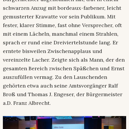
schwarzen Anzug mit bordeaux-farbener, leicht
gemusterter Krawatte vor sein Publikum. Mit
fester, klarer Stimme, fast ohne Versprecher, oft
mit einem Lächeln, manchmal einem Strahlen,
sprach er rund eine Dreiviertelstunde lang. Er
erntete bisweilen Zwischenapplaus und
vereinzelte Lacher. Zeigte sich als Mann, der den
gesamten Bereich zwischen Späßchen und Ernst
auszufüllen vermag. Zu den Lauschenden
gehörten etwa auch seine Amtsvorgänger Ralf
Broß und Thomas J. Engeser, der Bürgermeister
a.D. Franz Albrecht.