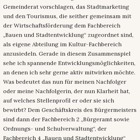
Gemeinderat vorschlagen, das Stadtmarketing
und den Tourismus, die seither gemeinsam mit
der Wirtschaftsförderung dem Fachbereich
„Bauen und Stadtentwicklung“ zugeordnet sind,
als eigene Abteilung im Kultur-Fachbereich
anzusiedeln. Gerade in diesem Zusammenspiel
sehe ich spannende Entwicklungsmöglichkeiten,
an denen ich sehr gerne aktiv mitwirken möchte.
Was bedeutet das nun für meinen Nachfolger
oder meine Nachfolgerin, der nun Klarheit hat,
auf welches Stellenprofil er oder sie sich
bewirbt? Dem Geschäftskreis des Bürgermeisters
sind dann der Fachbereich 2 „Bürgeramt sowie
Ordnungs- und Schulverwaltung“, der
Fachbereich 4 „Bauen und Stadtentwicklung“