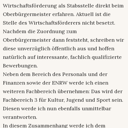
Wirtschaftsförderung als Stabsstelle direkt beim
Oberbürgermeister erfahren. Aktuell ist die
Stelle des Wirtschaftsförderers nicht besetzt.
Nachdem die Zuordnung zum
Oberbürgermeister dann feststeht, schreiben wir
diese unverzüglich öffentlich aus und hoffen
natürlich auf interessante, fachlich qualifizierte
Bewerbungen.
Neben dem Bereich des Personals und der
Finanzen sowie der ENRW werde ich einen
weiteren Fachbereich übernehmen: Das wird der
Fachbereich 3 für Kultur, Jugend und Sport sein.
Diesen werde ich nun ebenfalls unmittelbar
verantworten.
In diesem Zusammenhang werde ich dem