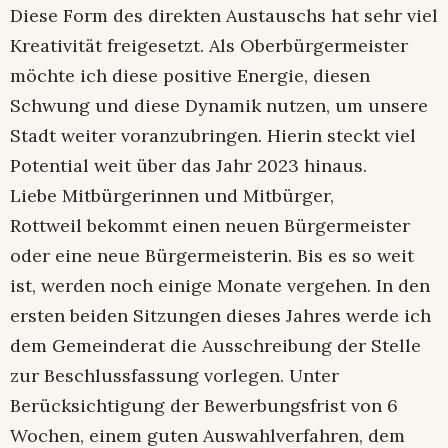
Diese Form des direkten Austauschs hat sehr viel
Kreativität freigesetzt. Als Oberbürgermeister
möchte ich diese positive Energie, diesen
Schwung und diese Dynamik nutzen, um unsere
Stadt weiter voranzubringen. Hierin steckt viel
Potential weit über das Jahr 2023 hinaus.
Liebe Mitbürgerinnen und Mitbürger,
Rottweil bekommt einen neuen Bürgermeister
oder eine neue Bürgermeisterin. Bis es so weit
ist, werden noch einige Monate vergehen. In den
ersten beiden Sitzungen dieses Jahres werde ich
dem Gemeinderat die Ausschreibung der Stelle
zur Beschlussfassung vorlegen. Unter
Berücksichtigung der Bewerbungsfrist von 6
Wochen, einem guten Auswahlverfahren, dem