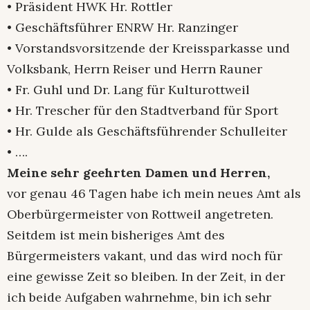
• Präsident HWK Hr. Rottler
• Geschäftsführer ENRW Hr. Ranzinger
• Vorstandsvorsitzende der Kreissparkasse und
Volksbank, Herrn Reiser und Herrn Rauner
• Fr. Guhl und Dr. Lang für Kulturottweil
• Hr. Trescher für den Stadtverband für Sport
• Hr. Gulde als Geschäftsführender Schulleiter
• ….
Meine sehr geehrten Damen und Herren,
vor genau 46 Tagen habe ich mein neues Amt als
Oberbürgermeister von Rottweil angetreten.
Seitdem ist mein bisheriges Amt des
Bürgermeisters vakant, und das wird noch für
eine gewisse Zeit so bleiben. In der Zeit, in der
ich beide Aufgaben wahrnehme, bin ich sehr