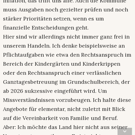
Inflation, das trifft uns alle. Auch die Kommune
muss Ausgaben noch gezielter prüfen und noch
stärker Prioritäten setzen, wenn es um
finanzielle Entscheidungen geht.
Hier sind wir allerdings nicht immer ganz frei in
unserem Handeln. Ich denke beispielsweise an
Pflichtaufgaben wie etwa den Rechtsanspruch im
Bereich der Kindergärten und Kinderkrippen
oder den Rechtsanspruch einer verlässlichen
Ganztagesbetreuung im Grundschulbereich, der
ab 2026 sukzessive eingeführt wird. Um
Missverständnissen vorzubeugen. Ich halte diese
Angebote für elementar, nicht zuletzt mit Blick
auf die Vereinbarkeit von Familie und Beruf.
Aber: Ich möchte das Land hier nicht aus seiner