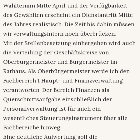
Wahltermin Mitte April und der Verfügbarkeit
des Gewählten erscheint ein Dienstantritt Mitte
des Jahres realistisch. Die Zeit bis dahin müssen
wir verwaltungsintern noch überbrücken.
Mit der Stellenbesetzung einhergehen wird auch
die Verteilung der Geschäftskreise von
Oberbürgermeister und Bürgermeister im
Rathaus. Als Oberbürgermeister werde ich den
Fachbereich 1 Haupt- und Finanzverwaltung
verantworten. Der Bereich Finanzen als
Querschnittsaufgabe einschließlich der
Personalverwaltung ist für mich ein
wesentliches Steuerungsinstrument über alle
Fachbereiche hinweg.
Eine deutliche Aufwertung soll die