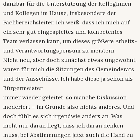
dankbar für die Unterstützung der Kolleginnen
und Kollegen im Hause, insbesondere der
Fachbereichsleiter. Ich weiß, dass ich mich auf
ein sehr gut eingespieltes und kompetentes
Team verlassen kann, um dieses größere Arbeits-
und Verantwortungspensum zu meistern.
Nicht neu, aber doch zunächst etwas ungewohnt,
waren für mich die Sitzungen des Gemeinderats
und der Ausschüsse. Ich habe diese ja schon als
Bürgermeister
immer wieder geleitet, so manche Diskussion
moderiert – im Grunde also nichts anderes. Und
doch fühlt es sich irgendwie anders an. Was
nicht nur daran liegt, dass ich daran denken
muss, bei Abstimmungen jetzt auch die Hand zu