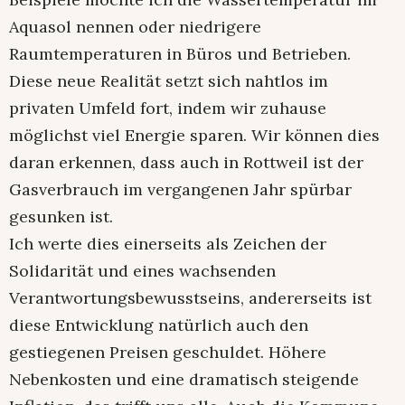
Aquasol nennen oder niedrigere
Raumtemperaturen in Büros und Betrieben.
Diese neue Realität setzt sich nahtlos im
privaten Umfeld fort, indem wir zuhause
möglichst viel Energie sparen. Wir können dies
daran erkennen, dass auch in Rottweil ist der
Gasverbrauch im vergangenen Jahr spürbar
gesunken ist.
Ich werte dies einerseits als Zeichen der
Solidarität und eines wachsenden
Verantwortungsbewusstseins, andererseits ist
diese Entwicklung natürlich auch den
gestiegenen Preisen geschuldet. Höhere
Nebenkosten und eine dramatisch steigende