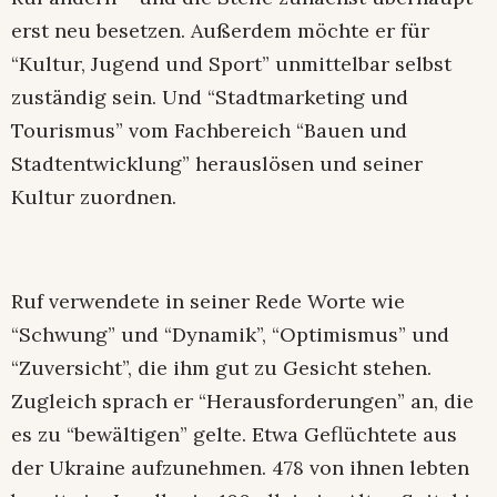
erst neu besetzen. Außerdem möchte er für
“Kultur, Jugend und Sport” unmittelbar selbst
zuständig sein. Und “Stadtmarketing und
Tourismus” vom Fachbereich “Bauen und
Stadtentwicklung” herauslösen und seiner
Kultur zuordnen.
Ruf verwendete in seiner Rede Worte wie
“Schwung” und “Dynamik”, “Optimismus” und
“Zuversicht”, die ihm gut zu Gesicht stehen.
Zugleich sprach er “Herausforderungen” an, die
es zu “bewältigen” gelte. Etwa Geflüchtete aus
der Ukraine aufzunehmen. 478 von ihnen lebten