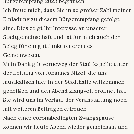
Bürgerempfang 2023 begrüßen.
Ich freue mich, dass Sie in so großer Zahl meiner
Einladung zu diesem Bürgerempfang gefolgt
sind. Dies zeigt Ihr Interesse an unserer
Stadtgemeinschaft und ist für mich auch der
Beleg für ein gut funktionierendes
Gemeinwesen.
Mein Dank gilt vorneweg der Stadtkapelle unter
der Leitung von Johannes Nikol, die uns
musikalisch hier in der Stadthalle willkommen
geheißen und den Abend klangvoll eröffnet hat.
Sie wird uns im Verlauf der Veranstaltung noch
mit weiteren Beiträgen erfreuen.
Nach einer coronabedingten Zwangspause
können wir heute Abend wieder gemeinsam und