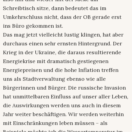
Schreibtisch sitze, dann bedeutet das im
Umkehrschluss nicht, dass der OB gerade erst
ins Büro gekommen ist.
Das mag jetzt vielleicht lustig klingen, hat aber
durchaus einen sehr ernsten Hintergrund. Der
Krieg in der Ukraine, die daraus resultierende
Energiekrise mit dramatisch gestiegenen
Energiepreisen und die hohe Inflation treffen
uns als Stadtverwaltung ebenso wie alle
Bürgerinnen und Bürger. Die russische Invasion
hat unmittelbaren Einfluss auf unser aller Leben,
die Auswirkungen werden uns auch in diesem
Jahr weiter beschäftigen. Wir werden weiterhin
mit Einschränkungen leben müssen – als
Beispiele möchte ich die Wassertemperatur im