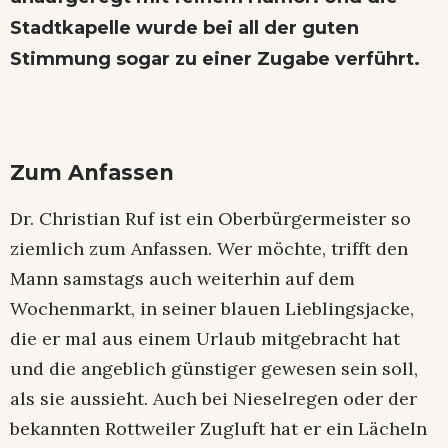
Stadtkapelle wurde bei all der guten
Stimmung sogar zu einer Zugabe verführt.
Zum Anfassen
Dr. Christian Ruf ist ein Oberbürgermeister so
ziemlich zum Anfassen. Wer möchte, trifft den
Mann samstags auch weiterhin auf dem
Wochenmarkt, in seiner blauen Lieblingsjacke,
die er mal aus einem Urlaub mitgebracht hat
und die angeblich günstiger gewesen sein soll,
als sie aussieht. Auch bei Nieselregen oder der
bekannten Rottweiler Zugluft hat er ein Lächeln