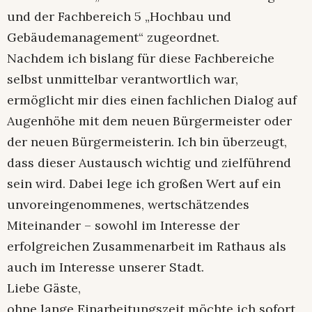
und der Fachbereich 5 „Hochbau und
Gebäudemanagement“ zugeordnet.
Nachdem ich bislang für diese Fachbereiche
selbst unmittelbar verantwortlich war,
ermöglicht mir dies einen fachlichen Dialog auf
Augenhöhe mit dem neuen Bürgermeister oder
der neuen Bürgermeisterin. Ich bin überzeugt,
dass dieser Austausch wichtig und zielführend
sein wird. Dabei lege ich großen Wert auf ein
unvoreingenommenes, wertschätzendes
Miteinander – sowohl im Interesse der
erfolgreichen Zusammenarbeit im Rathaus als
auch im Interesse unserer Stadt.
Liebe Gäste,
ohne lange Einarbeitungszeit möchte ich sofort