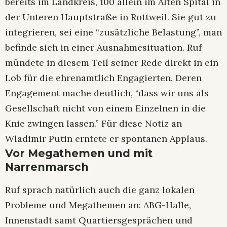
bereits im Landkreis, 100 allein im Alten Spital in
der Unteren Hauptstraße in Rottweil. Sie gut zu
integrieren, sei eine “zusätzliche Belastung”, man
befinde sich in einer Ausnahmesituation. Ruf
mündete in diesem Teil seiner Rede direkt in ein
Lob für die ehrenamtlich Engagierten. Deren
Engagement mache deutlich, “dass wir uns als
Gesellschaft nicht von einem Einzelnen in die
Knie zwingen lassen.” Für diese Notiz an
Wladimir Putin erntete er spontanen Applaus.
Vor Megathemen und mit
Narrenmarsch
Ruf sprach natürlich auch die ganz lokalen
Probleme und Megathemen an: ABG-Halle,
Innenstadt samt Quartiersgesprächen und