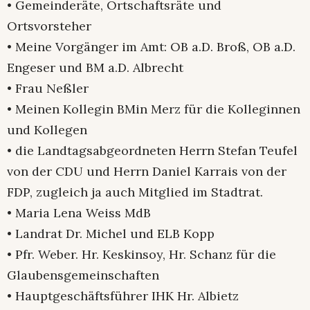
• Gemeinderäte, Ortschaftsräte und
Ortsvorsteher
• Meine Vorgänger im Amt: OB a.D. Broß, OB a.D.
Engeser und BM a.D. Albrecht
• Frau Neßler
• Meinen Kollegin BMin Merz für die Kolleginnen
und Kollegen
• die Landtagsabgeordneten Herrn Stefan Teufel
von der CDU und Herrn Daniel Karrais von der
FDP, zugleich ja auch Mitglied im Stadtrat.
• Maria Lena Weiss MdB
• Landrat Dr. Michel und ELB Kopp
• Pfr. Weber. Hr. Keskinsoy, Hr. Schanz für die
Glaubensgemeinschaften
• Hauptgeschäftsführer IHK Hr. Albietz