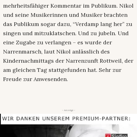
mehrheitsfähiger Kommentar im Publikum. Nikol
und seine Musikerinnen und Musiker brachten
das Publikum sogar dazu, “Verdamp lang her” zu
singen und mitzuklatschen. Und zu jubeln. Und
eine Zugabe zu verlangen – es wurde der
Narrenmarsch, laut Nikol anlässlich des
Kindernachmittags der Narrenzunft Rottweil, der
am gleichen Tag stattgefunden hat. Sehr zur
Freude zur Anwesenden.
- Anzeige -