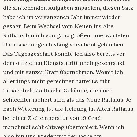
die anstehenden Aufgaben anpacken, diesen Satz
habe ich im vergangenen Jahr immer wieder
gesagt. Beim Wechsel vom Neuen ins Alte
Rathaus bin ich von ganz großen, unerwarteten
Überraschungen bislang verschont geblieben.
Das Tagesgeschäft konnte ich also bereits vor
dem offiziellen Dienstantritt uneingeschränkt
und mit ganzer Kraft übernehmen. Womit ich
allerdings nicht gerechnet hatte: Es gibt
tatsächlich städtische Gebäude, die noch
schlechter isoliert sind als das Neue Rathaus. Je
nach Witterung ist die Heizung im Alten Rathaus
bei einer Zieltemperatur von 19 Grad
manchmal schlichtweg überfordert. Wenn ich
also hin und wieder mit der Jacke am