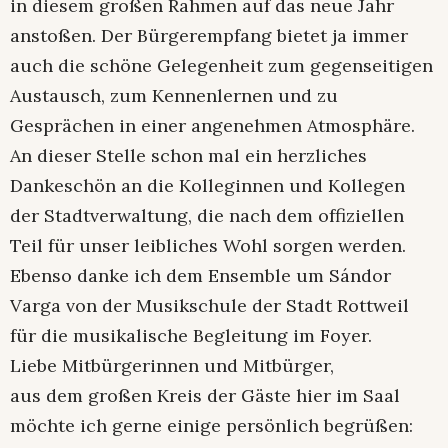
in diesem großen Rahmen auf das neue Jahr
anstoßen. Der Bürgerempfang bietet ja immer
auch die schöne Gelegenheit zum gegenseitigen
Austausch, zum Kennenlernen und zu
Gesprächen in einer angenehmen Atmosphäre.
An dieser Stelle schon mal ein herzliches
Dankeschön an die Kolleginnen und Kollegen
der Stadtverwaltung, die nach dem offiziellen
Teil für unser leibliches Wohl sorgen werden.
Ebenso danke ich dem Ensemble um Sándor
Varga von der Musikschule der Stadt Rottweil
für die musikalische Begleitung im Foyer.
Liebe Mitbürgerinnen und Mitbürger,
aus dem großen Kreis der Gäste hier im Saal
möchte ich gerne einige persönlich begrüßen: