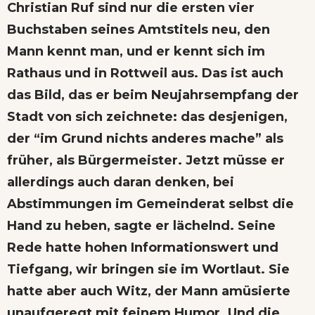
Christian Ruf sind nur die ersten vier
Buchstaben seines Amtstitels neu, den
Mann kennt man, und er kennt sich im
Rathaus und in Rottweil aus. Das ist auch
das Bild, das er beim Neujahrsempfang der
Stadt von sich zeichnete: das desjenigen,
der “im Grund nichts anderes mache” als
früher, als Bürgermeister. Jetzt müsse er
allerdings auch daran denken, bei
Abstimmungen im Gemeinderat selbst die
Hand zu heben, sagte er lächelnd. Seine
Rede hatte hohen Informationswert und
Tiefgang, wir bringen sie im Wortlaut. Sie
hatte aber auch Witz, der Mann amüsierte
unaufgeregt mit feinem Humor. Und die