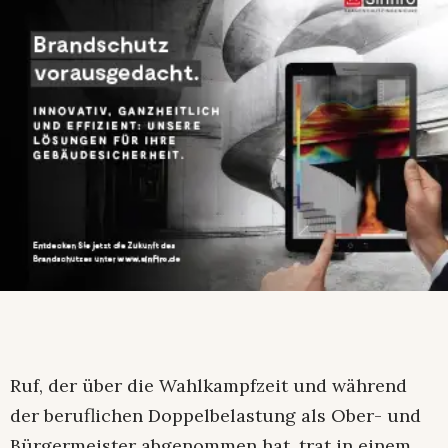
Ruf, der über die Wahlkampfzeit und während
der beruflichen Doppelbelastung als Ober- und
Bürgermeister abgenommen hat, trat in einem