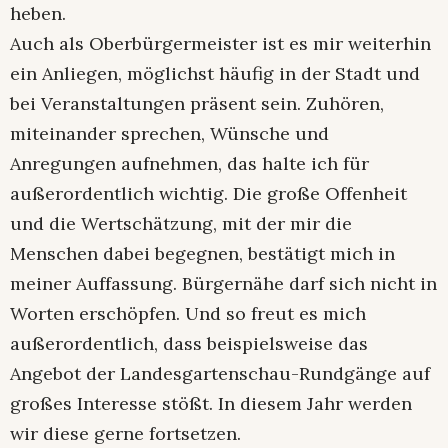
heben.
Auch als Oberbürgermeister ist es mir weiterhin
ein Anliegen, möglichst häufig in der Stadt und
bei Veranstaltungen präsent sein. Zuhören,
miteinander sprechen, Wünsche und
Anregungen aufnehmen, das halte ich für
außerordentlich wichtig. Die große Offenheit
und die Wertschätzung, mit der mir die
Menschen dabei begegnen, bestätigt mich in
meiner Auffassung. Bürgernähe darf sich nicht in
Worten erschöpfen. Und so freut es mich
außerordentlich, dass beispielsweise das
Angebot der Landesgartenschau-Rundgänge auf
großes Interesse stößt. In diesem Jahr werden
wir diese gerne fortsetzen.