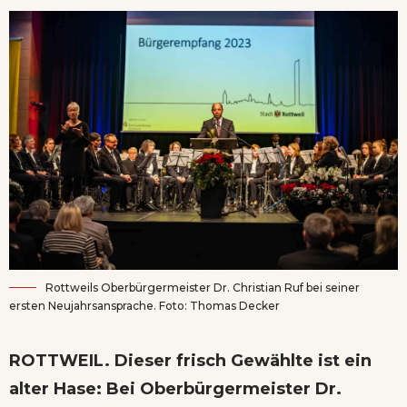
Rottweils Oberbürgermeister Dr. Christian Ruf bei seiner
ersten Neujahrsansprache. Foto: Thomas Decker
ROTTWEIL. Dieser frisch Gewählte ist ein
alter Hase: Bei Oberbürgermeister Dr.