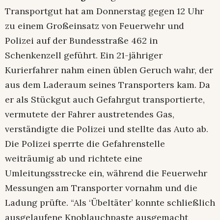
Transportgut hat am Donnerstag gegen 12 Uhr
zu einem Großeinsatz von Feuerwehr und
Polizei auf der Bundesstraße 462 in
Schenkenzell geführt. Ein 21-jähriger
Kurierfahrer nahm einen üblen Geruch wahr, der
aus dem Laderaum seines Transporters kam. Da
er als Stückgut auch Gefahrgut transportierte,
vermutete der Fahrer austretendes Gas,
verständigte die Polizei und stellte das Auto ab.
Die Polizei sperrte die Gefahrenstelle
weiträumig ab und richtete eine
Umleitungsstrecke ein, während die Feuerwehr
Messungen am Transporter vornahm und die
Ladung prüfte. “Als ‘Übeltäter’ konnte schließlich
ausgelaufene Knoblauchpaste ausgemacht