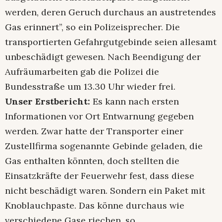
werden, deren Geruch durchaus an austretendes
Gas erinnert”, so ein Polizeisprecher. Die
transportierten Gefahrgutgebinde seien allesamt
unbeschädigt gewesen. Nach Beendigung der
Aufräumarbeiten gab die Polizei die
Bundesstraße um 13.30 Uhr wieder frei.
Unser Erstbericht:
Es kann nach ersten
Informationen vor Ort Entwarnung gegeben
werden. Zwar hatte der Transporter einer
Zustellfirma sogenannte Gebinde geladen, die
Gas enthalten könnten, doch stellten die
Einsatzkräfte der Feuerwehr fest, dass diese
nicht beschädigt waren. Sondern ein Paket mit
Knoblauchpaste. Das könne durchaus wie
verschiedene Gase riechen, so