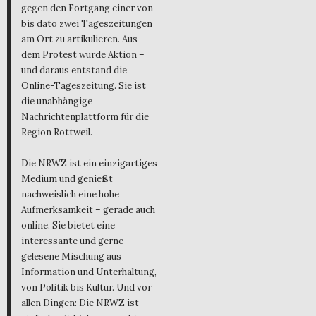
gegen den Fortgang einer von
bis dato zwei Tageszeitungen
am Ort zu artikulieren. Aus
dem Protest wurde Aktion –
und daraus entstand die
Online-Tageszeitung. Sie ist
die unabhängige
Nachrichtenplattform für die
Region Rottweil.
Die NRWZ ist ein einzigartiges
Medium und genießt
nachweislich eine hohe
Aufmerksamkeit – gerade auch
online. Sie bietet eine
interessante und gerne
gelesene Mischung aus
Information und Unterhaltung,
von Politik bis Kultur. Und vor
allen Dingen: Die NRWZ ist