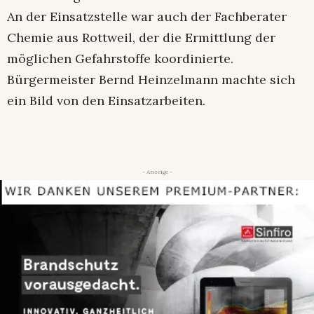
An der Einsatzstelle war auch der Fachberater
Chemie aus Rottweil, der die Ermittlung der
möglichen Gefahrstoffe koordinierte.
Bürgermeister Bernd Heinzelmann machte sich
ein Bild von den Einsatzarbeiten.
- Anzeige -