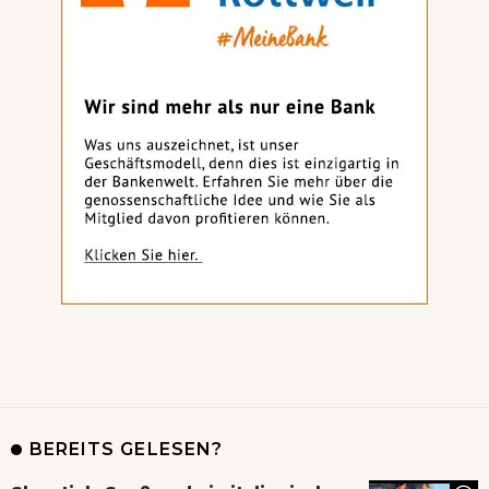
BEREITS GELESEN?