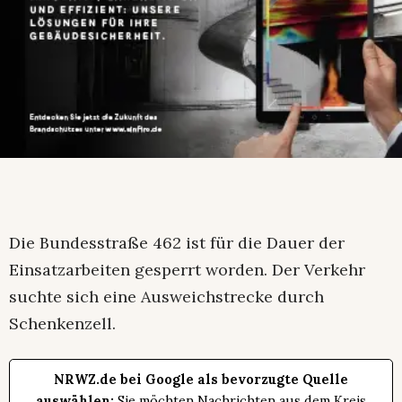
Die Bundesstraße 462 ist für die Dauer der
Einsatzarbeiten gesperrt worden. Der Verkehr
suchte sich eine Ausweichstrecke durch
Schenkenzell.
NRWZ.de bei Google als bevorzugte Quelle
auswählen:
Sie möchten Nachrichten aus dem Kreis