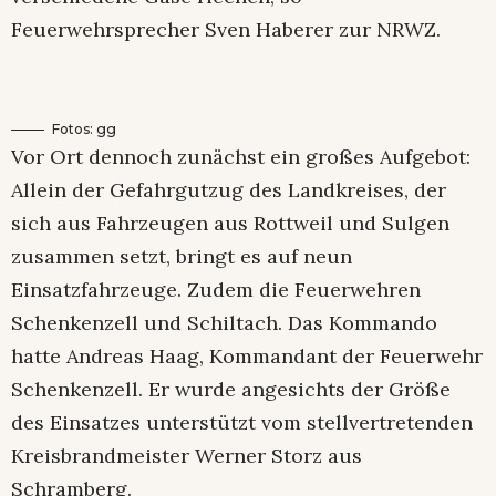
Feuerwehrsprecher Sven Haberer zur NRWZ.
Fotos: gg
Vor Ort dennoch zunächst ein großes Aufgebot:
Allein der Gefahrgutzug des Landkreises, der
sich aus Fahrzeugen aus Rottweil und Sulgen
zusammen setzt, bringt es auf neun
Einsatzfahrzeuge. Zudem die Feuerwehren
Schenkenzell und Schiltach. Das Kommando
hatte Andreas Haag, Kommandant der Feuerwehr
Schenkenzell. Er wurde angesichts der Größe
des Einsatzes unterstützt vom stellvertretenden
Kreisbrandmeister Werner Storz aus
Schramberg.