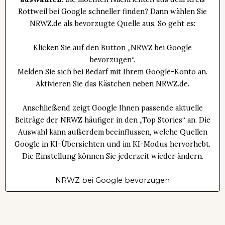
Rottweil bei Google schneller finden? Dann wählen Sie
NRWZ.de als bevorzugte Quelle aus. So geht es:
Klicken Sie auf den Button „NRWZ bei Google
bevorzugen“.
Melden Sie sich bei Bedarf mit Ihrem Google-Konto an.
Aktivieren Sie das Kästchen neben NRWZ.de.
Anschließend zeigt Google Ihnen passende aktuelle
Beiträge der NRWZ häufiger in den „Top Stories“ an. Die
Auswahl kann außerdem beeinflussen, welche Quellen
Google in KI-Übersichten und im KI-Modus hervorhebt.
Die Einstellung können Sie jederzeit wieder ändern.
NRWZ bei Google bevorzugen