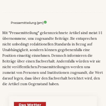
Pressemitteilung (pm)
Mit "Pressemitteilung" gekennzeichnete Artikel sind meist 1:1
übernommene, uns zugesandte Beiträge. Sie entsprechen
nicht unbedingt redaktionellen Standards in Bezug auf
Unabhängigkeit, sondern können gegebenenfalls eine
Position einseitig einnehmen. Dennoch informieren die
Beiträge über einen Sachverhalt. Andernfalls würden wir sie
nicht veröffentlichen.Pressemitteilungen werden uns
zumeist von Personen und Institutionen zugesandt, die Wert
darauf legen, dass über den Sachverhalt berichtet wird, den
die Artikel zum Gegenstand haben.
Das Wetter