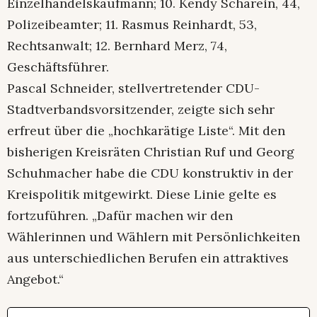
Einzelhandelskaufmann; 10. Kendy Scharein, 44,
Polizeibeamter; 11. Rasmus Reinhardt, 53,
Rechtsanwalt; 12. Bernhard Merz, 74,
Geschäftsführer.
Pascal Schneider, stellvertretender CDU-
Stadtverbandsvorsitzender, zeigte sich sehr
erfreut über die „hochkarätige Liste“. Mit den
bisherigen Kreisräten Christian Ruf und Georg
Schuhmacher habe die CDU konstruktiv in der
Kreispolitik mitgewirkt. Diese Linie gelte es
fortzuführen. „Dafür machen wir den
Wählerinnen und Wählern mit Persönlichkeiten
aus unterschiedlichen Berufen ein attraktives
Angebot.“