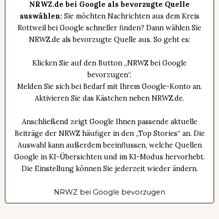
NRWZ.de bei Google als bevorzugte Quelle
auswählen:
Sie möchten Nachrichten aus dem Kreis
Rottweil bei Google schneller finden? Dann wählen Sie
NRWZ.de als bevorzugte Quelle aus. So geht es:
Klicken Sie auf den Button „NRWZ bei Google
bevorzugen“.
Melden Sie sich bei Bedarf mit Ihrem Google-Konto an.
Aktivieren Sie das Kästchen neben NRWZ.de.
Anschließend zeigt Google Ihnen passende aktuelle
Beiträge der NRWZ häufiger in den „Top Stories“ an. Die
Auswahl kann außerdem beeinflussen, welche Quellen
Google in KI-Übersichten und im KI-Modus hervorhebt.
Die Einstellung können Sie jederzeit wieder ändern.
NRWZ bei Google bevorzugen