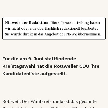
Hinweis der Redaktion:
Diese Pressemitteilung haben
wir nicht oder nur oberflächlich redaktionell bearbeitet.
Sie wurde direkt in das Angebot der NRWZ übernommen.
Für die am 9. Juni stattfindende
Kreistagswahl hat die Rottweiler CDU ihre
Kandidatenliste aufgestellt.
Rottweil. Der Wahlkreis umfasst das gesamte