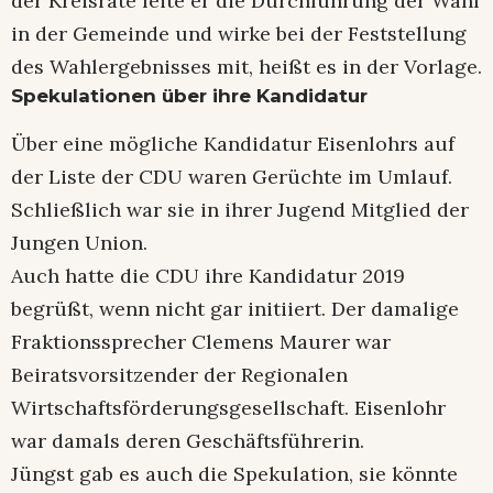
der Kreisräte leite er die Durchführung der Wahl
in der Gemeinde und wirke bei der Feststellung
des Wahlergebnisses mit, heißt es in der Vorlage.
Spekulationen über ihre Kandidatur
Über eine mögliche Kandidatur Eisenlohrs auf
der Liste der CDU waren Gerüchte im Umlauf.
Schließlich war sie in ihrer Jugend Mitglied der
Jungen Union.
Auch hatte die CDU ihre Kandidatur 2019
begrüßt, wenn nicht gar initiiert. Der damalige
Fraktionssprecher Clemens Maurer war
Beiratsvorsitzender der Regionalen
Wirtschaftsförderungsgesellschaft. Eisenlohr
war damals deren Geschäftsführerin.
Jüngst gab es auch die Spekulation, sie könnte