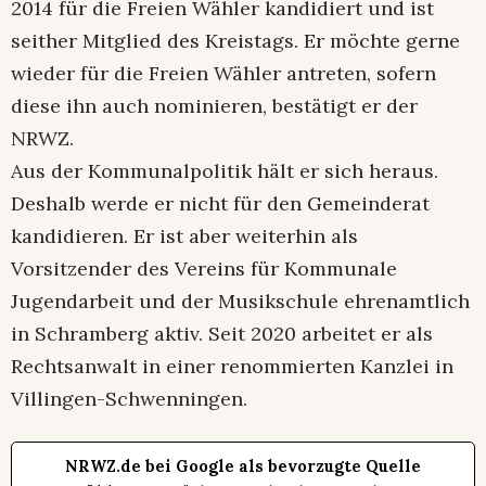
2014 für die Freien Wähler kandidiert und ist
seither Mitglied des Kreistags. Er möchte gerne
wieder für die Freien Wähler antreten, sofern
diese ihn auch nominieren, bestätigt er der
NRWZ.
Aus der Kommunalpolitik hält er sich heraus.
Deshalb werde er nicht für den Gemeinderat
kandidieren. Er ist aber weiterhin als
Vorsitzender des Vereins für Kommunale
Jugendarbeit und der Musikschule ehrenamtlich
in Schramberg aktiv. Seit 2020 arbeitet er als
Rechtsanwalt in einer renommierten Kanzlei in
Villingen-Schwenningen.
NRWZ.de bei Google als bevorzugte Quelle