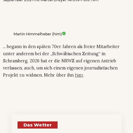
Martin Himmelheber (him)
... begann in den späten 70er Jahren als freier Mitarbeiter
unter anderem bei der „Schwäbischen Zeitung“ in
Schramberg. 2026 hat er die NRWZ auf eigenen Antrieb
verlassen, auch, um sich einem eigenen journalistischen
Projekt zu widmen. Mehr über ihn
hier
.
Das Wetter