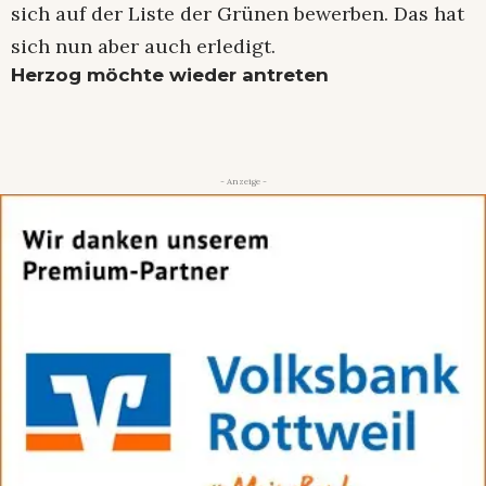
sich auf der Liste der Grünen bewerben. Das hat
sich nun aber auch erledigt.
Herzog möchte wieder antreten
- Anzeige -