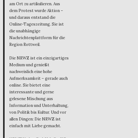
am Ort zu artikulieren. Aus
dem Protest wurde Aktion –
und daraus entstand die
Online-Tageszeitung. Sie ist
die unabhängige
Nachrichtenplattform für die
Region Rottweil.
Die NRWZ ist ein einzigartiges
Medium und genießt
nachweislich eine hohe
Aufmerksamkeit – gerade auch
online. Sie bietet eine
interessante und gerne
gelesene Mischung aus
Information und Unterhaltung,
von Politik bis Kultur. Und vor
allen Dingen: Die NRWZ ist
einfach mit Liebe gemacht.