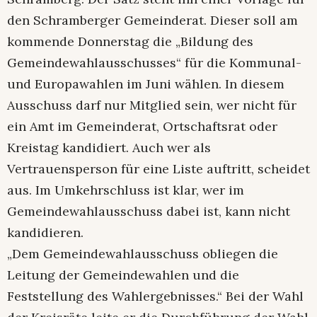
den Schramberger Gemeinderat. Dieser soll am
kommende Donnerstag die „Bildung des
Gemeindewahlausschusses“ für die Kommunal-
und Europawahlen im Juni wählen. In diesem
Ausschuss darf nur Mitglied sein, wer nicht für
ein Amt im Gemeinderat, Ortschaftsrat oder
Kreistag kandidiert. Auch wer als
Vertrauensperson für eine Liste auftritt, scheidet
aus. Im Umkehrschluss ist klar, wer im
Gemeindewahlausschuss dabei ist, kann nicht
kandidieren.
„Dem Gemeindewahlausschuss obliegen die
Leitung der Gemeindewahlen und die
Feststellung des Wahlergebnisses.“ Bei der Wahl