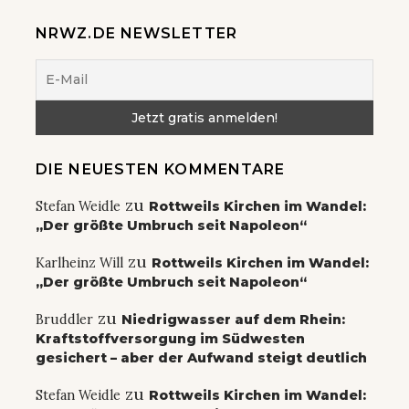
NRWZ.DE NEWSLETTER
DIE NEUESTEN KOMMENTARE
zu
Stefan Weidle
Rottweils Kirchen im Wandel:
„Der größte Umbruch seit Napoleon“
zu
Karlheinz Will
Rottweils Kirchen im Wandel:
„Der größte Umbruch seit Napoleon“
zu
Bruddler
Niedrigwasser auf dem Rhein:
Kraftstoffversorgung im Südwesten
gesichert – aber der Aufwand steigt deutlich
zu
Stefan Weidle
Rottweils Kirchen im Wandel: