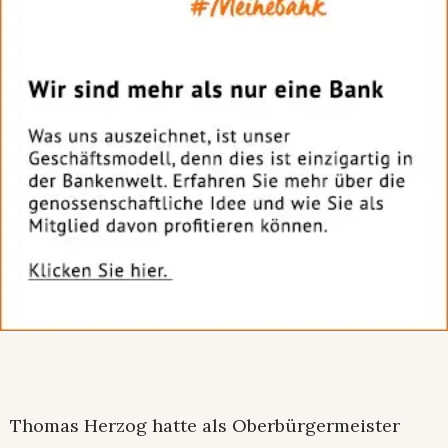
Thomas Herzog hatte als Oberbürgermeister