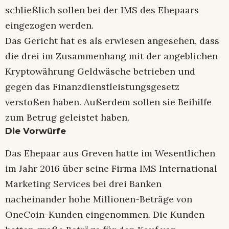
schließlich sollen bei der IMS des Ehepaars
eingezogen werden.
Das Gericht hat es als erwiesen angesehen, dass
die drei im Zusammenhang mit der angeblichen
Kryptowährung Geldwäsche betrieben und
gegen das Finanzdienstleistungsgesetz
verstoßen haben. Außerdem sollen sie Beihilfe
zum Betrug geleistet haben.
Die Vorwürfe
Das Ehepaar aus Greven hatte im Wesentlichen
im Jahr 2016 über seine Firma IMS International
Marketing Services bei drei Banken
nacheinander hohe Millionen-Beträge von
OneCoin-Kunden eingenommen. Die Kunden