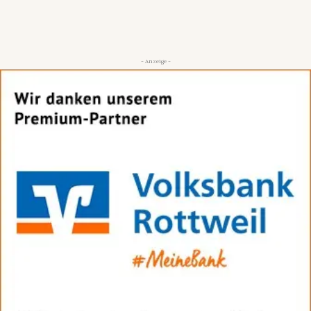
- Anzeige -