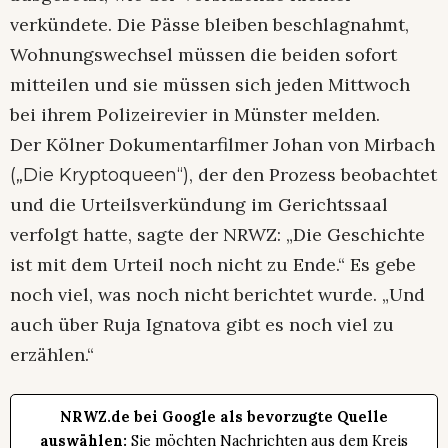
verkündete. Die Pässe bleiben beschlagnahmt,
Wohnungswechsel müssen die beiden sofort
mitteilen und sie müssen sich jeden Mittwoch
bei ihrem Polizeirevier in Münster melden.
Der Kölner Dokumentarfilmer Johan von Mirbach
, der den Prozess beobachtet
(„Die Kryptoqueen“)
und die Urteilsverkündung im Gerichtssaal
verfolgt hatte, sagte der NRWZ: „Die Geschichte
ist mit dem Urteil noch nicht zu Ende.“ Es gebe
noch viel, was noch nicht berichtet wurde. „Und
auch über Ruja Ignatova gibt es noch viel zu
erzählen.“
NRWZ.de bei Google als bevorzugte Quelle
auswählen:
Sie möchten Nachrichten aus dem Kreis