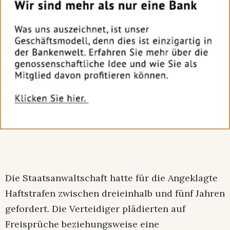
Die Staatsanwaltschaft hatte für die Angeklagte
Haftstrafen zwischen dreieinhalb und fünf Jahren
gefordert. Die Verteidiger plädierten auf
Freisprüche beziehungsweise eine