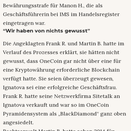
Bewährungsstrafe für Manon H., die als
Geschäftsführerin bei IMS im Handelsregister
eingetragen war.
“Wir haben von nichts gewusst”
Die Angeklagten Frank R. und Martin B. hatte im
Verlauf des Prozesses erklärt, sie hätten nicht
gewusst, dass OneCoin gar nicht über eine für
eine Kryptowährung erforderliche Blockchain
verfügt hatte. Sie seien überzeugt gewesen,
Ignatova sei eine erfolgreiche Geschäftsfrau.
Frank R. hatte seine Netzwerkfirma Sitetalk an
Ignatova verkauft und war so im OneCoin
Pyramidensystem als „BlackDiamond“ ganz oben
angesiedelt.