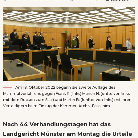
Am 18. Oktober 2022 begann die zweite Auflage des
Mammutverfahrens gegen Frank R (links) Manon H. (dritte von links
mit dem Rücken zum Saal) und Martin B. (fünfter von links) mit ihren
Verteidigern beim Einzug der Kammer. Archiv-Foto: him
Nach 44 Verhandlungstagen hat das
Landgericht Münster am Montag die Urteile