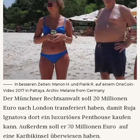
In besseren Zeiten: Manon H. und Frank R. auf einem OneCoin-
Video 2017 in Pattaya. Archiv: Melanie from Germany
Der Münchner Rechtsanwalt soll 20 Millionen
Euro nach London transferiert haben, damit Ruja
Ignatova dort ein luxuriöses Penthouse kaufen
kann. Außerdem soll er 70 Millionen Euro auf
eine Karibikinsel überwiesen haben.