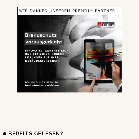
BEREITS GELESEN?