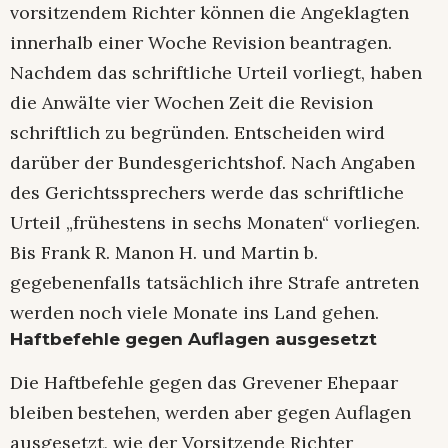
vorsitzendem Richter können die Angeklagten
innerhalb einer Woche Revision beantragen.
Nachdem das schriftliche Urteil vorliegt, haben
die Anwälte vier Wochen Zeit die Revision
schriftlich zu begründen. Entscheiden wird
darüber der Bundesgerichtshof. Nach Angaben
des Gerichtssprechers werde das schriftliche
Urteil „frühestens in sechs Monaten“ vorliegen.
Bis Frank R. Manon H. und Martin b.
gegebenenfalls tatsächlich ihre Strafe antreten
werden noch viele Monate ins Land gehen.
Haftbefehle gegen Auflagen ausgesetzt
Die Haftbefehle gegen das Grevener Ehepaar
bleiben bestehen, werden aber gegen Auflagen
ausgesetzt, wie der Vorsitzende Richter