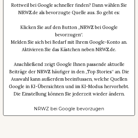
Rottweil bei Google schneller finden? Dann wählen Sie
NRWZ.de als bevorzugte Quelle aus. So geht es:
Klicken Sie auf den Button „NRWZ bei Google
bevorzugen“.
Melden Sie sich bei Bedarf mit Ihrem Google-Konto an.
Aktivieren Sie das Kästchen neben NRWZ.de.
Anschließend zeigt Google Ihnen passende aktuelle
Beiträge der NRWZ häufiger in den „Top Stories“ an. Die
Auswahl kann außerdem beeinflussen, welche Quellen
Google in KI-Übersichten und im KI-Modus hervorhebt.
Die Einstellung können Sie jederzeit wieder ändern.
NRWZ bei Google bevorzugen