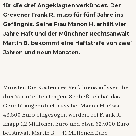
für die drei Angeklagten verkündet.
Der
Grevener Frank R. muss für fünf Jahre ins
Gefängnis. Seine Frau Manon H. erhält vier
Jahre Haft und der Münchner Rechtsanwalt
Martin B. bekommt eine Haftstrafe von zwei
Jahren und neun Monaten.
Münster. Die Kosten des Verfahrens müssen die
drei Verurteilten tragen. Schließlich hat das
Gericht angeordnet, dass bei Manon H. etwa
43.500 Euro eingezogen werden, bei Frank R.
knapp 1,2 Millionen Euro und etwa 627.000 Euro
bei Anwalt Martin B.. 41 Millionen Euro