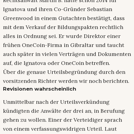
Rechtsanwalt Martin B. hatte schon 2014 für
Ignatova und ihren Co-Gründer Sebastian
Greenwood in einem Gutachten bestätigt, dass
mit dem Verkauf der Bildungspakten rechtlich
alles in Ordnung sei. Er wurde Direktor einer
frühen OneCoin-Firma in Gibraltar und taucht
auch später in vielen Verträgen und Dokumenten
auf, die Ignatova oder OneCoin betreffen.
Über die genaue Urteilsbegründung durch den
vorsitzenden Richter werden wir noch berichten.
Revisionen wahrscheinlich
Unmittelbar nach der Urteilsverkündung
kündigten die Anwälte der drei an, in Berufung
gehen zu wollen. Einer der Verteidiger sprach
von einem verfassungswidrigen Urteil. Laut