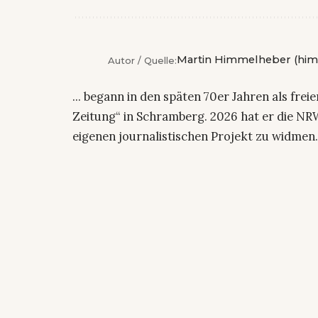
Martin Himmelheber (him
Autor / Quelle:
... begann in den späten 70er Jahren als fre
Zeitung“ in Schramberg. 2026 hat er die NRW
eigenen journalistischen Projekt zu widmen