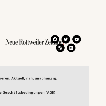
ieren. Aktuell, nah, unabhängig.
e Geschäftsbedingungen (AGB)