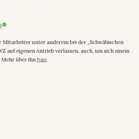
)
ier Mitarbeiter unter anderem bei der „Schwäbischen
Z auf eigenen Antrieb verlassen, auch, um sich einem
. Mehr über ihn
.
hier