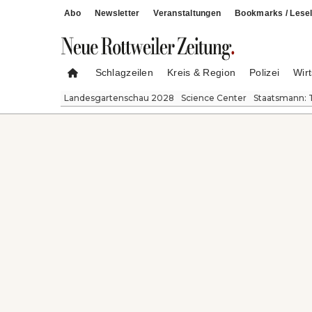
Abo
Newsletter
Veranstaltungen
Bookmarks / Lesel
Schlagzeilen
Kreis & Region
Polizei
Wirt
Landesgartenschau 2028
Science Center
Staatsmann: 