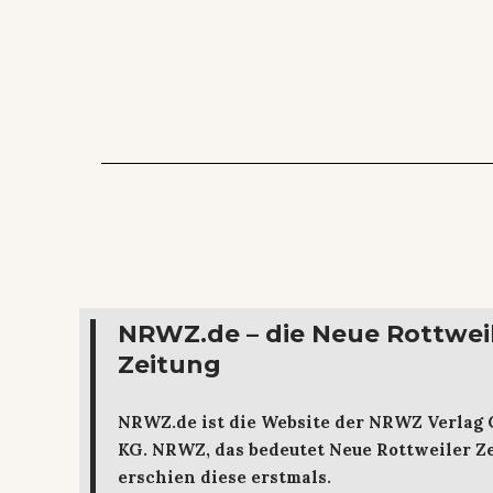
NRWZ.de – die Neue Rottwei
Zeitung
NRWZ.de ist die Website der NRWZ Verlag
KG. NRWZ, das bedeutet Neue Rottweiler Ze
erschien diese erstmals.