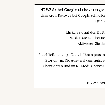
NRWZ.de bei Google als bevorzugte
dem Kreis Rottweil bei Google schnell
Quell
Klicken Sie auf den Bu
Melden Sie sich bei B
Aktivieren Sie 
Anschließend zeigt Google Ihnen passen
Stories“ an. Die Auswahl kann außer
Übersichten und im KI-Modus hervorhe
NRWZ bei