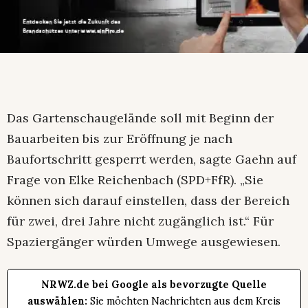
Das Gartenschaugelände soll mit Beginn der
Bauarbeiten bis zur Eröffnung je nach
Baufortschritt gesperrt werden, sagte Gaehn auf
Frage von Elke Reichenbach (SPD+FfR). „Sie
können sich darauf einstellen, dass der Bereich
für zwei, drei Jahre nicht zugänglich ist.“ Für
Spaziergänger würden Umwege ausgewiesen.
NRWZ.de bei Google als bevorzugte Quelle
auswählen:
Sie möchten Nachrichten aus dem Kreis