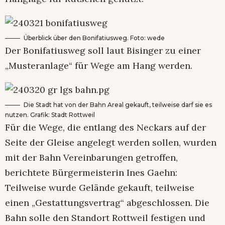
Überblick über den Bonifatiusweg. Foto: wede
Der Bonifatiusweg soll laut Bisinger zu einer
„Musteranlage“ für Wege am Hang werden.
Die Stadt hat von der Bahn Areal gekauft, teilweise darf sie es
nutzen. Grafik: Stadt Rottweil
Für die Wege, die entlang des Neckars auf der
Seite der Gleise angelegt werden sollen, wurden
mit der Bahn Vereinbarungen getroffen,
berichtete Bürgermeisterin Ines Gaehn:
Teilweise wurde Gelände gekauft, teilweise
einen „Gestattungsvertrag“ abgeschlossen. Die
Bahn solle den Standort Rottweil festigen und