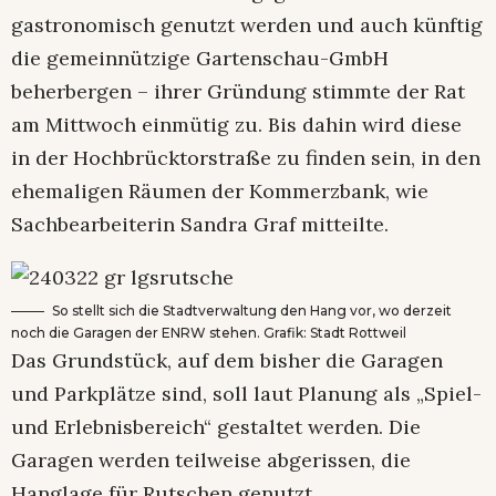
gastronomisch genutzt werden und auch künftig
die gemeinnützige Gartenschau-GmbH
beherbergen – ihrer Gründung stimmte der Rat
am Mittwoch einmütig zu. Bis dahin wird diese
in der Hochbrücktorstraße zu finden sein, in den
ehemaligen Räumen der Kommerzbank, wie
Sachbearbeiterin Sandra Graf mitteilte.
So stellt sich die Stadtverwaltung den Hang vor, wo derzeit
noch die Garagen der ENRW stehen. Grafik: Stadt Rottweil
Das Grundstück, auf dem bisher die Garagen
und Parkplätze sind, soll laut Planung als „Spiel-
und Erlebnisbereich“ gestaltet werden. Die
Garagen werden teilweise abgerissen, die
Hanglage für Rutschen genutzt.