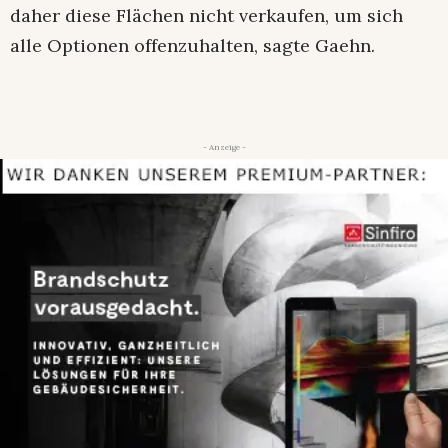
daher diese Flächen nicht verkaufen, um sich
alle Optionen offenzuhalten, sagte Gaehn.
- Anzeige -