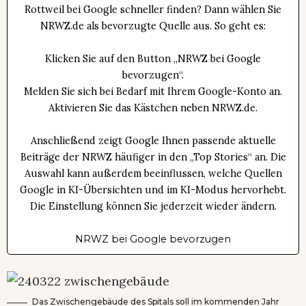
Rottweil bei Google schneller finden? Dann wählen Sie
NRWZ.de als bevorzugte Quelle aus. So geht es:
Klicken Sie auf den Button „NRWZ bei Google
bevorzugen“.
Melden Sie sich bei Bedarf mit Ihrem Google-Konto an.
Aktivieren Sie das Kästchen neben NRWZ.de.
Anschließend zeigt Google Ihnen passende aktuelle
Beiträge der NRWZ häufiger in den „Top Stories“ an. Die
Auswahl kann außerdem beeinflussen, welche Quellen
Google in KI-Übersichten und im KI-Modus hervorhebt.
Die Einstellung können Sie jederzeit wieder ändern.
NRWZ bei Google bevorzugen
Das Zwischengebäude des Spitals soll im kommenden Jahr