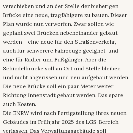
verschieben und an der Stelle der bisherigen
Brücke eine neue, tragfähigere zu bauen. Dieser
Plan wurde nun verworfen. Zwar sollen wie
geplant zwei Brücken nebeneinander gebaut
werden – eine neue für den Straßenverkehr,
auch für schwerere Fahrzeuge geeignet, und
eine für Radler und Fußgänger. Aber die
Schindelbrücke soll an Ort und Stelle bleiben
und nicht abgerissen und neu aufgebaut werden.
Die neue Brücke soll ein paar Meter weiter
Richtung Innenstadt gebaut werden. Das spare
auch Kosten.
Die ENRW wird nach Fertigstellung ihres neuen
Gebäudes im Frühjahr 2025 des LGS-Bereich
verlassen. Das Verwaltungsgebäude soll