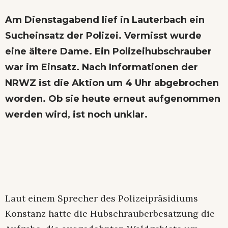
Am Dienstagabend lief in Lauterbach ein
Sucheinsatz der Polizei. Vermisst wurde
eine ältere Dame. Ein Polizeihubschrauber
war im Einsatz. Nach Informationen der
NRWZ ist die Aktion um 4 Uhr abgebrochen
worden. Ob sie heute erneut aufgenommen
werden wird, ist noch unklar.
Laut einem Sprecher des Polizeipräsidiums
Konstanz hatte die Hubschrauberbesatzung die