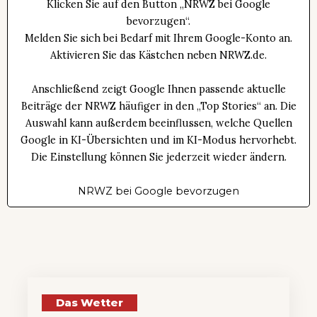
Klicken Sie auf den Button „NRWZ bei Google
bevorzugen“.
Melden Sie sich bei Bedarf mit Ihrem Google-Konto an.
Aktivieren Sie das Kästchen neben NRWZ.de.
Anschließend zeigt Google Ihnen passende aktuelle
Beiträge der NRWZ häufiger in den „Top Stories“ an. Die
Auswahl kann außerdem beeinflussen, welche Quellen
Google in KI-Übersichten und im KI-Modus hervorhebt.
Die Einstellung können Sie jederzeit wieder ändern.
NRWZ bei Google bevorzugen
Das Wetter