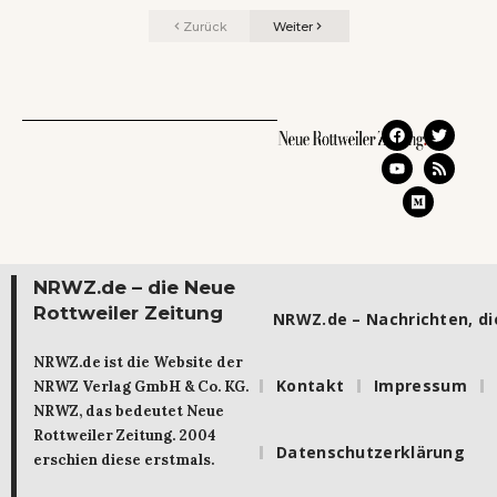
Zurück
Weiter
NRWZ.de – die Neue
Rottweiler Zeitung
NRWZ.de – Nachrichten, die
NRWZ.de ist die Website der
Kontakt
Impressum
NRWZ Verlag GmbH & Co. KG.
NRWZ, das bedeutet Neue
Rottweiler Zeitung. 2004
Datenschutzerklärung
erschien diese erstmals.