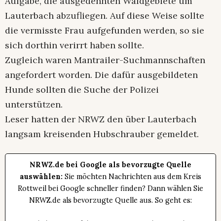
Aufgabe, die ausgedehnten Waldgebiete um
Lauterbach abzufliegen. Auf diese Weise sollte
die vermisste Frau aufgefunden werden, so sie
sich dorthin verirrt haben sollte.
Zugleich waren Mantrailer-Suchmannschaften
angefordert worden. Die dafür ausgebildeten
Hunde sollten die Suche der Polizei
unterstützen.
Leser hatten der NRWZ den über Lauterbach
langsam kreisenden Hubschrauber gemeldet.
NRWZ.de bei Google als bevorzugte Quelle
auswählen:
Sie möchten Nachrichten aus dem Kreis
Rottweil bei Google schneller finden? Dann wählen Sie
NRWZ.de als bevorzugte Quelle aus. So geht es: