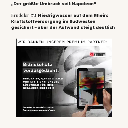
„Der größte Umbruch seit Napoleon“
zu
Bruddler
Niedrigwasser auf dem Rhein:
Kraftstoffversorgung im Südwesten
gesichert – aber der Aufwand steigt deutlich