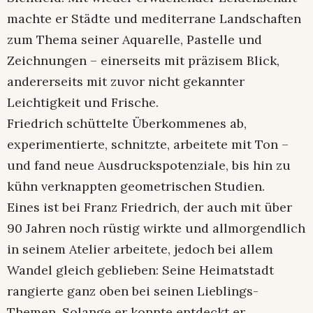
machte er Städte und mediterrane Landschaften
zum Thema seiner Aquarelle, Pastelle und
Zeichnungen – einerseits mit präzisem Blick,
andererseits mit zuvor nicht gekannter
Leichtigkeit und Frische.
Friedrich schüttelte Überkommenes ab,
experimentierte, schnitzte, arbeitete mit Ton –
und fand neue Ausdruckspotenziale, bis hin zu
kühn verknappten geometrischen Studien.
Eines ist bei Franz Friedrich, der auch mit über
90 Jahren noch rüstig wirkte und allmorgendlich
in seinem Atelier arbeitete, jedoch bei allem
Wandel gleich geblieben: Seine Heimatstadt
rangierte ganz oben bei seinen Lieblings-
Themen. Solange er konnte entdeckt er