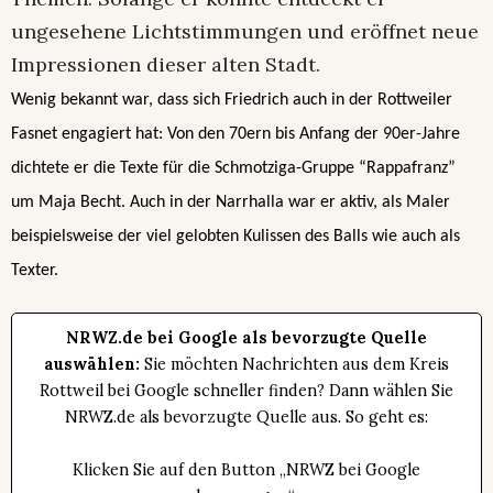
ungesehene Lichtstimmungen und eröffnet neue
Impressionen dieser alten Stadt.
Wenig bekannt war, dass sich Friedrich auch in der Rottweiler
Fasnet engagiert hat: Von den 70ern bis Anfang der 90er-Jahre
dichtete er die Texte für die Schmotziga-Gruppe “Rappafranz”
um Maja Becht. Auch in der Narrhalla war er aktiv, als Maler
beispielsweise der viel gelobten Kulissen des Balls wie auch als
Texter.
NRWZ.de bei Google als bevorzugte Quelle
auswählen:
Sie möchten Nachrichten aus dem Kreis
Rottweil bei Google schneller finden? Dann wählen Sie
NRWZ.de als bevorzugte Quelle aus. So geht es:
Klicken Sie auf den Button „NRWZ bei Google