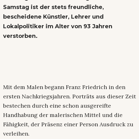
Samstag ist der stets freundliche,
bescheidene Künstler, Lehrer und
Lokalpolitiker im Alter von 93 Jahren
verstorben.
Mit dem Malen begann Franz Friedrich in den
ersten Nachkriegsjahren. Porträts aus dieser Zeit
bestechen durch eine schon ausgereifte
Handhabung der malerischen Mittel und die
Fähigkeit, der Präsenz einer Person Ausdruck zu
verleihen.