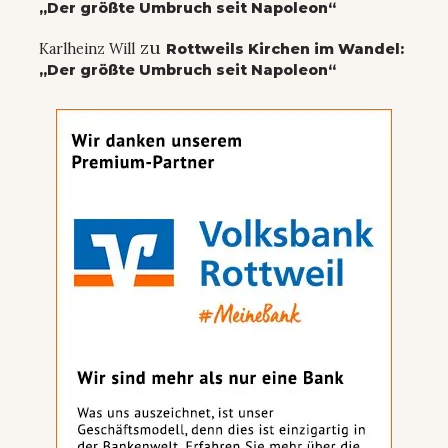
„Der größte Umbruch seit Napoleon“
zu
Karlheinz Will
Rottweils Kirchen im Wandel:
„Der größte Umbruch seit Napoleon“