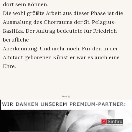
dort sein Können.
Die wohl größte Arbeit aus dieser Phase ist die
Ausmalung des Chorraums der St. Pelagius-
Basilika. Der Auftrag bedeutete für Friedrich
berufliche
Anerkennung. Und mehr noch: Für den in der
Altstadt geborenen Künstler war es auch eine
Ehre.
- Anzeige -