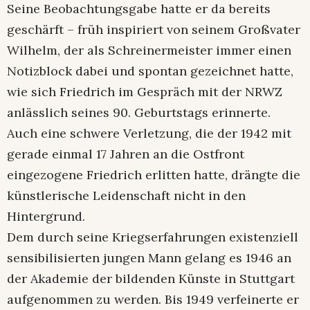
Seine Beobachtungsgabe hatte er da bereits
geschärft – früh inspiriert von seinem Großvater
Wilhelm, der als Schreinermeister immer einen
Notizblock dabei und spontan gezeichnet hatte,
wie sich Friedrich im Gespräch mit der NRWZ
anlässlich seines 90. Geburtstags erinnerte.
Auch eine schwere Verletzung, die der 1942 mit
gerade einmal 17 Jahren an die Ostfront
eingezogene Friedrich erlitten hatte, drängte die
künstlerische Leidenschaft nicht in den
Hintergrund.
Dem durch seine Kriegserfahrungen existenziell
sensibilisierten jungen Mann gelang es 1946 an
der Akademie der bildenden Künste in Stuttgart
aufgenommen zu werden. Bis 1949 verfeinerte er