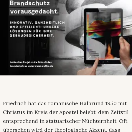
Friedrich hat das romanische Halbrund 1950 mit
Christus im Kreis der Apostel belebt, dem Zeitstil
entsprechend in statuarischer Nüchternheit. Oft
übersehen wird der theologische Akzent, dass