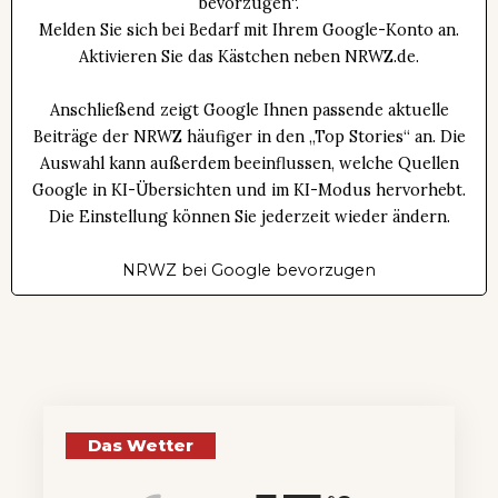
bevorzugen“.
Melden Sie sich bei Bedarf mit Ihrem Google-Konto an.
Aktivieren Sie das Kästchen neben NRWZ.de.
Anschließend zeigt Google Ihnen passende aktuelle
Beiträge der NRWZ häufiger in den „Top Stories“ an. Die
Auswahl kann außerdem beeinflussen, welche Quellen
Google in KI-Übersichten und im KI-Modus hervorhebt.
Die Einstellung können Sie jederzeit wieder ändern.
NRWZ bei Google bevorzugen
Das Wetter