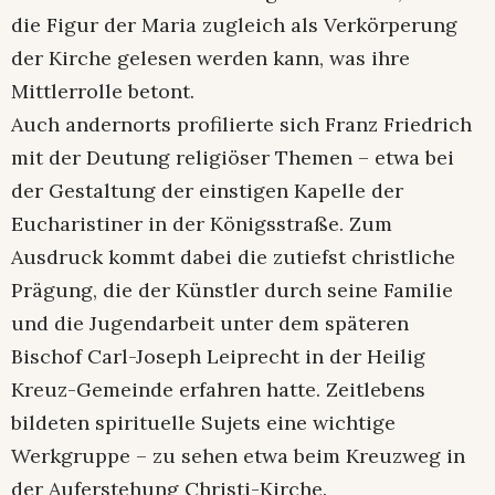
die Figur der Maria zugleich als Verkörperung
der Kirche gelesen werden kann, was ihre
Mittlerrolle betont.
Auch andernorts profilierte sich Franz Friedrich
mit der Deutung religiöser Themen – etwa bei
der Gestaltung der einstigen Kapelle der
Eucharistiner in der Königsstraße. Zum
Ausdruck kommt dabei die zutiefst christliche
Prägung, die der Künstler durch seine Familie
und die Jugendarbeit unter dem späteren
Bischof Carl-Joseph Leiprecht in der Heilig
Kreuz-Gemeinde erfahren hatte. Zeitlebens
bildeten spirituelle Sujets eine wichtige
Werkgruppe – zu sehen etwa beim Kreuzweg in
der Auferstehung Christi-Kirche.