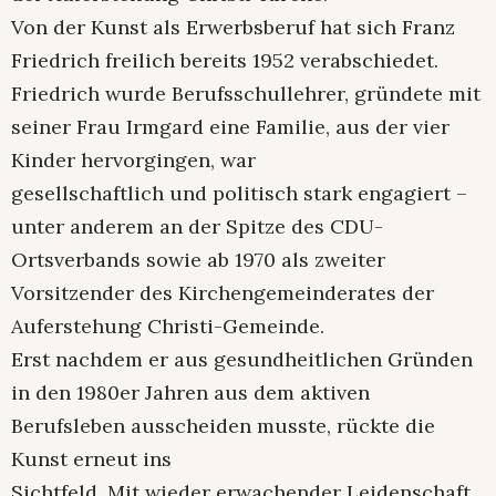
Von der Kunst als Erwerbsberuf hat sich Franz
Friedrich freilich bereits 1952 verabschiedet.
Friedrich wurde Berufsschullehrer, gründete mit
seiner Frau Irmgard eine Familie, aus der vier
Kinder hervorgingen, war
gesellschaftlich und politisch stark engagiert –
unter anderem an der Spitze des CDU-
Ortsverbands sowie ab 1970 als zweiter
Vorsitzender des Kirchengemeinderates der
Auferstehung Christi-Gemeinde.
Erst nachdem er aus gesundheitlichen Gründen
in den 1980er Jahren aus dem aktiven
Berufsleben ausscheiden musste, rückte die
Kunst erneut ins
Sichtfeld. Mit wieder erwachender Leidenschaft