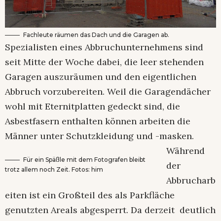
Fachleute räumen das Dach und die Garagen ab.
Spezialisten eines Abbruchunternehmens sind
seit Mitte der Woche dabei, die leer stehenden
Garagen auszuräumen und den eigentlichen
Abbruch vorzubereiten. Weil die Garagendächer
wohl mit Eternitplatten gedeckt sind, die
Asbestfasern enthalten können arbeiten die
Männer unter Schutzkleidung und -masken.
Während
Für ein Späßle mit dem Fotografen bleibt
der
trotz allem noch Zeit. Fotos: him
Abbrucharb
eiten ist ein Großteil des als Parkfläche
genutzten Areals abgesperrt. Da derzeit deutlich