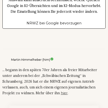
Google in KI-Übersichten und im KI-Modus hervorhebt.
Die Einstellung können Sie jederzeit wieder ändern.
NRWZ bei Google bevorzugen
Martin Himmelheber (him)
... begann in den späten 70er Jahren als freier Mitarbeiter
unter anderem bei der „Schwäbischen Zeitung“ in
Schramberg. 2026 hat er die NRWZ auf eigenen Antrieb
verlassen, auch, um sich einem eigenen journalistischen
Projekt zu widmen. Mehr über ihn
hier
.