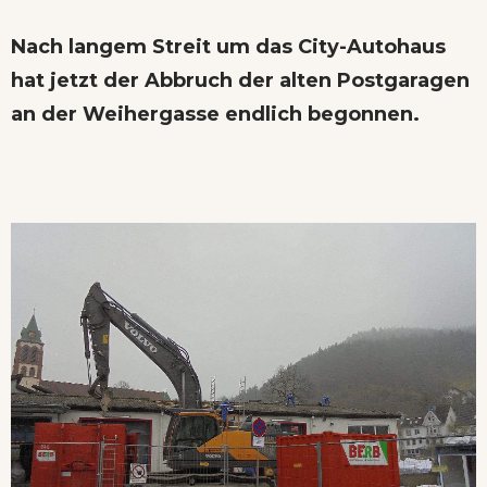
Nach langem Streit um das City-Autohaus
hat jetzt der Abbruch der alten Postgaragen
an der Weihergasse endlich begonnen.