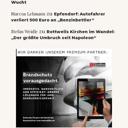
Wucht
zu
Marcus Lehmann
Epfendorf: Autofahrer
verliert 500 Euro an „Benzinbettler“
zu
Stefan Weidle
Rottweils Kirchen im Wandel:
„Der größte Umbruch seit Napoleon“