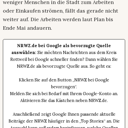
weniger Menschen in die Stadt zum Arbeiten
oder Einkaufen strömen, fällt das gerade nicht
weiter auf. Die Arbeiten werden laut Plan bis
Ende Mai andauern.
NRWZ.de bei Google als bevorzugte Quelle
auswählen:
Sie möchten Nachrichten aus dem Kreis
Rottweil bei Google schneller finden? Dann wählen Sie
NRWZ.de als bevorzugte Quelle aus. So geht es:
Klicken Sie auf den Button „NRWZ bei Google
bevorzugen“.
Melden Sie sich bei Bedarf mit Ihrem Google-Konto an.
Aktivieren Sie das Kästchen neben NRWZ.de.
Anschließend zeigt Google Ihnen passende aktuelle
Beiträge der NRWZ häufiger in den „Top Stories“ an. Die
Auswahl kann außerdem beeinflussen, welche Quellen