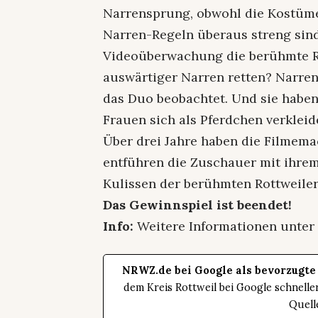
Narrensprung, obwohl die Kostüm
Narren-Regeln überaus streng si
Videoüberwachung die berühmte R
auswärtiger Narren retten? Narren
das Duo beobachtet. Und sie haben 
Frauen sich als Pferdchen verkleid
Über drei Jahre haben die Filmema
entführen die Zuschauer mit ihrem
Kulissen der berühmten Rottweiler
Das Gewinnspiel ist beendet!
Info:
Weitere Informationen unte
NRWZ.de bei Google als bevorzugte
dem Kreis Rottweil bei Google schnell
Quell