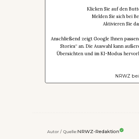
Klicken Sie auf den Bu
Melden Sie sich bei B
Aktivieren Sie 
Anschließend zeigt Google Ihnen passen
Stories“ an. Die Auswahl kann außer
Übersichten und im KI-Modus hervorhe
NRWZ bei
NRWZ-Redaktion
Autor / Quelle: