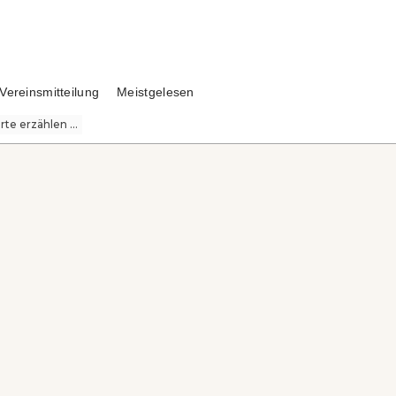
Vereinsmitteilung
Meistgelesen
te erzählen ...