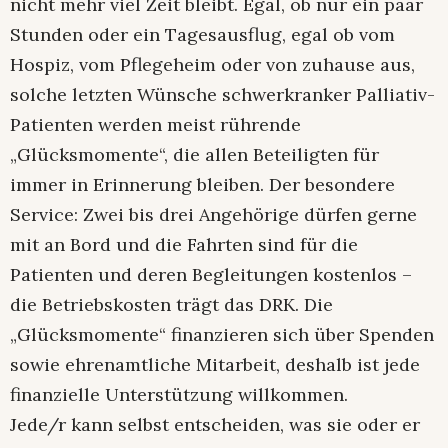
nicht mehr viel Zeit bleibt. Egal, ob nur ein paar
Stunden oder ein Tagesausflug, egal ob vom
Hospiz, vom Pflegeheim oder von zuhause aus,
solche letzten Wünsche schwerkranker Palliativ-
Patienten werden meist rührende
„Glücksmomente“, die allen Beteiligten für
immer in Erinnerung bleiben. Der besondere
Service: Zwei bis drei Angehörige dürfen gerne
mit an Bord und die Fahrten sind für die
Patienten und deren Begleitungen kostenlos –
die Betriebskosten trägt das DRK. Die
„Glücksmomente“ finanzieren sich über Spenden
sowie ehrenamtliche Mitarbeit, deshalb ist jede
finanzielle Unterstützung willkommen.
Jede/r kann selbst entscheiden, was sie oder er