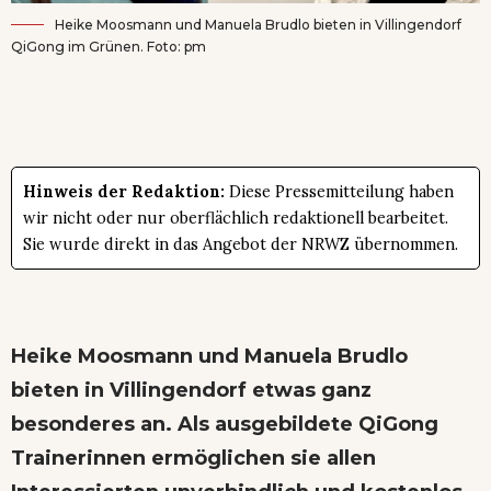
Heike Moosmann und Manuela Brudlo bieten in Villingendorf
QiGong im Grünen. Foto: pm
Hinweis der Redaktion:
Diese Pressemitteilung haben
wir nicht oder nur oberflächlich redaktionell bearbeitet.
Sie wurde direkt in das Angebot der NRWZ übernommen.
Heike Moosmann und Manuela Brudlo
bieten in Villingendorf etwas ganz
besonderes an. Als ausgebildete QiGong
Trainerinnen ermöglichen sie allen