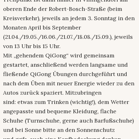
oberen Ende der Robert-Bosch-Straße (beim
Kreisverkehr), jeweils an jedem 3. Sonntag in den
Monaten April bis September
(21.04./19.05./16.06./21.07./18.08./15.09.), jeweils
von 13 Uhr bis 15 Uhr.
Mit „gehendem QiGong“ wird gemeinsam
gestartet, anschließend werden langsame und
fließende QiGong Übungen durchgeführt und
nach dem Üben mit neuer Energie wieder zu den
Autos zurück spaziert. Mitzubringen
sind: etwas zum Trinken (wichtig!), dem Wetter
angepasste und bequeme Kleidung, flache
Schuhe (Turnschuhe, gerne auch Barfußschuhe)
und bei Sonne bitte an den Sonnenschutz