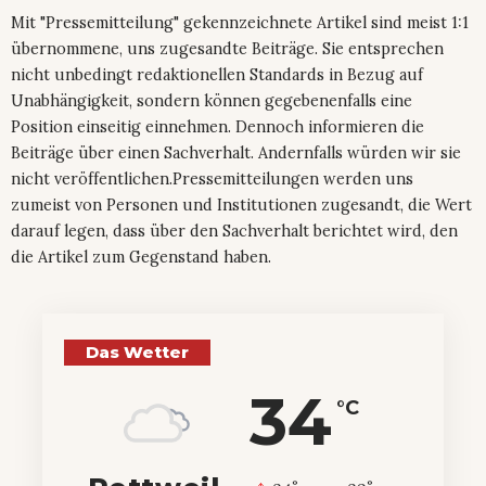
Mit "Pressemitteilung" gekennzeichnete Artikel sind meist 1:1
übernommene, uns zugesandte Beiträge. Sie entsprechen
nicht unbedingt redaktionellen Standards in Bezug auf
Unabhängigkeit, sondern können gegebenenfalls eine
Position einseitig einnehmen. Dennoch informieren die
Beiträge über einen Sachverhalt. Andernfalls würden wir sie
nicht veröffentlichen.Pressemitteilungen werden uns
zumeist von Personen und Institutionen zugesandt, die Wert
darauf legen, dass über den Sachverhalt berichtet wird, den
die Artikel zum Gegenstand haben.
Das Wetter
34
°C
°
°