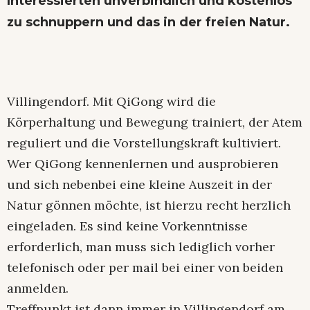
Interessierten unverbindlich und kostenlos
zu schnuppern und das in der freien Natur.
Villingendorf. Mit QiGong wird die
Körperhaltung und Bewegung trainiert, der Atem
reguliert und die Vorstellungskraft kultiviert.
Wer QiGong kennenlernen und ausprobieren
und sich nebenbei eine kleine Auszeit in der
Natur gönnen möchte, ist hierzu recht herzlich
eingeladen. Es sind keine Vorkenntnisse
erforderlich, man muss sich lediglich vorher
telefonisch oder per mail bei einer von beiden
anmelden.
Treffpunkt ist dann immer in Villingendorf am