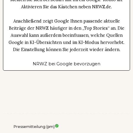
Aktivieren Sie das Kästchen neben NRWZ.de.
Anschließend zeigt Google Ihnen passende aktuelle
Beiträge der NRWZ häufiger in den „Top Stories“ an. Die
Auswahl kann außerdem beeinflussen, welche Quellen
Google in KI-Übersichten und im KI-Modus hervorhebt.
Die Einstellung können Sie jederzeit wieder ändern.
NRWZ bei Google bevorzugen
Pressemitteilung (pm)