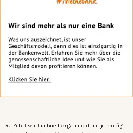
Die Fahrt wird schnell organisiert, da ja häufig