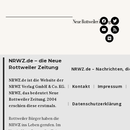
NRWZ.de – die Neue
Rottweiler Zeitung
NRWZ.de – Nachrichten, die
NRWZ.de ist die Website der
Kontakt
Impressum
NRWZ Verlag GmbH & Co. KG.
NRWZ, das bedeutet Neue
Rottweiler Zeitung. 2004
Datenschutzerklärung
erschien diese erstmals.
Rottweiler Bürger haben die
NRWZ ins Leben gerufen. Im