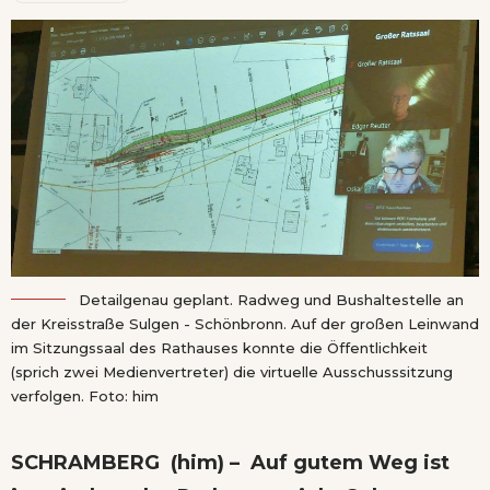
Detailgenau geplant. Radweg und Bushaltestelle an
der Kreisstraße Sulgen - Schönbronn. Auf der großen Leinwand
im Sitzungssaal des Rathauses konnte die Öffentlichkeit
(sprich zwei Medienvertreter) die virtuelle Ausschusssitzung
verfolgen. Foto: him
SCHRAMBERG (him) – Auf gutem Weg ist