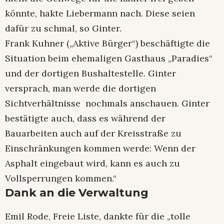
könnte, hakte Liebermann nach. Diese seien
dafür zu schmal, so Ginter.
Frank Kuhner („Aktive Bürger“) beschäftigte die
Situation beim ehemaligen Gasthaus „Paradies“
und der dortigen Bushaltestelle. Ginter
versprach, man werde die dortigen
Sichtverhältnisse nochmals anschauen. Ginter
bestätigte auch, dass es während der
Bauarbeiten auch auf der Kreisstraße zu
Einschränkungen kommen werde: Wenn der
Asphalt eingebaut wird, kann es auch zu
Vollsperrungen kommen.“
Dank an die Verwaltung
Emil Rode, Freie Liste, dankte für die „tolle