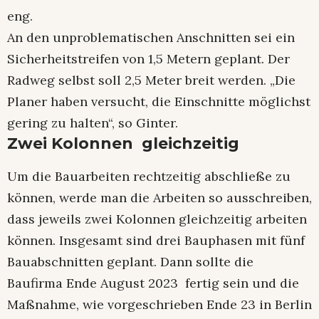
eng.
An den unproblematischen Anschnitten sei ein
Sicherheitstreifen von 1,5 Metern geplant. Der
Radweg selbst soll 2,5 Meter breit werden. „Die
Planer haben versucht, die Einschnitte möglichst
gering zu halten“, so Ginter.
Zwei Kolonnen gleichzeitig
Um die Bauarbeiten rechtzeitig abschließe zu
können, werde man die Arbeiten so ausschreiben,
dass jeweils zwei Kolonnen gleichzeitig arbeiten
können. Insgesamt sind drei Bauphasen mit fünf
Bauabschnitten geplant. Dann sollte die
Baufirma Ende August 2023 fertig sein und die
Maßnahme, wie vorgeschrieben Ende 23 in Berlin