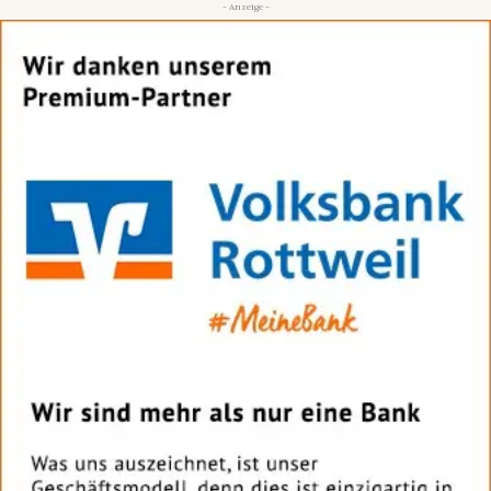
- Anzeige -