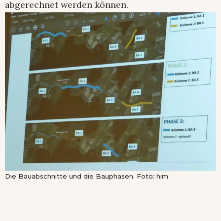
abgerechnet werden können.
Die Bauabschnitte und die Bauphasen. Foto: him