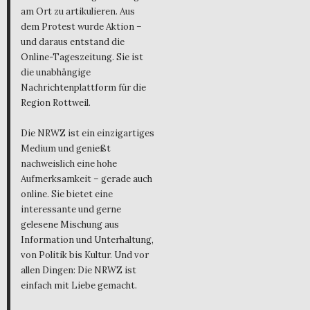
am Ort zu artikulieren. Aus
dem Protest wurde Aktion –
und daraus entstand die
Online-Tageszeitung. Sie ist
die unabhängige
Nachrichtenplattform für die
Region Rottweil.
Die NRWZ ist ein einzigartiges
Medium und genießt
nachweislich eine hohe
Aufmerksamkeit – gerade auch
online. Sie bietet eine
interessante und gerne
gelesene Mischung aus
Information und Unterhaltung,
von Politik bis Kultur. Und vor
allen Dingen: Die NRWZ ist
einfach mit Liebe gemacht.