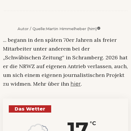
Autor / Quelle:
Martin Himmelheber (him)
... begann in den späten 70er Jahren als freier
Mitarbeiter unter anderem bei der
„Schwäbischen Zeitung“ in Schramberg. 2026 hat
er die NRWZ auf eigenen Antrieb verlassen, auch,
um sich einem eigenen journalistischen Projekt
zu widmen. Mehr über ihn
.
hier
Das Wetter
17
°C