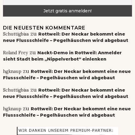
DIE NEUESTEN KOMMENTARE
zu
Schuttigbiss
Rottweil: Der Neckar bekommt eine
neue Flussschleife – Pegelhäuschen wird abgebaut
zu
Roland Frey
Nackt-Demo in Rottweil: Anmelder
sieht Stadt beim „Nippelverbot“ einlenken
zu
hgknaup
Rottweil: Der Neckar bekommt eine neue
Flussschleife – Pegelhäuschen wird abgebaut
zu
Schuttigbiss
Rottweil: Der Neckar bekommt eine
neue Flussschleife – Pegelhäuschen wird abgebaut
zu
hgknaup
Rottweil: Der Neckar bekommt eine neue
Flussschleife – Pegelhäuschen wird abgebaut