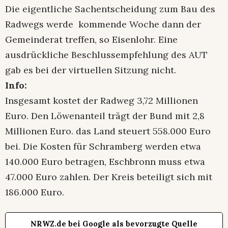
Die eigentliche Sachentscheidung zum Bau des
Radwegs werde kommende Woche dann der
Gemeinderat treffen, so Eisenlohr. Eine
ausdrückliche Beschlussempfehlung des AUT
gab es bei der virtuellen Sitzung nicht.
Info:
Insgesamt kostet der Radweg 3,72 Millionen
Euro. Den Löwenanteil trägt der Bund mit 2,8
Millionen Euro. das Land steuert 558.000 Euro
bei. Die Kosten für Schramberg werden etwa
140.000 Euro betragen, Eschbronn muss etwa
47.000 Euro zahlen. Der Kreis beteiligt sich mit
186.000 Euro.
NRWZ.de bei Google als bevorzugte Quelle