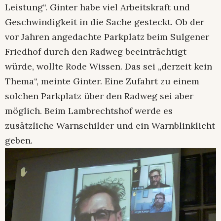
Leistung“. Ginter habe viel Arbeitskraft und
Geschwindigkeit in die Sache gesteckt. Ob der
vor Jahren angedachte Parkplatz beim Sulgener
Friedhof durch den Radweg beeinträchtigt
würde, wollte Rode Wissen. Das sei „derzeit kein
Thema“, meinte Ginter. Eine Zufahrt zu einem
solchen Parkplatz über den Radweg sei aber
möglich. Beim Lambrechtshof werde es
zusätzliche Warnschilder und ein Warnblinklicht
geben.