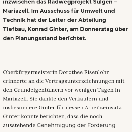
inzwischen das Radwegprojekt Sulgen –
Mariazell. Im Ausschuss für Umwelt und
Technik hat der Leiter der Abteilung
Tiefbau, Konrad Ginter, am Donnerstag über
den Planungsstand berichtet.
Oberbürgermeisterin Dorothee Eisenlohr
erinnerte an die Vertragsunterzeichnungen mit
den Grundeigentümern vor wenigen Tagen in
Mariazell. Sie dankte den Verkäufern und
insbesondere Ginter für dessen Arbeitseinsatz.
Ginter konnte berichten, dass die noch
ausstehende
Genehmigung der Förderung