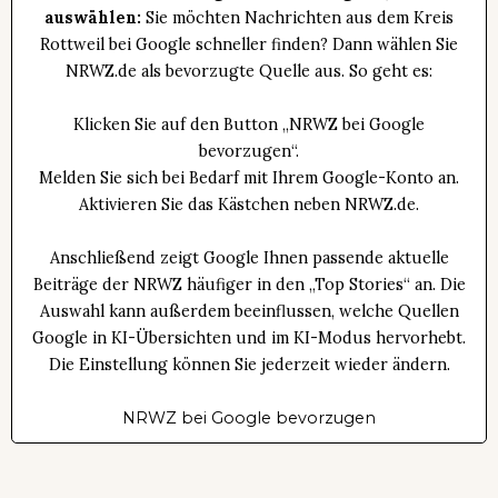
auswählen:
Sie möchten Nachrichten aus dem Kreis
Rottweil bei Google schneller finden? Dann wählen Sie
NRWZ.de als bevorzugte Quelle aus. So geht es:
Klicken Sie auf den Button „NRWZ bei Google
bevorzugen“.
Melden Sie sich bei Bedarf mit Ihrem Google-Konto an.
Aktivieren Sie das Kästchen neben NRWZ.de.
Anschließend zeigt Google Ihnen passende aktuelle
Beiträge der NRWZ häufiger in den „Top Stories“ an. Die
Auswahl kann außerdem beeinflussen, welche Quellen
Google in KI-Übersichten und im KI-Modus hervorhebt.
Die Einstellung können Sie jederzeit wieder ändern.
NRWZ bei Google bevorzugen