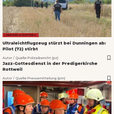
LANDKREIS ROTTWEIL
Ultraleichtflugzeug stürzt bei Dunningen ab:
Pilot (72) stirbt
Autor / Quelle:
Polizeibericht (pz)
Jazz-Gottesdienst in der Predigerkirche
Rottweil
Autor / Quelle:
Pressemitteilung (pm)