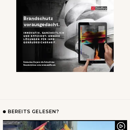
BEREITS GELESEN?