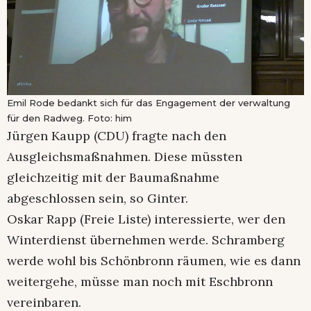
Emil Rode bedankt sich für das Engagement der verwaltung
für den Radweg. Foto: him
Jürgen Kaupp (CDU) fragte nach den
Ausgleichsmaßnahmen. Diese müssten
gleichzeitig mit der Baumaßnahme
abgeschlossen sein, so Ginter.
Oskar Rapp (Freie Liste) interessierte, wer den
Winterdienst übernehmen werde. Schramberg
werde wohl bis Schönbronn räumen, wie es dann
weitergehe, müsse man noch mit Eschbronn
vereinbaren.