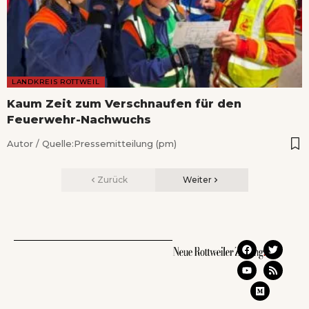
LANDKREIS ROTTWEIL
Kaum Zeit zum Verschnaufen für den
Feuerwehr-Nachwuchs
Autor / Quelle:
Pressemitteilung (pm)
Zurück
Weiter