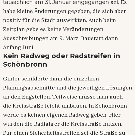
sei. Es
tatsächlich am 31. Januar eingegangen
habe kleine Änderungen gegeben, die sich aber
positiv für die Stadt auswirkten. Auch beim
Zeitplan gebe es keine Veränderungen.
Ausschreibungen am 9. März, Baustart dann
Anfang Juni.
Kein Radweg oder Radstreifen in
Schönbronn
Ginter schilderte dann die einzelnen
Planungsabschnitte und die jeweiligen Lösungen
an den Engstellen. Teilweise müsse man auch
die Kreisstraße leicht umbauen. In Schönbronn
werde es keinen eigenen Radweg geben. Hier
würden die Radfahrer die Kreisstraße nutzen.
Für einen Sicherheitsstreifen sei die Straße zu