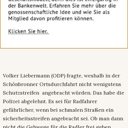
Volker Liebermann (ODP) fragte, weshalb in der
Schönbronner Ortsdurchfahrt nicht wenigstens
Schutzstreifen angebracht würden. Das habe die
Polizei abgelehnt. Es sei für Radfahrer
gefährlicher, wenn bei schmalen Straßen ein
sicherheitsstreifen angebracht sei. Ob man dann
nicht die Gehwege für die Radler frei geben