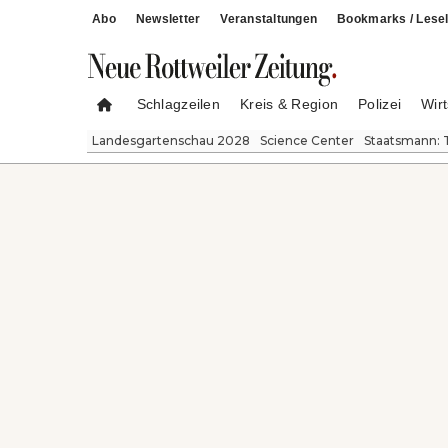
Abo
Newsletter
Veranstaltungen
Bookmarks / Lesel
Schlagzeilen
Kreis & Region
Polizei
Wirt
Landesgartenschau 2028
Science Center
Staatsmann: 