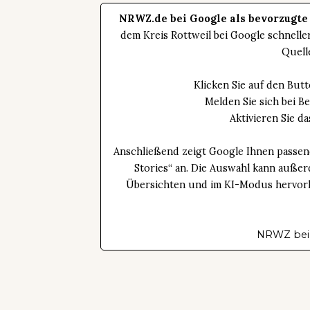
NRWZ.de bei Google als bevorzugte
dem Kreis Rottweil bei Google schnell
Quell
Klicken Sie auf den Bu
Melden Sie sich bei B
Aktivieren Sie 
Anschließend zeigt Google Ihnen passen
Stories“ an. Die Auswahl kann außer
Übersichten und im KI-Modus hervorhe
NRWZ bei