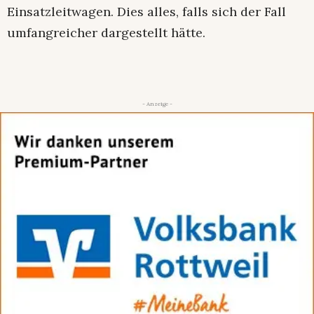
Einsatzleitwagen. Dies alles, falls sich der Fall
umfangreicher dargestellt hätte.
- Anzeige -