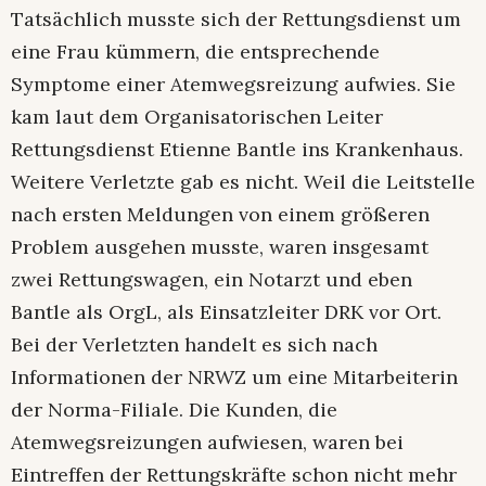
Tatsächlich musste sich der Rettungsdienst um
eine Frau kümmern, die entsprechende
Symptome einer Atemwegsreizung aufwies. Sie
kam laut dem Organisatorischen Leiter
Rettungsdienst Etienne Bantle ins Krankenhaus.
Weitere Verletzte gab es nicht. Weil die Leitstelle
nach ersten Meldungen von einem größeren
Problem ausgehen musste, waren insgesamt
zwei Rettungswagen, ein Notarzt und eben
Bantle als OrgL, als Einsatzleiter DRK vor Ort.
Bei der Verletzten handelt es sich nach
Informationen der NRWZ um eine Mitarbeiterin
der Norma-Filiale. Die Kunden, die
Atemwegsreizungen aufwiesen, waren bei
Eintreffen der Rettungskräfte schon nicht mehr