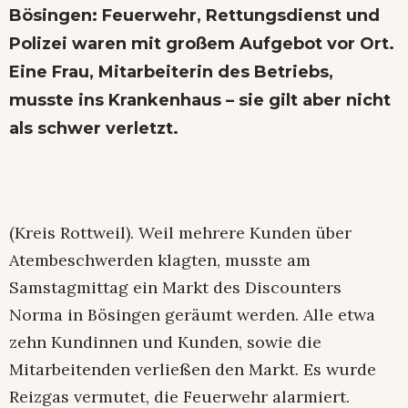
Bösingen: Feuerwehr, Rettungsdienst und
Polizei waren mit großem Aufgebot vor Ort.
Eine Frau, Mitarbeiterin des Betriebs,
musste ins Krankenhaus – sie gilt aber nicht
als schwer verletzt.
(Kreis Rottweil). Weil mehrere Kunden über
Atembeschwerden klagten, musste am
Samstagmittag ein Markt des Discounters
Norma in Bösingen geräumt werden. Alle etwa
zehn Kundinnen und Kunden, sowie die
Mitarbeitenden verließen den Markt. Es wurde
Reizgas vermutet, die Feuerwehr alarmiert.