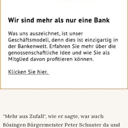
“Mehr aus Zufall“, wie er sagte, war auch
Bösingen Bürgermeister Peter Schuster da und