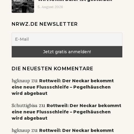
5. August 2026
NRWZ.DE NEWSLETTER
DIE NEUESTEN KOMMENTARE
zu
hgknaup
Rottweil: Der Neckar bekommt
eine neue Flussschleife – Pegelhäuschen
wird abgebaut
zu
Schuttigbiss
Rottweil: Der Neckar bekommt
eine neue Flussschleife – Pegelhäuschen
wird abgebaut
zu
hgknaup
Rottweil: Der Neckar bekommt