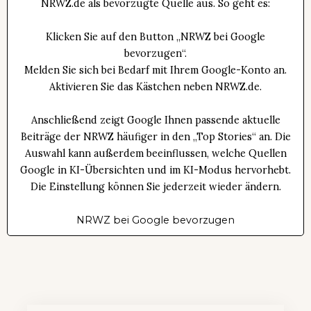
NRWZ.de als bevorzugte Quelle aus. So geht es:
Klicken Sie auf den Button „NRWZ bei Google
bevorzugen“.
Melden Sie sich bei Bedarf mit Ihrem Google-Konto an.
Aktivieren Sie das Kästchen neben NRWZ.de.
Anschließend zeigt Google Ihnen passende aktuelle
Beiträge der NRWZ häufiger in den „Top Stories“ an. Die
Auswahl kann außerdem beeinflussen, welche Quellen
Google in KI-Übersichten und im KI-Modus hervorhebt.
Die Einstellung können Sie jederzeit wieder ändern.
NRWZ bei Google bevorzugen