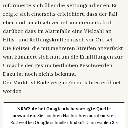
informierte sich über die Rettungsarbeiten. Er
zeigte sich einerseits erleichtert, dass der Fall
eher undramatisch verlief, andererseits froh
darüber, dass im Alarmfalle eine Vielzahl an
Hilfs- und Rettungskräften rasch vor Ort sei.
Die Polizei, die mit mehreren Streifen angerückt
war, kümmert sich nun um die Ermittlungen zur
Ursache der gesundheitlichen Beschwerden.
Dazu ist noch nichts bekannt.
Der Markt ist Ende vergangenen Jahres eröffnet
worden.
NRWZ.de bei Google als bevorzugte Quelle
auswählen:
Sie möchten Nachrichten aus dem Kreis
Rottweil bei Google schneller finden? Dann wählen Sie