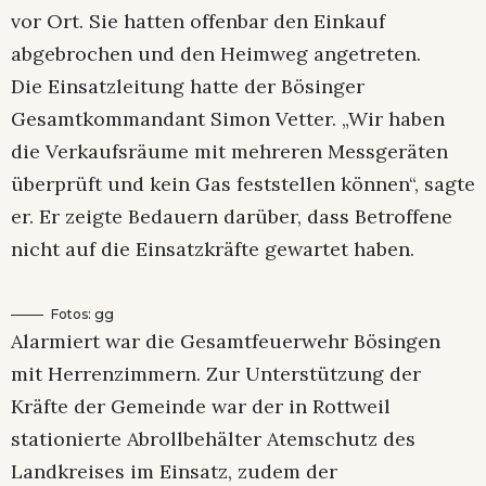
vor Ort. Sie hatten offenbar den Einkauf
abgebrochen und den Heimweg angetreten.
Die Einsatzleitung hatte der Bösinger
Gesamtkommandant Simon Vetter. „Wir haben
die Verkaufsräume mit mehreren Messgeräten
überprüft und kein Gas feststellen können“, sagte
er. Er zeigte Bedauern darüber, dass Betroffene
nicht auf die Einsatzkräfte gewartet haben.
Fotos: gg
Alarmiert war die Gesamtfeuerwehr Bösingen
mit Herrenzimmern. Zur Unterstützung der
Kräfte der Gemeinde war der in Rottweil
stationierte Abrollbehälter Atemschutz des
Landkreises im Einsatz, zudem der