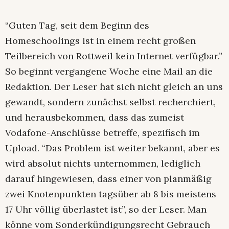
“Guten Tag, seit dem Beginn des
Homeschoolings ist in einem recht großen
Teilbereich von Rottweil kein Internet verfügbar.”
So beginnt vergangene Woche eine Mail an die
Redaktion. Der Leser hat sich nicht gleich an uns
gewandt, sondern zunächst selbst recherchiert,
und herausbekommen, dass das zumeist
Vodafone-Anschlüsse betreffe, spezifisch im
Upload. “Das Problem ist weiter bekannt, aber es
wird absolut nichts unternommen, lediglich
darauf hingewiesen, dass einer von planmäßig
zwei Knotenpunkten tagsüber ab 8 bis meistens
17 Uhr völlig überlastet ist”, so der Leser. Man
könne vom Sonderkündigungsrecht Gebrauch