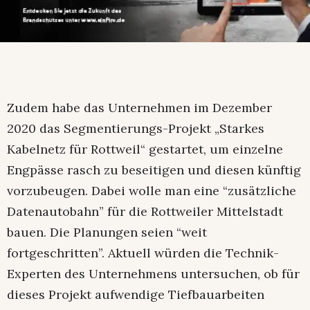
Zudem habe das Unternehmen im Dezember
2020 das Segmentierungs-Projekt „Starkes
Kabelnetz für Rottweil“ gestartet, um einzelne
Engpässe rasch zu beseitigen und diesen künftig
vorzubeugen. Dabei wolle man eine “zusätzliche
Datenautobahn” für die Rottweiler Mittelstadt
bauen. Die Planungen seien “weit
fortgeschritten”. Aktuell würden die Technik-
Experten des Unternehmens untersuchen, ob für
dieses Projekt aufwendige Tiefbauarbeiten