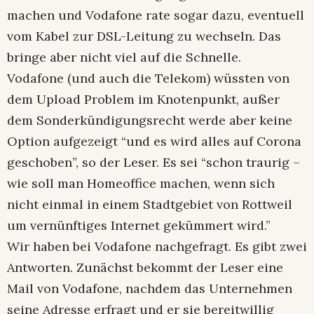
machen und Vodafone rate sogar dazu, eventuell
vom Kabel zur DSL-Leitung zu wechseln. Das
bringe aber nicht viel auf die Schnelle.
Vodafone (und auch die Telekom) wüssten von
dem Upload Problem im Knotenpunkt, außer
dem Sonderkündigungsrecht werde aber keine
Option aufgezeigt “und es wird alles auf Corona
geschoben”, so der Leser. Es sei “schon traurig –
wie soll man Homeoffice machen, wenn sich
nicht einmal in einem Stadtgebiet von Rottweil
um vernünftiges Internet gekümmert wird.”
Wir haben bei Vodafone nachgefragt. Es gibt zwei
Antworten. Zunächst bekommt der Leser eine
Mail von Vodafone, nachdem das Unternehmen
seine Adresse erfragt und er sie bereitwillig