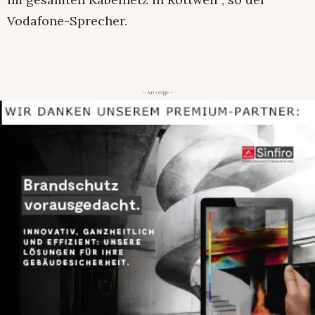
Vodafone-Sprecher.
- Anzeige -