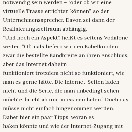
notwendig sein werden – “oder ob wir eine
virtuelle Trasse errichten können”, so der
Unternehmenssprecher. Davon sei dann der
Realisierungszeitraum abhängig.
“Und noch ein Aspekt”, heißt es seitens Vodafone
weiter: “Oftmals liefern wir den Kabelkunden
zwar die bestellte Bandbreite an ihren Anschluss,
aber das Internet daheim
funktioniert trotzdem nicht so funktioniert, wie
man es gerne hätte. Die Internet-Seiten laden
nicht und die Serie, die man unbedingt sehen
möchte, bricht ab und muss neu laden.” Doch das
müsse nicht einfach hingenommen werden.
Daher hier ein paar Tipps, woran es
haken könnte und wie der Internet-Zugang mit