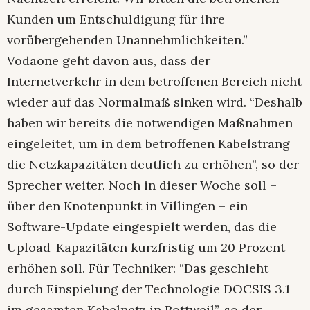
Kunden um Entschuldigung für ihre
vorübergehenden Unannehmlichkeiten.”
Vodaone geht davon aus, dass der
Internetverkehr in dem betroffenen Bereich nicht
wieder auf das Normalmaß sinken wird. “Deshalb
haben wir bereits die notwendigen Maßnahmen
eingeleitet, um in dem betroffenen Kabelstrang
die Netzkapazitäten deutlich zu erhöhen”, so der
Sprecher weiter. Noch in dieser Woche soll –
über den Knotenpunkt in Villingen – ein
Software-Update eingespielt werden, das die
Upload-Kapazitäten kurzfristig um 20 Prozent
erhöhen soll. Für Techniker: “Das geschieht
durch Einspielung der Technologie DOCSIS 3.1
im gesamten Kabelnetz in Rottweil”, so der