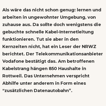
Als wäre das nicht schon genug: lernen und
arbeiten in ungewohnter Umgebung, von
zuhause aus. Da sollte doch wenigstens die
gebuchte schnelle Kabel-Internetleitung
funktionieren. Tut sie aber in den
Kernzeiten nicht, hat ein Leser der NRWZ
berichtet. Der Telekommunikationsanbieter
Vodafone bestätigt das. Am betroffenen
Kabelstrang hängen 850 Haushalte in
Rottweil. Das Unternehmen verspricht
Abhilfe unter anderem in Form eines
“zusätzlichen Datenautobahn”.