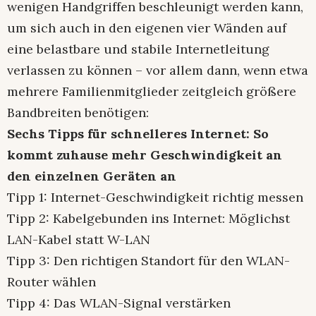
wenigen Handgriffen beschleunigt werden kann,
um sich auch in den eigenen vier Wänden auf
eine belastbare und stabile Internetleitung
verlassen zu können – vor allem dann, wenn etwa
mehrere Familienmitglieder zeitgleich größere
Bandbreiten benötigen:
Sechs Tipps für schnelleres Internet: So
kommt zuhause mehr Geschwindigkeit an
den einzelnen Geräten an
Tipp 1: Internet-Geschwindigkeit richtig messen
Tipp 2: Kabelgebunden ins Internet: Möglichst
LAN-Kabel statt W-LAN
Tipp 3: Den richtigen Standort für den WLAN-
Router wählen
Tipp 4: Das WLAN-Signal verstärken