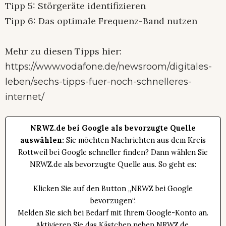
Tipp 5: Störgeräte identifizieren
Tipp 6: Das optimale Frequenz-Band nutzen
Mehr zu diesen Tipps hier:
https://www.vodafone.de/newsroom/digitales-
leben/sechs-tipps-fuer-noch-schnelleres-
internet/
NRWZ.de bei Google als bevorzugte Quelle
auswählen:
Sie möchten Nachrichten aus dem Kreis
Rottweil bei Google schneller finden? Dann wählen Sie
NRWZ.de als bevorzugte Quelle aus. So geht es:
Klicken Sie auf den Button „NRWZ bei Google
bevorzugen“.
Melden Sie sich bei Bedarf mit Ihrem Google-Konto an.
Aktivieren Sie das Kästchen neben NRWZ.de.