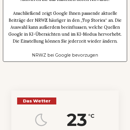
Anschließend zeigt Google Ihnen passende aktuelle
Beiträge der NRWZ häufiger in den „Top Stories“ an. Die
Auswahl kann außerdem beeinflussen, welche Quellen
Google in KI-Übersichten und im KI-Modus hervorhebt.
Die Einstellung können Sie jederzeit wieder ändern.
NRWZ bei Google bevorzugen
Das Wetter
23
°C