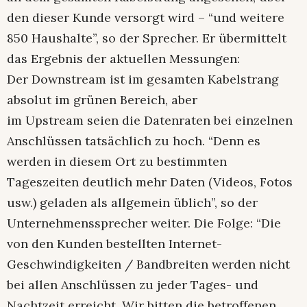
den dieser Kunde versorgt wird – “und weitere
850 Haushalte”, so der Sprecher. Er übermittelt
das Ergebnis der aktuellen Messungen:
Der Downstream ist im gesamten Kabelstrang
absolut im grünen Bereich, aber
im Upstream seien die Datenraten bei einzelnen
Anschlüssen tatsächlich zu hoch. “Denn es
werden in diesem Ort zu bestimmten
Tageszeiten deutlich mehr Daten (Videos, Fotos
usw.) geladen als allgemein üblich”, so der
Unternehmenssprecher weiter. Die Folge: “Die
von den Kunden bestellten Internet-
Geschwindigkeiten / Bandbreiten werden nicht
bei allen Anschlüssen zu jeder Tages- und
Nachtzeit erreicht. Wir bitten die betroffenen