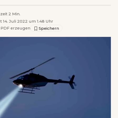
zeit 2 Min.
ht 14. Juli 2022 um 1.48 Uhr
PDF erzeugen