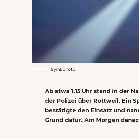
Symbolfoto
Ab etwa 1.15 Uhr stand in der 
der Polizei über Rottweil. Ein 
bestätigte den Einsatz und nan
Grund dafür. Am Morgen danach 