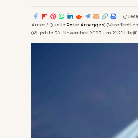
Lese
Autor / Quelle:
Peter Arnegger
Veröffentlic
Update 30. November 2023 um 21.21 Uhr
▣