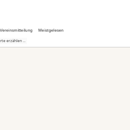
Vereinsmitteilung
Meistgelesen
te erzählen ...