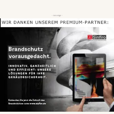
- Anzeige -