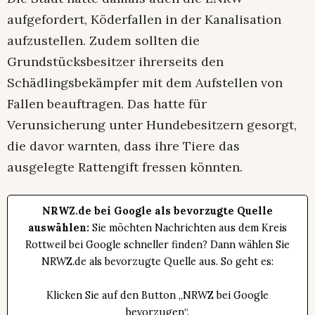
aufgefordert, Köderfallen in der Kanalisation
aufzustellen. Zudem sollten die
Grundstücksbesitzer ihrerseits den
Schädlingsbekämpfer mit dem Aufstellen von
Fallen beauftragen. Das hatte für
Verunsicherung unter Hundebesitzern gesorgt,
die davor warnten, dass ihre Tiere das
ausgelegte Rattengift fressen könnten.
NRWZ.de bei Google als bevorzugte Quelle
auswählen:
Sie möchten Nachrichten aus dem Kreis
Rottweil bei Google schneller finden? Dann wählen Sie
NRWZ.de als bevorzugte Quelle aus. So geht es:
Klicken Sie auf den Button „NRWZ bei Google
bevorzugen“.