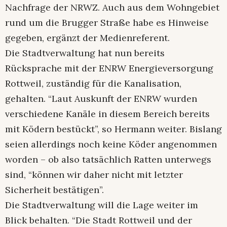
Nachfrage der NRWZ. Auch aus dem Wohngebiet
rund um die Brugger Straße habe es Hinweise
gegeben, ergänzt der Medienreferent.
Die Stadtverwaltung hat nun bereits
Rücksprache mit der ENRW Energieversorgung
Rottweil, zuständig für die Kanalisation,
gehalten. “Laut Auskunft der ENRW wurden
verschiedene Kanäle in diesem Bereich bereits
mit Ködern bestückt”, so Hermann weiter. Bislang
seien allerdings noch keine Köder angenommen
worden – ob also tatsächlich Ratten unterwegs
sind, “können wir daher nicht mit letzter
Sicherheit bestätigen”.
Die Stadtverwaltung will die Lage weiter im
Blick behalten. “Die Stadt Rottweil und der