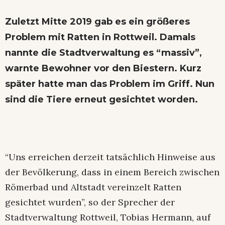
Zuletzt Mitte 2019 gab es ein größeres
Problem mit Ratten in Rottweil. Damals
nannte die Stadtverwaltung es “massiv”,
warnte Bewohner vor den Biestern. Kurz
später hatte man das Problem im Griff. Nun
sind die Tiere erneut gesichtet worden.
“Uns erreichen derzeit tatsächlich Hinweise aus
der Bevölkerung, dass in einem Bereich zwischen
Römerbad und Altstadt vereinzelt Ratten
gesichtet wurden”, so der Sprecher der
Stadtverwaltung Rottweil, Tobias Hermann, auf