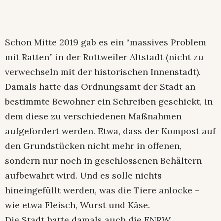
Schon Mitte 2019 gab es ein “massives Problem
mit Ratten” in der Rottweiler Altstadt (nicht zu
verwechseln mit der historischen Innenstadt).
Damals hatte das Ordnungsamt der Stadt an
bestimmte Bewohner ein Schreiben geschickt, in
dem diese zu verschiedenen Maßnahmen
aufgefordert werden. Etwa, dass der Kompost auf
den Grundstücken nicht mehr in offenen,
sondern nur noch in geschlossenen Behältern
aufbewahrt wird. Und es solle nichts
hineingefüllt werden, was die Tiere anlocke –
wie etwa Fleisch, Wurst und Käse.
Die Stadt hatte damals auch die ENRW