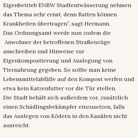
Eigenbetrieb ENRW Stadtentwässerung nehmen
das Thema sehr ernst, denn Ratten können
Krankheiten übertragen”, sagt Hermann.
Das Ordnungsamt werde nun zudem die
Anwohner der betroffenen Straßenzüge
anschreiben und Hinweise zur
Eigenkompostierung und Auslegung von
Tiernahrung gegeben. So sollte man keine
Lebensmittelabfälle auf den Kompost werfen und
etwa kein Katzenfutter vor die Tür stellen.
Die Stadt behält sich außerdem vor, zusätzlich
einen Schädlingsbekämpfer einzusetzen, falls
das Auslegen von Ködern in den Kanälen nicht
ausreicht.