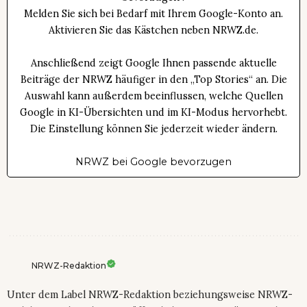
Melden Sie sich bei Bedarf mit Ihrem Google-Konto an.
Aktivieren Sie das Kästchen neben NRWZ.de.
Anschließend zeigt Google Ihnen passende aktuelle
Beiträge der NRWZ häufiger in den „Top Stories“ an. Die
Auswahl kann außerdem beeinflussen, welche Quellen
Google in KI-Übersichten und im KI-Modus hervorhebt.
Die Einstellung können Sie jederzeit wieder ändern.
NRWZ bei Google bevorzugen
NRWZ-Redaktion
Unter dem Label NRWZ-Redaktion beziehungsweise NRWZ-