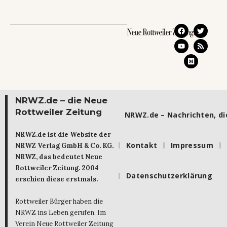
NRWZ.de – die Neue
Rottweiler Zeitung
NRWZ.de – Nachrichten, die
NRWZ.de ist die Website der
Kontakt
Impressum
NRWZ Verlag GmbH & Co. KG.
NRWZ, das bedeutet Neue
Rottweiler Zeitung. 2004
Datenschutzerklärung
erschien diese erstmals.
Rottweiler Bürger haben die
NRWZ ins Leben gerufen. Im
Verein Neue Rottweiler Zeitung