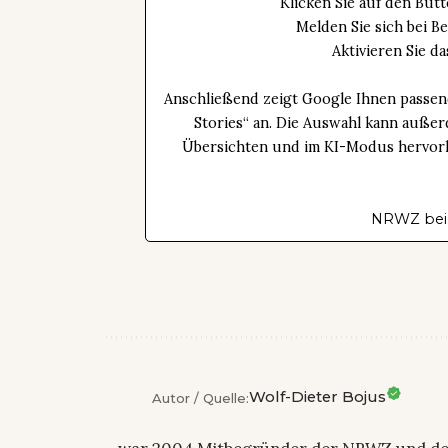
Klicken Sie auf den Bu
Melden Sie sich bei B
Aktivieren Sie 
Anschließend zeigt Google Ihnen passen
Stories“ an. Die Auswahl kann außer
Übersichten und im KI-Modus hervorhe
NRWZ bei
Wolf-Dieter Bojus
Autor / Quelle: