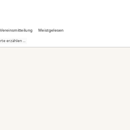
Vereinsmitteilung
Meistgelesen
te erzählen ...