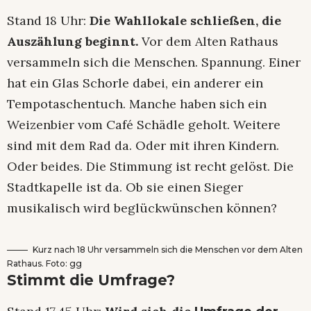
Stand 18 Uhr:
Die Wahllokale schließen, die
Auszählung beginnt.
Vor dem Alten Rathaus
versammeln sich die Menschen. Spannung. Einer
hat ein Glas Schorle dabei, ein anderer ein
Tempotaschentuch. Manche haben sich ein
Weizenbier vom Café Schädle geholt. Weitere
sind mit dem Rad da. Oder mit ihren Kindern.
Oder beides. Die Stimmung ist recht gelöst. Die
Stadtkapelle ist da. Ob sie einen Sieger
musikalisch wird beglückwünschen können?
Kurz nach 18 Uhr versammeln sich die Menschen vor dem Alten
Rathaus. Foto: gg
Stimmt die Umfrage?