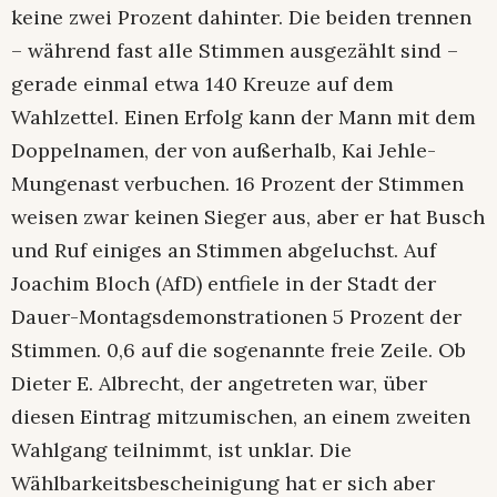
keine zwei Prozent dahinter. Die beiden trennen
– während fast alle Stimmen ausgezählt sind –
gerade einmal etwa 140 Kreuze auf dem
Wahlzettel. Einen Erfolg kann der Mann mit dem
Doppelnamen, der von außerhalb, Kai Jehle-
Mungenast verbuchen. 16 Prozent der Stimmen
weisen zwar keinen Sieger aus, aber er hat Busch
und Ruf einiges an Stimmen abgeluchst. Auf
Joachim Bloch (AfD) entfiele in der Stadt der
Dauer-Montagsdemonstrationen 5 Prozent der
Stimmen. 0,6 auf die sogenannte freie Zeile. Ob
Dieter E. Albrecht, der angetreten war, über
diesen Eintrag mitzumischen, an einem zweiten
Wahlgang teilnimmt, ist unklar. Die
Wählbarkeitsbescheinigung hat er sich aber