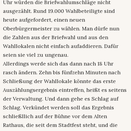
Uhr würden die Briefwahlumschläge nicht
ausgezählt. Rund 19.000 Wahlbeteiligte sind
heute aufgefordert, einen neuen
Oberbürgermeister zu wählen. Man dürfe nun
die Zahlen aus der Briefwahl und aus den
Wahllokalen nicht einfach aufaddieren. Dafür
seien sie viel zu ungenau.
Allerdings werde sich das dann nach 18 Uhr
rasch ändern. Zehn bis fünfzehn Minuten nach
Schließung der Wahllokale könnte das erste
Auszählungsergebnis eintreffen, heißt es seitens
der Verwaltung. Und dann gehe es Schlag auf
Schlag. Verkündet werden soll das Ergebnis
schließllich auf der Bühne vor dem Alten
Rathaus, die seit dem Stadtfest steht, und die