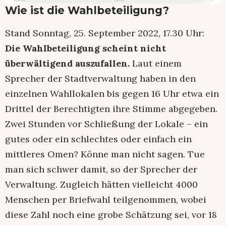
Wie ist die Wahlbeteiligung?
Stand Sonntag, 25. September 2022, 17.30 Uhr:
Die Wahlbeteiligung scheint nicht
überwältigend auszufallen.
Laut einem
Sprecher der Stadtverwaltung haben in den
einzelnen Wahllokalen bis gegen 16 Uhr etwa ein
Drittel der Berechtigten ihre Stimme abgegeben.
Zwei Stunden vor Schließung der Lokale – ein
gutes oder ein schlechtes oder einfach ein
mittleres Omen? Könne man nicht sagen. Tue
man sich schwer damit, so der Sprecher der
Verwaltung. Zugleich hätten vielleicht 4000
Menschen per Briefwahl teilgenommen, wobei
diese Zahl noch eine grobe Schätzung sei, vor 18