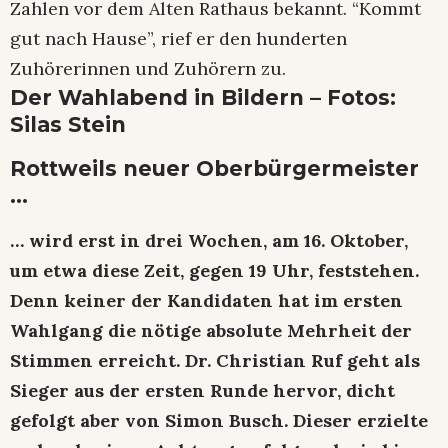
Zahlen vor dem Alten Rathaus bekannt. “Kommt
gut nach Hause”, rief er den hunderten
Zuhörerinnen und Zuhörern zu.
Der Wahlabend in Bildern – Fotos:
Silas Stein
Rottweils neuer Oberbürgermeister
…
… wird erst in drei Wochen, am 16. Oktober,
um etwa diese Zeit, gegen 19 Uhr, feststehen.
Denn keiner der Kandidaten hat im ersten
Wahlgang die nötige absolute Mehrheit der
Stimmen erreicht. Dr. Christian Ruf geht als
Sieger aus der ersten Runde hervor, dicht
gefolgt aber von Simon Busch. Dieser erzielte