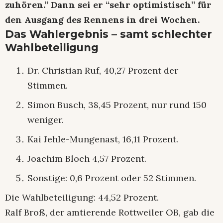
zuhören.” Dann sei er “sehr optimistisch” für
den Ausgang des Rennens in drei Wochen.
Das Wahlergebnis – samt schlechter
Wahlbeteiligung
Dr. Christian Ruf, 40,27 Prozent der
Stimmen.
Simon Busch, 38,45 Prozent, nur rund 150
weniger.
Kai Jehle-Mungenast, 16,11 Prozent.
Joachim Bloch 4,57 Prozent.
Sonstige: 0,6 Prozent oder 52 Stimmen.
Die Wahlbeteiligung: 44,52 Prozent.
Ralf Broß, der amtierende Rottweiler OB, gab die