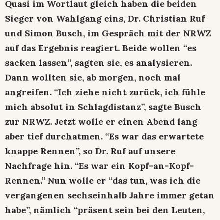
Quasi im Wortlaut gleich haben die beiden
Sieger von Wahlgang eins, Dr. Christian Ruf
und Simon Busch, im Gespräch mit der NRWZ
auf das Ergebnis reagiert. Beide wollen “es
sacken lassen”, sagten sie, es analysieren.
Dann wollten sie, ab morgen, noch mal
angreifen. “Ich ziehe nicht zurück, ich fühle
mich absolut in Schlagdistanz”, sagte Busch
zur NRWZ. Jetzt wolle er einen Abend lang
aber tief durchatmen. “Es war das erwartete
knappe Rennen”, so Dr. Ruf auf unsere
Nachfrage hin. “Es war ein Kopf-an-Kopf-
Rennen.” Nun wolle er “das tun, was ich die
vergangenen sechseinhalb Jahre immer getan
habe”, nämlich “präsent sein bei den Leuten,