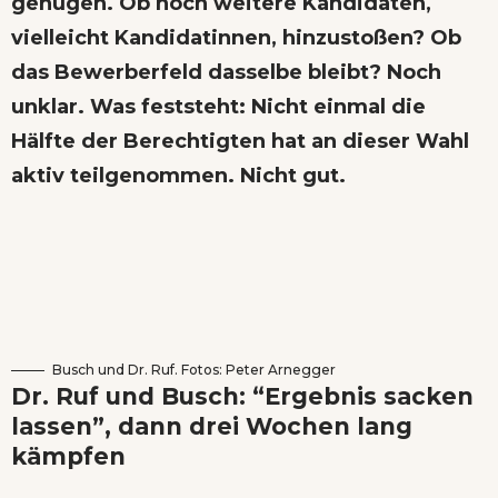
genügen. Ob noch weitere Kandidaten,
vielleicht Kandidatinnen, hinzustoßen? Ob
das Bewerberfeld dasselbe bleibt? Noch
unklar. Was feststeht: Nicht einmal die
Hälfte der Berechtigten hat an dieser Wahl
aktiv teilgenommen. Nicht gut.
Busch und Dr. Ruf. Fotos: Peter Arnegger
Dr. Ruf und Busch: “Ergebnis sacken
lassen”, dann drei Wochen lang
kämpfen