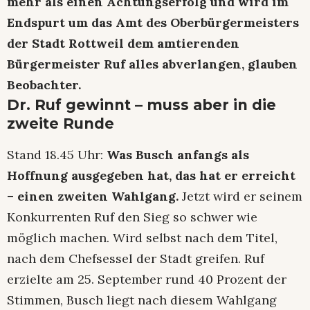
mehr als einen Achtungserfolg und wird im
Endspurt um das Amt des Oberbürgermeisters
der Stadt Rottweil dem amtierenden
Bürgermeister Ruf alles abverlangen, glauben
Beobachter.
Dr. Ruf gewinnt – muss aber in die
zweite Runde
Stand 18.45 Uhr:
Was Busch anfangs als
Hoffnung ausgegeben hat, das hat er erreicht
– einen zweiten Wahlgang.
Jetzt wird er seinem
Konkurrenten Ruf den Sieg so schwer wie
möglich machen. Wird selbst nach dem Titel,
nach dem Chefsessel der Stadt greifen. Ruf
erzielte am 25. September rund 40 Prozent der
Stimmen, Busch liegt nach diesem Wahlgang