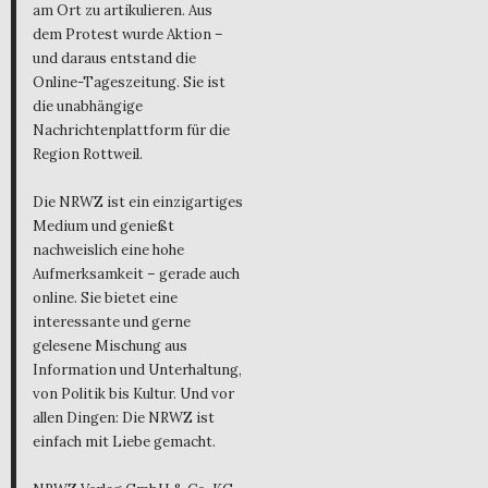
am Ort zu artikulieren. Aus
dem Protest wurde Aktion –
und daraus entstand die
Online-Tageszeitung. Sie ist
die unabhängige
Nachrichtenplattform für die
Region Rottweil.
Die NRWZ ist ein einzigartiges
Medium und genießt
nachweislich eine hohe
Aufmerksamkeit – gerade auch
online. Sie bietet eine
interessante und gerne
gelesene Mischung aus
Information und Unterhaltung,
von Politik bis Kultur. Und vor
allen Dingen: Die NRWZ ist
einfach mit Liebe gemacht.