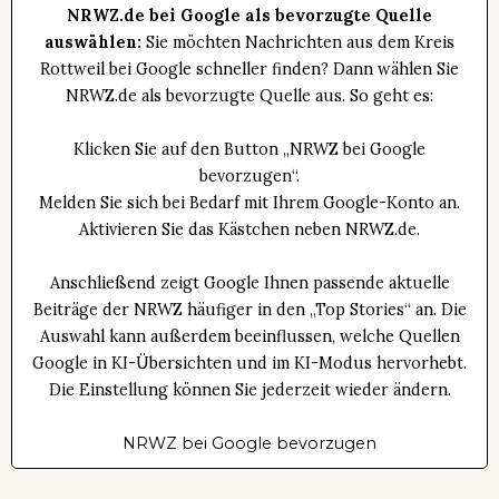
NRWZ.de bei Google als bevorzugte Quelle
auswählen:
Sie möchten Nachrichten aus dem Kreis
Rottweil bei Google schneller finden? Dann wählen Sie
NRWZ.de als bevorzugte Quelle aus. So geht es:
Klicken Sie auf den Button „NRWZ bei Google
bevorzugen“.
Melden Sie sich bei Bedarf mit Ihrem Google-Konto an.
Aktivieren Sie das Kästchen neben NRWZ.de.
Anschließend zeigt Google Ihnen passende aktuelle
Beiträge der NRWZ häufiger in den „Top Stories“ an. Die
Auswahl kann außerdem beeinflussen, welche Quellen
Google in KI-Übersichten und im KI-Modus hervorhebt.
Die Einstellung können Sie jederzeit wieder ändern.
NRWZ bei Google bevorzugen