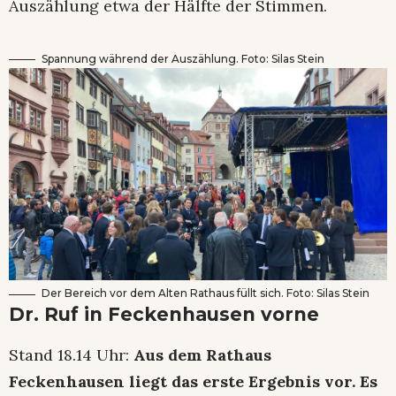
Auszählung etwa der Hälfte der Stimmen.
Spannung während der Auszählung. Foto: Silas Stein
Der Bereich vor dem Alten Rathaus füllt sich. Foto: Silas Stein
Dr. Ruf in Feckenhausen vorne
Stand 18.14 Uhr:
Aus dem Rathaus
Feckenhausen liegt das erste Ergebnis vor. Es