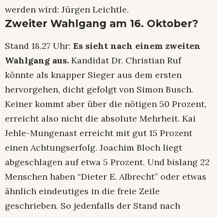
werden wird: Jürgen Leichtle.
Zweiter Wahlgang am 16. Oktober?
Stand 18.27 Uhr:
Es sieht nach einem zweiten
Wahlgang aus.
Kandidat Dr. Christian Ruf
könnte als knapper Sieger aus dem ersten
hervorgehen, dicht gefolgt von Simon Busch.
Keiner kommt aber über die nötigen 50 Prozent,
erreicht also nicht die absolute Mehrheit. Kai
Jehle-Mungenast erreicht mit gut 15 Prozent
einen Achtungserfolg. Joachim Bloch liegt
abgeschlagen auf etwa 5 Prozent. Und bislang 22
Menschen haben “Dieter E. Albrecht” oder etwas
ähnlich eindeutiges in die freie Zeile
geschrieben. So jedenfalls der Stand nach