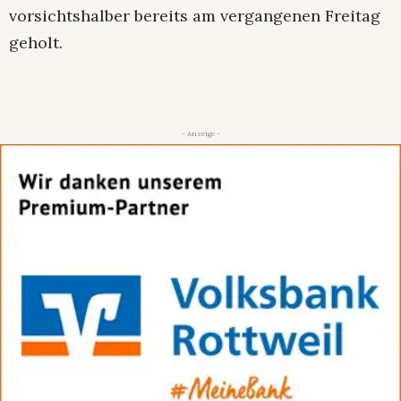
vorsichtshalber bereits am vergangenen Freitag
geholt.
- Anzeige -