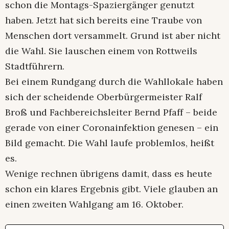
schon die Montags-Spaziergänger genutzt
haben. Jetzt hat sich bereits eine Traube von
Menschen dort versammelt. Grund ist aber nicht
die Wahl. Sie lauschen einem von Rottweils
Stadtführern.
Bei einem Rundgang durch die Wahllokale haben
sich der scheidende Oberbürgermeister Ralf
Broß und Fachbereichsleiter Bernd Pfaff – beide
gerade von einer Coronainfektion genesen – ein
Bild gemacht. Die Wahl laufe problemlos, heißt
es.
Wenige rechnen übrigens damit, dass es heute
schon ein klares Ergebnis gibt. Viele glauben an
einen zweiten Wahlgang am 16. Oktober.