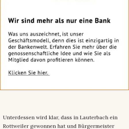
Unterdessen wird klar, dass in Lauterbach ein
Rottweiler gewonnen hat und Bürgermeister