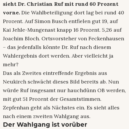
sieht Dr. Christian Ruf mit rund 60 Prozent
vorne.
Die Wahlbeteiligung dort lag bei rund 40
Prozent. Auf Simon Busch entfielen gut 19, auf
Kai Jehle-Mungenast knapp 16 Prozent. 5,26 auf
Joachim Bloch. Ortsvorsteher von Feckenhausen
– das jedenfalls könnte Dr. Ruf nach diesem
Wahlergebnis dort werden. Aber vielleicht ja
mehr?
Das als Zweites eintreffende Ergebnis aus
Neukirch schwächt dieses Bild bereits ab. Nun
würde Ruf insgesamt nur hauchdünn OB werden,
mit gut 51 Prozent der Gesamtstimmen.
Zepfenhan geht als Nächstes ein. Es sieht alles
nach einem zweiten Wahlgang aus.
Der Wahlgang ist vorüber