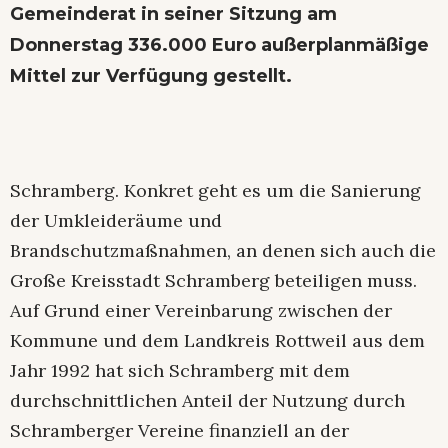
Gemeinderat in seiner Sitzung am
Donnerstag 336.000 Euro außerplanmäßige
Mittel zur Verfügung gestellt.
Schramberg. Konkret geht es um die Sanierung
der Umkleideräume und
Brandschutzmaßnahmen, an denen sich auch die
Große Kreisstadt Schramberg beteiligen muss.
Auf Grund einer Vereinbarung zwischen der
Kommune und dem Landkreis Rottweil aus dem
Jahr 1992 hat sich Schramberg mit dem
durchschnittlichen Anteil der Nutzung durch
Schramberger Vereine finanziell an der