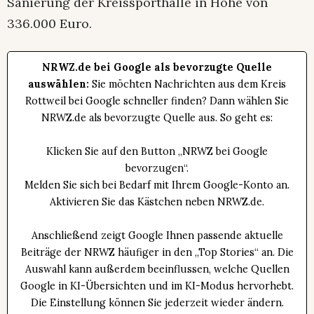
Sanierung der Kreissporthalle in Höhe von
336.000 Euro.
NRWZ.de bei Google als bevorzugte Quelle
auswählen:
Sie möchten Nachrichten aus dem Kreis
Rottweil bei Google schneller finden? Dann wählen Sie
NRWZ.de als bevorzugte Quelle aus. So geht es:
Klicken Sie auf den Button „NRWZ bei Google
bevorzugen“.
Melden Sie sich bei Bedarf mit Ihrem Google-Konto an.
Aktivieren Sie das Kästchen neben NRWZ.de.
Anschließend zeigt Google Ihnen passende aktuelle
Beiträge der NRWZ häufiger in den „Top Stories“ an. Die
Auswahl kann außerdem beeinflussen, welche Quellen
Google in KI-Übersichten und im KI-Modus hervorhebt.
Die Einstellung können Sie jederzeit wieder ändern.