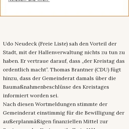
Udo Neudeck (Freie Liste) sah den Vorteil der
Stadt, mit der Hallenverwaltung nichts zu tun zu
haben. Er vertraue darauf, dass „der Kreistag das
ordentlich macht”. Thomas Brantner (CDU) fügt
hinzu, dass der Gemeinderat damals über die
Baumaßnahmenbeschlüsse des Kreistages
informiert worden sei.
Nach diesen Wortmeldungen stimmte der
Gemeinderat einstimmig für die Bewilligung der
außerplanmäßigen finanziellen Mittel zur