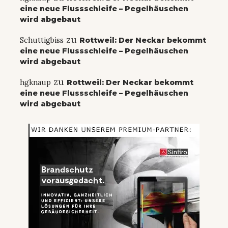
eine neue Flussschleife – Pegelhäuschen
wird abgebaut
zu
Schuttigbiss
Rottweil: Der Neckar bekommt
eine neue Flussschleife – Pegelhäuschen
wird abgebaut
zu
hgknaup
Rottweil: Der Neckar bekommt
eine neue Flussschleife – Pegelhäuschen
wird abgebaut