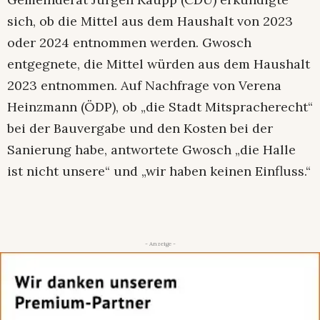
sich, ob die Mittel aus dem Haushalt von 2023
oder 2024 entnommen werden. Gwosch
entgegnete, die Mittel würden aus dem Haushalt
2023 entnommen. Auf Nachfrage von Verena
Heinzmann (ÖDP), ob „die Stadt Mitspracherecht“
bei der Bauvergabe und den Kosten bei der
Sanierung habe, antwortete Gwosch „die Halle
ist nicht unsere“ und „wir haben keinen Einfluss.“
- Anzeige -