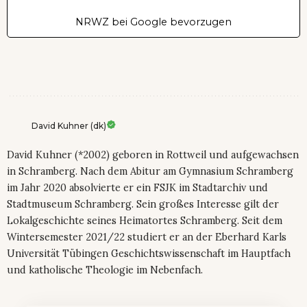
NRWZ bei Google bevorzugen
David Kuhner (dk)
David Kuhner (*2002) geboren in Rottweil und aufgewachsen
in Schramberg. Nach dem Abitur am Gymnasium Schramberg
im Jahr 2020 absolvierte er ein FSJK im Stadtarchiv und
Stadtmuseum Schramberg. Sein großes Interesse gilt der
Lokalgeschichte seines Heimatortes Schramberg. Seit dem
Wintersemester 2021/22 studiert er an der Eberhard Karls
Universität Tübingen Geschichtswissenschaft im Hauptfach
und katholische Theologie im Nebenfach.