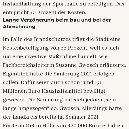
Instandhaltung der Sporthalle zu beteiligen. Das
entspricht 70 Prozent der Kosten.
Lange Verzögerung beim bau und bei der
Abrechnung
Im Falle des Brandschutzes trägt die Stadt eine
Kostenbeteiligung von 55 Prozent, weil es sich
um eine investive Maßnahme handelt, wie
Fachbereichsleiterin Susanne Gwosch erläuterte.
Eigentlich hätte die Sanierung 2021 erfolgen
sollen. Dafür seien auch schon rund 1,3
Millionen Euro Haushaltsmittel bewilligt
gewesen. Die Sanierung hat sich jedoch „sehr
lange hingezogen“, so. Gwosch. Allerdings hatte
der Landkreis bereits im Sommer 2021
Fördermittel in Höhe von 420.000 Euro erhalten.