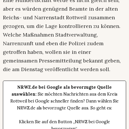
Eine Hundertschaft werde es nicht gleich sein,
aber es würden genügend Beamte in der alten
Reichs- und Narrenstadt Rottweil zusammen
gezogen, um die Lage kontrollieren zu können.
Welche Maßnahmen Stadtverwaltung,
Narrenzunft und eben die Polizei zudem
getroffen haben, wollen sie in einer
gemeinsamen Pressemitteilung bekannt geben,
die am Dienstag veröffentlicht werden soll.
NRWZ.de bei Google als bevorzugte Quelle
auswählen:
Sie möchten Nachrichten aus dem Kreis
Rottweil bei Google schneller finden? Dann wählen Sie
NRWZ.de als bevorzugte Quelle aus. So geht es:
Klicken Sie auf den Button „NRWZ bei Google
bevorzugen“.