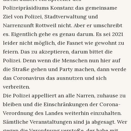
Polizeipräsidiums Konstanz das gemeinsame
Ziel von Polizei, Stadtverwaltung und
Narrenzunft Rottweil nicht. Aber er umschreibt
es. Eigentlich gehe es genau darum. Es sei 2021
leider nicht möglich, die Fasnet wie gewohnt zu
feiern. Das zu akzeptieren, darum bittet die
Polizei. Denn wenn die Menschen nun hier auf
die Straße gehen und Party machen, dann werde
das Coronavirus das ausnutzen und sich
verbreiten.
Die Polizei appelliert an alle Narren, zuhause zu
bleiben und die Einschränkungen der Corona-
Verordnung des Landes weiterhin einzuhalten.
Sämtliche Veranstaltungen sind ja abgesagt. Wer
gegen die Verordnung verstoße, der habe mit