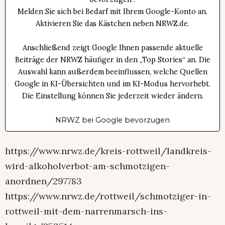
Melden Sie sich bei Bedarf mit Ihrem Google-Konto an.
Aktivieren Sie das Kästchen neben NRWZ.de.
Anschließend zeigt Google Ihnen passende aktuelle
Beiträge der NRWZ häufiger in den „Top Stories“ an. Die
Auswahl kann außerdem beeinflussen, welche Quellen
Google in KI-Übersichten und im KI-Modus hervorhebt.
Die Einstellung können Sie jederzeit wieder ändern.
NRWZ bei Google bevorzugen
https://www.nrwz.de/kreis-rottweil/landkreis-
wird-alkoholverbot-am-schmotzigen-
anordnen/297783
https://www.nrwz.de/rottweil/schmotziger-in-
rottweil-mit-dem-narrenmarsch-ins-