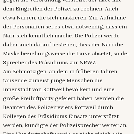
dem Eingreifen der Polizei zu rechnen. Auch
etwa Narren, die sich maskieren. Zur Aufnahme
der Personalien sei es etwa notwendig, dass ein
Narr sich kenntlich mache. Die Polizei werde
daher auch darauf bestehen, dass der Narr die
Maske beziehungsweise die Larve absetzt, so der
Sprecher des Präsidiums zur NRWZ.
Am Schmotzigen, an dem in früheren Jahren
tausende zumeist junge Menschen die
Innenstadt von Rottweil bevölkert und eine
große Freiluftparty gefeiert haben, werden die
Beamten des Polizeireviers Rottweil durch
Kollegen des Präsidiums Einsatz unterstützt
werden, kündigte der Polizeisprecher weiter an.