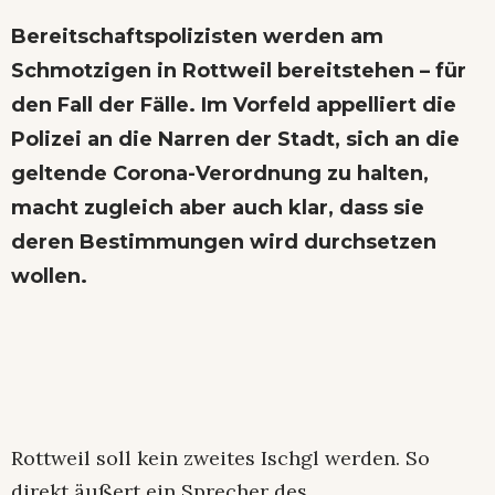
Bereitschaftspolizisten werden am
Schmotzigen in Rottweil bereitstehen – für
den Fall der Fälle. Im Vorfeld appelliert die
Polizei an die Narren der Stadt, sich an die
geltende Corona-Verordnung zu halten,
macht zugleich aber auch klar, dass sie
deren Bestimmungen wird durchsetzen
wollen.
Rottweil soll kein zweites Ischgl werden. So
direkt äußert ein Sprecher des