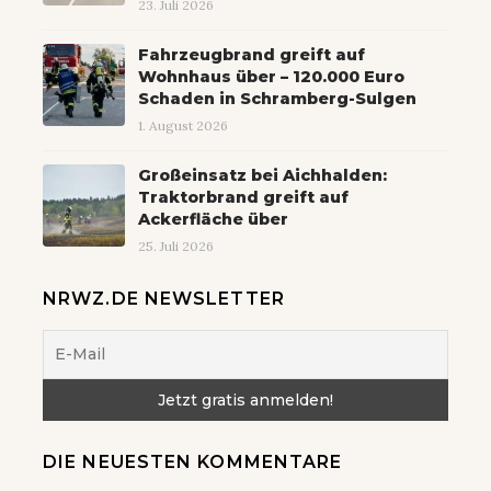
23. Juli 2026
Fahrzeugbrand greift auf
Wohnhaus über – 120.000 Euro
Schaden in Schramberg-Sulgen
1. August 2026
Großeinsatz bei Aichhalden:
Traktorbrand greift auf
Ackerfläche über
25. Juli 2026
NRWZ.DE NEWSLETTER
DIE NEUESTEN KOMMENTARE