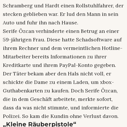
Schramberg und Hardt einen Rollstuhlfahrer, der
stecken geblieben war. Er lud den Mann in sein
Auto und fuhr ihn nach Hause.
Serife Özcan verhinderte einen Betrug an einer
59-jährigen Frau. Diese hatte Schadsoftware auf
ihrem Rechner und dem vermeintlichen Hotline-
Mitarbeiter bereits Informationen zu ihrer
Kreditkarte und ihrem PayPal-Konto gegeben.
Der Täter bekam aber den Hals nicht voll, er
schickte die Dame zu einem Laden, um xbox-
Guthabenkarten zu kaufen. Doch Serife Özcan,
die in dem Geschäft arbeitete, merkte sofort,
dass da was nicht stimmte, und informierte die
Polizei. So kam die Kundin ohne Verlust davon.
„Kleine Räuberpistole“