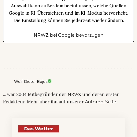
Auswahl kann außerdem beeinflussen, welche Quellen
Google in KI-Übersichten und im KI-Modus hervorhebt.
Die Einstellung können Sie jederzeit wieder ändern.
NRWZ bei Google bevorzugen
Wolf-Dieter Bojus
... war 2004 Mitbegründer der NRWZ und deren erster
Redakteur. Mehr über ihn auf unserer
Autoren-Seite
.
Das Wetter