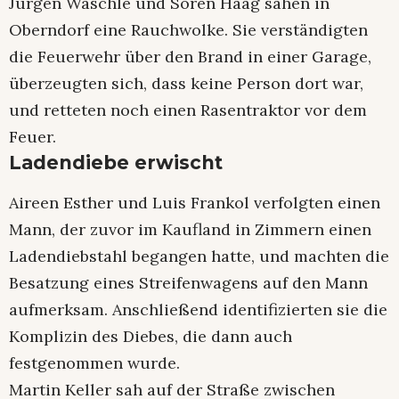
Jürgen Wäschle und Sören Haag sahen in
Oberndorf eine Rauchwolke. Sie verständigten
die Feuerwehr über den Brand in einer Garage,
überzeugten sich, dass keine Person dort war,
und retteten noch einen Rasentraktor vor dem
Feuer.
Ladendiebe erwischt
Aireen Esther und Luis Frankol verfolgten einen
Mann, der zuvor im Kaufland in Zimmern einen
Ladendiebstahl begangen hatte, und machten die
Besatzung eines Streifenwagens auf den Mann
aufmerksam. Anschließend identifizierten sie die
Komplizin des Diebes, die dann auch
festgenommen wurde.
Martin Keller sah auf der Straße zwischen