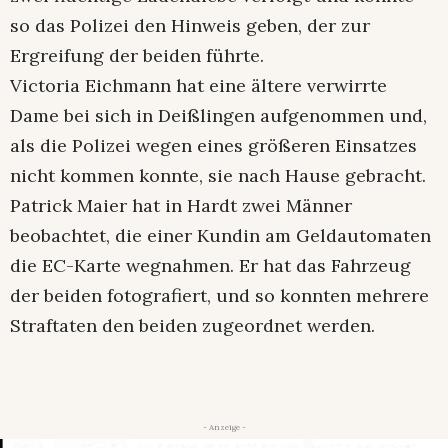
so das Polizei den Hinweis geben, der zur
Ergreifung der beiden führte.
Victoria Eichmann hat eine ältere verwirrte
Dame bei sich in Deißlingen aufgenommen und,
als die Polizei wegen eines größeren Einsatzes
nicht kommen konnte, sie nach Hause gebracht.
Patrick Maier hat in Hardt zwei Männer
beobachtet, die einer Kundin am Geldautomaten
die EC-Karte wegnahmen. Er hat das Fahrzeug
der beiden fotografiert, und so konnten mehrere
Straftaten den beiden zugeordnet werden.
- Anzeige -