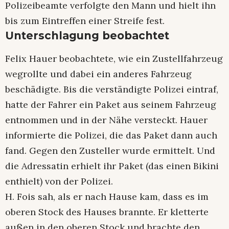
Polizeibeamte verfolgte den Mann und hielt ihn
bis zum Eintreffen einer Streife fest.
Unterschlagung beobachtet
Felix Hauer beobachtete, wie ein Zustellfahrzeug
wegrollte und dabei ein anderes Fahrzeug
beschädigte. Bis die verständigte Polizei eintraf,
hatte der Fahrer ein Paket aus seinem Fahrzeug
entnommen und in der Nähe versteckt. Hauer
informierte die Polizei, die das Paket dann auch
fand. Gegen den Zusteller wurde ermittelt. Und
die Adressatin erhielt ihr Paket (das einen Bikini
enthielt) von der Polizei.
H. Fois sah, als er nach Hause kam, dass es im
oberen Stock des Hauses brannte. Er kletterte
außen in den oberen Stock und brachte den