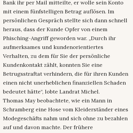
Bank ihr per Mail mitteilte, er wolle sein Konto
mit einem fünfstelligen Betrag auflösen. Im
persönlichen Gespräch stellte sich dann schnell
heraus, dass der Kunde Opfer von einem
Phisching-Angriff geworden war. „Durch ihr
aufmerksames und kundenorientiertes
Verhalten, zu dem für Sie der persönliche
Kundenkontakt zählt, konnten Sie eine
Betrugsstraftat verhindern, die für ihren Kunden
einen nicht unerheblichen finanziellen Schaden
bedeutet hätte“, lobte Landrat Michel.
Thomas May beobachtete, wie ein Mann in
Schramberg eine Hose vom Kleiderständer eines
Modegeschäfts nahm und sich ohne zu bezahlen
auf und davon machte. Der frühere