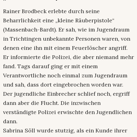
Rainer Brodbeck erlebte durch seine
Beharrlichkeit eine „kleine Räuberpistole“
(Massenbach-Bardt). Er sah, wie im Jugendraum
in Trichtingen unbekannte Personen waren, von
denen eine ihn mit einem Feuerlöscher angriff.
Er informierte die Polizei, die aber niemand mehr
fand. Tags darauf ging er mit einem
Verantwortliche noch einmal zum Jugendraum
und sah, dass dort eingebrochen worden war.
Der jugendliche Einbrecher schlief noch, ergriff
dann aber die Flucht. Die inzwischen
verständigte Polizei erwischte den Jugendlichen
dann.
Sabrina Söll wurde stutzig, als ein Kunde ihrer