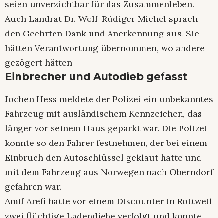
seien unverzichtbar für das Zusammenleben.
Auch Landrat Dr. Wolf-Rüdiger Michel sprach
den Geehrten Dank und Anerkennung aus. Sie
hätten Verantwortung übernommen, wo andere
gezögert hätten.
Einbrecher und Autodieb gefasst
Jochen Hess meldete der Polizei ein unbekanntes
Fahrzeug mit ausländischem Kennzeichen, das
länger vor seinem Haus geparkt war. Die Polizei
konnte so den Fahrer festnehmen, der bei einem
Einbruch den Autoschlüssel geklaut hatte und
mit dem Fahrzeug aus Norwegen nach Oberndorf
gefahren war.
Amif Arefi hatte vor einem Discounter in Rottweil
zwei flüchtige Ladendiebe verfolgt und konnte