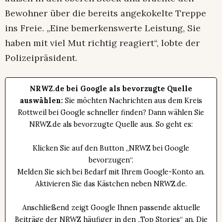
Bewohner über die bereits angekokelte Treppe
ins Freie. „Eine bemerkenswerte Leistung, Sie
haben mit viel Mut richtig reagiert“, lobte der
Polizeipräsident.
NRWZ.de bei Google als bevorzugte Quelle
auswählen:
Sie möchten Nachrichten aus dem Kreis
Rottweil bei Google schneller finden? Dann wählen Sie
NRWZ.de als bevorzugte Quelle aus. So geht es:
Klicken Sie auf den Button „NRWZ bei Google
bevorzugen“.
Melden Sie sich bei Bedarf mit Ihrem Google-Konto an.
Aktivieren Sie das Kästchen neben NRWZ.de.
Anschließend zeigt Google Ihnen passende aktuelle
Beiträge der NRWZ häufiger in den „Top Stories“ an. Die