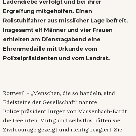
Ladendiebe verfolgt und bei ihrer
Ergreifung mitgeholfen. Einen
Rollstuhlfahrer aus misslicher Lage befreit.
Insgesamt elf Männer und vier Frauen
erhielten am Dienstagabend eine
Ehrenmedaille mit Urkunde vom
Polizeipräsidenten und vom Landrat.
Rottweil – „Menschen, die so handeln, sind
Edelsteine der Gesellschaft“ nannte
Polizeipräsident Jürgen von Massenbach-Bardt
die Geehrten. Mutig und selbstlos hätten sie
Zivilcourage gezeigt und richtig reagiert. Sie