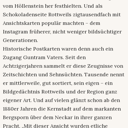
vom Höllenstein her festhielten. Und als
Schokoladenseite Rottweils zigtausendfach mit
Ansichtskarten populär machten – dem
Instagram früherer, nicht weniger bildsüchtiger
Generationen.
Historische Postkarten waren denn auch ein
Zugang Guntram Vaters. Seit den
Achtzigerjahren sammelt er diese Zeugnisse von
Zeitschichten und Sehnsüchten. Tausende nennt
er mittlerweile, gut sortiert, sein eigen – ein
Bildgedächtnis Rottweils und der Region ganz
eigener Art. Und auf vielen glänzt schon ab den
1880er Jahren die Kernstadt auf dem markanten
Bergsporn über dem Neckar in ihrer ganzen
Pracht. „Mit dieser Ansicht wurden etliche