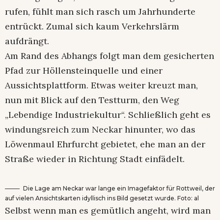
rufen, fühlt man sich rasch um Jahrhunderte
entrückt. Zumal sich kaum Verkehrslärm
aufdrängt.
Am Rand des Abhangs folgt man dem gesicherten
Pfad zur Höllensteinquelle und einer
Aussichtsplattform. Etwas weiter kreuzt man,
nun mit Blick auf den Testturm, den Weg
„Lebendige Industriekultur“. Schließlich geht es
windungsreich zum Neckar hinunter, wo das
Löwenmaul Ehrfurcht gebietet, ehe man an der
Straße wieder in Richtung Stadt einfädelt.
Die Lage am Neckar war lange ein Imagefaktor für Rottweil, der
auf vielen Ansichtskarten idyllisch ins Bild gesetzt wurde. Foto: al
Selbst wenn man es gemütlich angeht, wird man