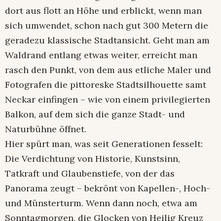
dort aus flott an Höhe und erblickt, wenn man
sich umwendet, schon nach gut 300 Metern die
geradezu klassische Stadtansicht. Geht man am
Waldrand entlang etwas weiter, erreicht man
rasch den Punkt, von dem aus etliche Maler und
Fotografen die pittoreske Stadtsilhouette samt
Neckar einfingen – wie von einem privilegierten
Balkon, auf dem sich die ganze Stadt- und
Naturbühne öffnet.
Hier spürt man, was seit Generationen fesselt:
Die Verdichtung von Historie, Kunstsinn,
Tatkraft und Glaubenstiefe, von der das
Panorama zeugt – bekrönt von Kapellen-, Hoch-
und Münsterturm. Wenn dann noch, etwa am
Sonntagmorgen, die Glocken von Heilig Kreuz