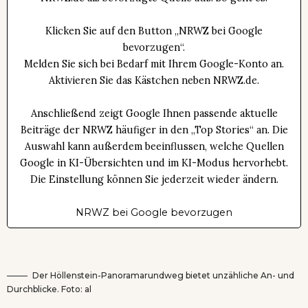
Klicken Sie auf den Button „NRWZ bei Google
bevorzugen“.
Melden Sie sich bei Bedarf mit Ihrem Google-Konto an.
Aktivieren Sie das Kästchen neben NRWZ.de.
Anschließend zeigt Google Ihnen passende aktuelle
Beiträge der NRWZ häufiger in den „Top Stories“ an. Die
Auswahl kann außerdem beeinflussen, welche Quellen
Google in KI-Übersichten und im KI-Modus hervorhebt.
Die Einstellung können Sie jederzeit wieder ändern.
NRWZ bei Google bevorzugen
Der Höllenstein-Panoramarundweg bietet unzähliche An- und
Durchblicke. Foto: al