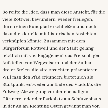
So reifte die Idee, dass man diese Ansicht, für die
viele Rottweil bewundern, wieder freilegen,
durch einen Rundpfad erschließen und noch
dazu die aktuelle mit historischen Ansichten
verknüpfen könnte. Zusammen mit dem
Bürgerforum Rottweil und der Stadt gelang
letztlich mit viel Engagement das Freischlagen,
Aufstellen von Wegweisern und der Aufbau
dreier Stelen, die alte Ansichten präsentieren.
Will man den Pfad erkunden, bietet sich als
Startpunkt entweder am Ende des Viadukts die
Fußweg-Abzweigung vor der ehemaligen
Gärtnerei oder der Parkplatz am Schützenhaus
in der Au an. Richtung Osten gewinnt man von