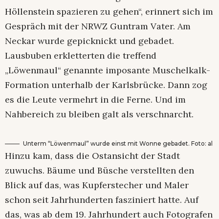
Höllenstein spazieren zu gehen“, erinnert sich im
Gespräch mit der NRWZ Guntram Vater. Am
Neckar wurde gepicknickt und gebadet.
Lausbuben erkletterten die treffend
„Löwenmaul“ genannte imposante Muschelkalk-
Formation unterhalb der Karlsbrücke. Dann zog
es die Leute vermehrt in die Ferne. Und im
Nahbereich zu bleiben galt als verschnarcht.
Unterm “Löwenmaul” wurde einst mit Wonne gebadet. Foto: al
Hinzu kam, dass die Ostansicht der Stadt
zuwuchs. Bäume und Büsche verstellten den
Blick auf das, was Kupferstecher und Maler
schon seit Jahrhunderten fasziniert hatte. Auf
das, was ab dem 19. Jahrhundert auch Fotografen