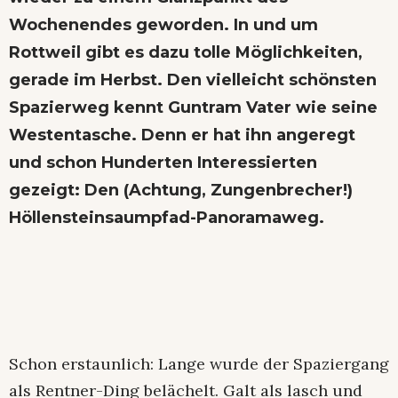
Wochenendes geworden. In und um
Rottweil gibt es dazu tolle Möglichkeiten,
gerade im Herbst. Den vielleicht schönsten
Spazierweg kennt Guntram Vater wie seine
Westentasche. Denn er hat ihn angeregt
und schon Hunderten Interessierten
gezeigt: Den (Achtung, Zungenbrecher!)
Höllensteinsaumpfad-Panoramaweg.
Schon erstaunlich: Lange wurde der Spaziergang
als Rentner-Ding belächelt. Galt als lasch und