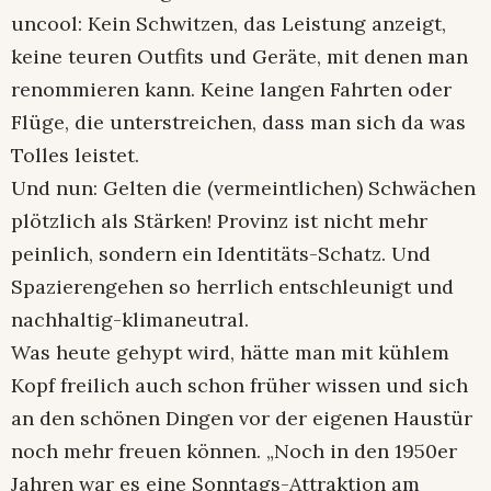
uncool: Kein Schwitzen, das Leistung anzeigt,
keine teuren Outfits und Geräte, mit denen man
renommieren kann. Keine langen Fahrten oder
Flüge, die unterstreichen, dass man sich da was
Tolles leistet.
Und nun: Gelten die (vermeintlichen) Schwächen
plötzlich als Stärken! Provinz ist nicht mehr
peinlich, sondern ein Identitäts-Schatz. Und
Spazierengehen so herrlich entschleunigt und
nachhaltig-klimaneutral.
Was heute gehypt wird, hätte man mit kühlem
Kopf freilich auch schon früher wissen und sich
an den schönen Dingen vor der eigenen Haustür
noch mehr freuen können. „Noch in den 1950er
Jahren war es eine Sonntags-Attraktion am