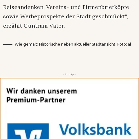
Reiseandenken, Vereins- und Firmenbriefköpfe
sowie Werbeprospekte der Stadt geschmückt“,
erzählt Guntram Vater.
Wie gemalt: Historische neben aktueller Stadtansicht. Foto: al
- Anzeige -