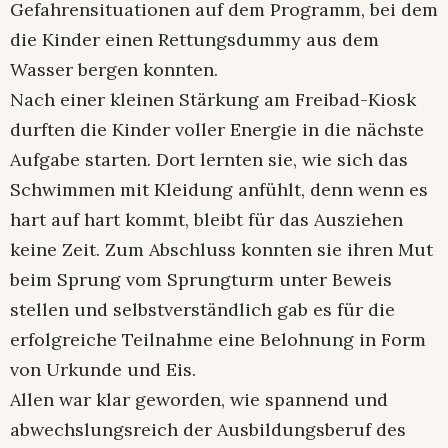
Gefahrensituationen auf dem Programm, bei dem
die Kinder einen Rettungsdummy aus dem
Wasser bergen konnten.
Nach einer kleinen Stärkung am Freibad-Kiosk
durften die Kinder voller Energie in die nächste
Aufgabe starten. Dort lernten sie, wie sich das
Schwimmen mit Kleidung anfühlt, denn wenn es
hart auf hart kommt, bleibt für das Ausziehen
keine Zeit. Zum Abschluss konnten sie ihren Mut
beim Sprung vom Sprungturm unter Beweis
stellen und selbstverständlich gab es für die
erfolgreiche Teilnahme eine Belohnung in Form
von Urkunde und Eis.
Allen war klar geworden, wie spannend und
abwechslungsreich der Ausbildungsberuf des