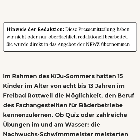
Hinweis der Redaktion:
Diese Pressemitteilung haben
wir nicht oder nur oberflächlich redaktionell bearbeitet.
Sie wurde direkt in das Angebot der NRWZ übernommen.
Im Rahmen des KiJu-Sommers hatten 15
Kinder im Alter von acht bis 13 Jahren im
Freibad Rottweil die Möglichkeit, den Beruf
des Fachangestellten für Bäderbetriebe
kennenzulernen. Ob Quiz oder zahlreiche
Übungen im und am Wasser: die
Nachwuchs-Schwimmmeister meisterten