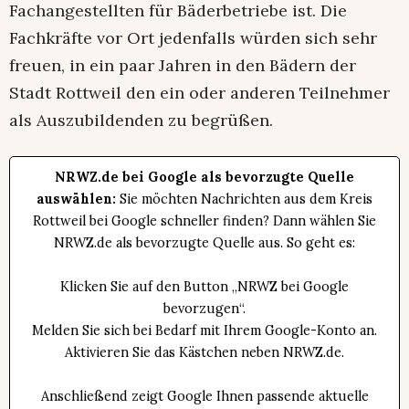
Fachangestellten für Bäderbetriebe ist. Die
Fachkräfte vor Ort jedenfalls würden sich sehr
freuen, in ein paar Jahren in den Bädern der
Stadt Rottweil den ein oder anderen Teilnehmer
als Auszubildenden zu begrüßen.
NRWZ.de bei Google als bevorzugte Quelle
auswählen:
Sie möchten Nachrichten aus dem Kreis
Rottweil bei Google schneller finden? Dann wählen Sie
NRWZ.de als bevorzugte Quelle aus. So geht es:
Klicken Sie auf den Button „NRWZ bei Google
bevorzugen“.
Melden Sie sich bei Bedarf mit Ihrem Google-Konto an.
Aktivieren Sie das Kästchen neben NRWZ.de.
Anschließend zeigt Google Ihnen passende aktuelle