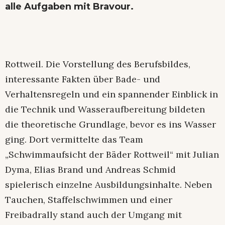
alle Aufgaben mit Bravour.
Rottweil. Die Vorstellung des Berufsbildes,
interessante Fakten über Bade- und
Verhaltensregeln und ein spannender Einblick in
die Technik und Wasseraufbereitung bildeten
die theoretische Grundlage, bevor es ins Wasser
ging. Dort vermittelte das Team
„Schwimmaufsicht der Bäder Rottweil“ mit Julian
Dyma, Elias Brand und Andreas Schmid
spielerisch einzelne Ausbildungsinhalte. Neben
Tauchen, Staffelschwimmen und einer
Freibadrally stand auch der Umgang mit