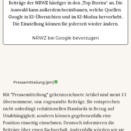
Beiträge der NRWZ häufiger in den „Top Stories“ an. Die
Auswahl kann außerdem beeinflussen, welche Quellen
Google in KI-Übersichten und im KI-Modus hervorhebt.
Die Einstellung können Sie jederzeit wieder ändern.
NRWZ bei Google bevorzugen
Pressemitteilung (pm)
Mit "Pressemitteilung" gekennzeichnete Artikel sind meist 1:1
übernommene, uns zugesandte Beiträge. Sie entsprechen
nicht unbedingt redaktionellen Standards in Bezug auf
Unabhängigkeit, sondern können gegebenenfalls eine
Position einseitig einnehmen. Dennoch informieren die
Beiträge über einen Sachverhalt. Andernfalls würden wir sie