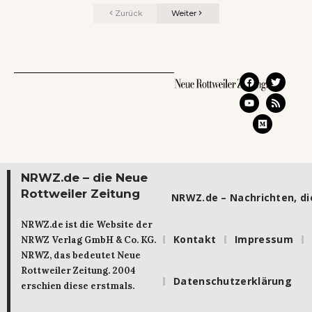
Zurück
Weiter
NRWZ.de – die Neue
Rottweiler Zeitung
NRWZ.de – Nachrichten, die
NRWZ.de ist die Website der
Kontakt
Impressum
NRWZ Verlag GmbH & Co. KG.
NRWZ, das bedeutet Neue
Rottweiler Zeitung. 2004
Datenschutzerklärung
erschien diese erstmals.