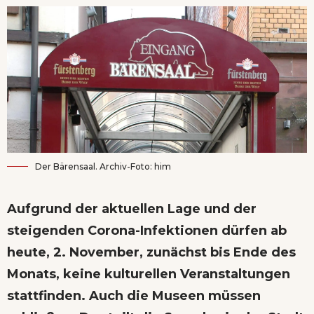
Der Bärensaal. Archiv-Foto: him
Aufgrund der aktuellen Lage und der
steigenden Corona-Infektionen dürfen ab
heute, 2. November, zunächst bis Ende des
Monats, keine kulturellen Veranstaltungen
stattfinden. Auch die Museen müssen