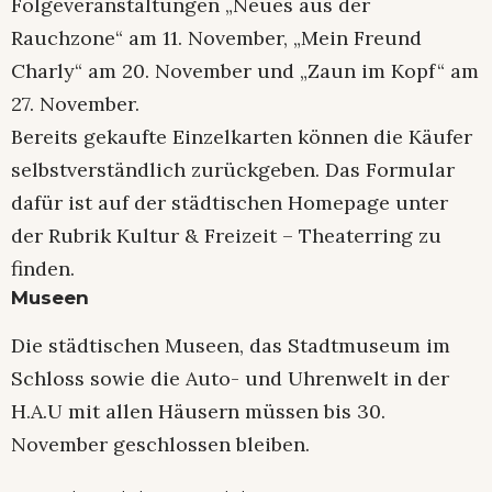
Folgeveranstaltungen „Neues aus der
Rauchzone“ am 11. November, „Mein Freund
Charly“ am 20. November und „Zaun im Kopf“ am
27. November.
Bereits gekaufte Einzelkarten können die Käufer
selbstverständlich zurückgeben. Das Formular
dafür ist auf der städtischen Homepage unter
der Rubrik Kultur & Freizeit – Theaterring zu
finden.
Museen
Die städtischen Museen, das Stadtmuseum im
Schloss sowie die Auto- und Uhrenwelt in der
H.A.U mit allen Häusern müssen bis 30.
November geschlossen bleiben.