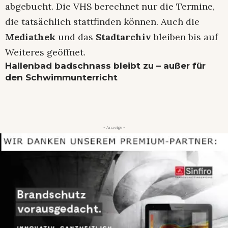
abgebucht. Die VHS berechnet nur die Termine,
die tatsächlich stattfinden können. Auch die
Mediathek
und das
Stadtarchiv
bleiben bis auf
Weiteres geöffnet.
Hallenbad badschnass bleibt zu – außer für
den Schwimmunterricht
- Anzeige -