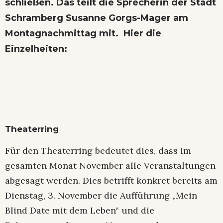
schließen. Das teilt die Sprecherin der Stadt
Schramberg Susanne Gorgs-Mager am
Montagnachmittag mit. Hier die
Einzelheiten:
Theaterring
Für den Theaterring bedeutet dies, dass im
gesamten Monat November alle Veranstaltungen
abgesagt werden. Dies betrifft konkret bereits am
Dienstag, 3. November die Aufführung „Mein
Blind Date mit dem Leben“ und die