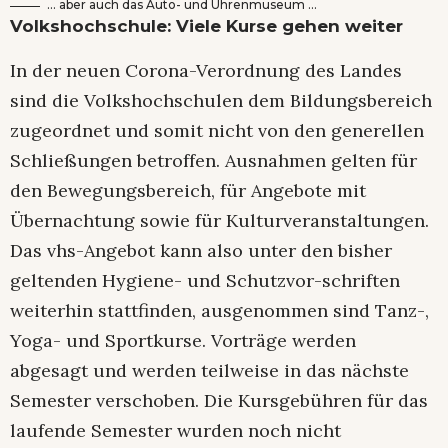
… aber auch das Auto- und Uhrenmuseum …
Volkshochschule: Viele Kurse gehen weiter
In der neuen Corona-Verordnung des Landes
sind die Volkshochschulen dem Bildungsbereich
zugeordnet und somit nicht von den generellen
Schließungen betroffen. Ausnahmen gelten für
den Bewegungsbereich, für Angebote mit
Übernachtung sowie für Kulturveranstaltungen.
Das vhs-Angebot kann also unter den bisher
geltenden Hygiene- und Schutzvor-schriften
weiterhin stattfinden, ausgenommen sind Tanz-,
Yoga- und Sportkurse. Vorträge werden
abgesagt und werden teilweise in das nächste
Semester verschoben. Die Kursgebühren für das
laufende Semester wurden noch nicht