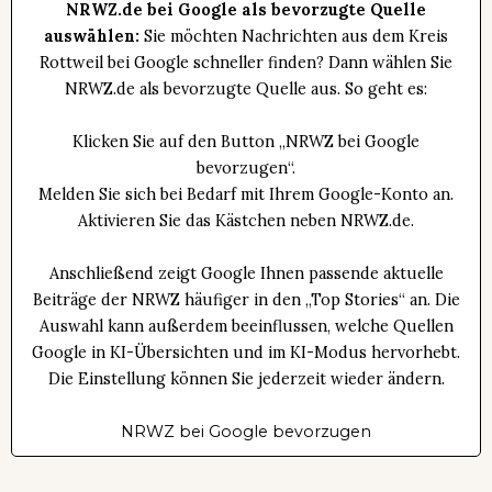
NRWZ.de bei Google als bevorzugte Quelle
auswählen:
Sie möchten Nachrichten aus dem Kreis
Rottweil bei Google schneller finden? Dann wählen Sie
NRWZ.de als bevorzugte Quelle aus. So geht es:
Klicken Sie auf den Button „NRWZ bei Google
bevorzugen“.
Melden Sie sich bei Bedarf mit Ihrem Google-Konto an.
Aktivieren Sie das Kästchen neben NRWZ.de.
Anschließend zeigt Google Ihnen passende aktuelle
Beiträge der NRWZ häufiger in den „Top Stories“ an. Die
Auswahl kann außerdem beeinflussen, welche Quellen
Google in KI-Übersichten und im KI-Modus hervorhebt.
Die Einstellung können Sie jederzeit wieder ändern.
NRWZ bei Google bevorzugen