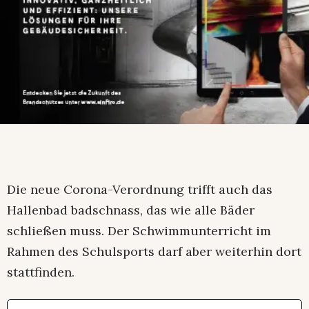
Die neue Corona-Verordnung trifft auch das
Hallenbad badschnass, das wie alle Bäder
schließen muss. Der Schwimmunterricht im
Rahmen des Schulsports darf aber weiterhin dort
stattfinden.