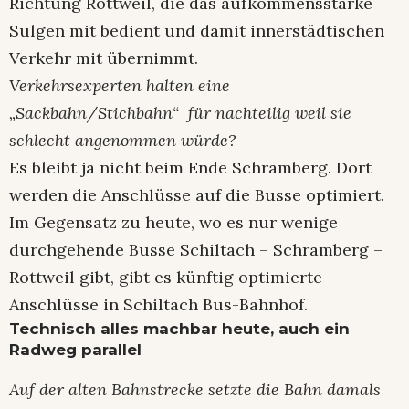
Richtung Rottweil, die das aufkommensstarke
Sulgen mit bedient und damit innerstädtischen
Verkehr mit übernimmt.
Verkehrsexperten halten eine
„Sackbahn/Stichbahn“ für nachteilig weil sie
schlecht angenommen würde?
Es bleibt ja nicht beim Ende Schramberg. Dort
werden die Anschlüsse auf die Busse optimiert.
Im Gegensatz zu heute, wo es nur wenige
durchgehende Busse Schiltach – Schramberg –
Rottweil gibt, gibt es künftig optimierte
Anschlüsse in Schiltach Bus-Bahnhof.
Technisch alles machbar heute, auch ein
Radweg parallel
Auf der alten Bahnstrecke setzte die Bahn damals