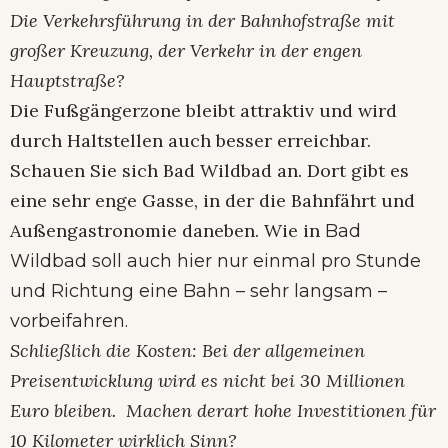
Die Verkehrsführung in der Bahnhofstraße mit
großer Kreuzung, der Verkehr in der engen
Hauptstraße?
Die Fußgängerzone bleibt attraktiv und wird
durch Haltstellen auch besser erreichbar.
Schauen Sie sich Bad Wildbad an. Dort gibt es
eine sehr enge Gasse, in der die Bahnfährt und
Außengastronomie daneben. Wie in
Bad
Wildbad soll auch hier nur einmal pro Stunde
und Richtung eine Bahn – sehr langsam –
vorbeifahren.
Schließlich die Kosten: Bei der allgemeinen
Preisentwicklung wird es nicht bei 30 Millionen
Euro bleiben. Machen derart hohe Investitionen für
10 Kilometer wirklich Sinn?