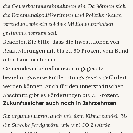
die Gewerbesteuereinnahmen ein. Da können sich
die Kommunalpolitikerinnen und Politiker kaum
vorstellen, wie ein solches Millionenvorhaben
gestemmt werden soll.
Beachten Sie bitte, dass die Investitionen von
Reaktivierungen mit bis zu 90 Prozent vom Bund
oder Land nach dem
Gemeindeverkehrsfinanzierungsgesetz
beziehungsweise Entflechtungsgesetz gefördert
werden können. Auch für den innerstädtischen
Abschnitt gibt es Förderungen bis 75 Prozent.
Zukunftssicher auch noch in Jahrzehnten
Sie argumentieren auch mit dem Klimawandel. Bis
die Strecke fertig wäre, wie viel CO 2 würde