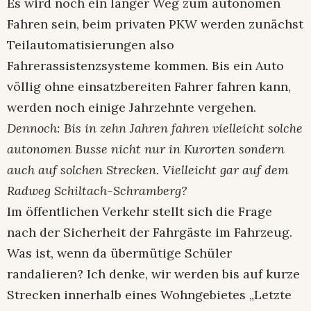
Es wird noch ein langer Weg zum autonomen
Fahren sein, beim privaten PKW werden zunächst
Teilautomatisierungen also
Fahrerassistenzsysteme kommen. Bis ein Auto
völlig ohne einsatzbereiten Fahrer fahren kann,
werden noch einige Jahrzehnte vergehen.
Dennoch: Bis in zehn Jahren fahren vielleicht solche
autonomen Busse nicht nur in Kurorten sondern
auch auf solchen Strecken. Vielleicht gar auf dem
Radweg Schiltach-Schramberg?
Im öffentlichen Verkehr stellt sich die Frage
nach der Sicherheit der Fahrgäste im Fahrzeug.
Was ist, wenn da übermütige Schüler
randalieren? Ich denke, wir werden bis auf kurze
Strecken innerhalb eines Wohngebietes „Letzte