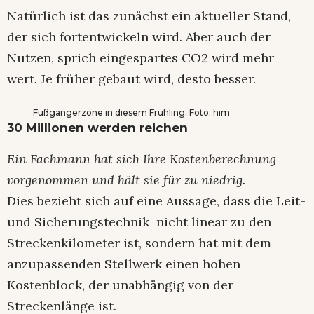
Natürlich ist das zunächst ein aktueller Stand,
der sich fortentwickeln wird. Aber auch der
Nutzen, sprich eingespartes CO2 wird mehr
wert. Je früher gebaut wird, desto besser.
Fußgängerzone in diesem Frühling. Foto: him
30 Millionen werden reichen
Ein Fachmann hat sich Ihre Kostenberechnung
vorgenommen und hält sie für zu niedrig.
Dies bezieht sich auf eine Aussage, dass die Leit-
und Sicherungstechnik nicht linear zu den
Streckenkilometer ist, sondern hat mit dem
anzupassenden Stellwerk einen hohen
Kostenblock, der unabhängig von der
Streckenlänge ist.