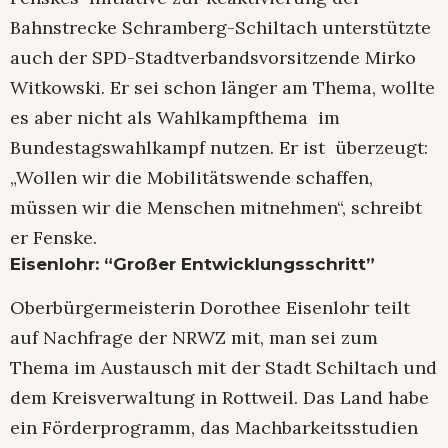
Bahnstrecke Schramberg-Schiltach unterstützte
auch der SPD-Stadtverbandsvorsitzende Mirko
Witkowski. Er sei schon länger am Thema, wollte
es aber nicht als Wahlkampfthema im
Bundestagswahlkampf nutzen. Er ist überzeugt:
„Wollen wir die Mobilitätswende schaffen,
müssen wir die Menschen mitnehmen“, schreibt
er Fenske.
Eisenlohr: “Großer Entwicklungsschritt”
Oberbürgermeisterin Dorothee Eisenlohr teilt
auf Nachfrage der NRWZ mit, man sei zum
Thema im Austausch mit der Stadt Schiltach und
dem Kreisverwaltung in Rottweil. Das Land habe
ein Förderprogramm, das Machbarkeitsstudien