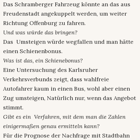
Das Schramberger Fahrzeug könnte an das aus
Freudenstadt angekuppelt werden, um weiter
Richtung Offenburg zu fahren.
Und was würde das bringen?
Das Umsteigen würde wegfallen und man hätte
einen Schienenbonus.
Was ist das, ein Schienebonus?
Eine Untersuchung des Karlsruher
Verkehrsverbunds zeigt, dass wahlfreie
Autofahrer kaum in einen Bus, wohl aber einen
Zug umsteigen, Natürlich nur, wenn das Angebot
stimmt.
Gibt es ein Verfahren, mit dem man die Zahlen
einigermaßen genau ermitteln kann?
Für die Prognose der Nachfrage mit Stadtbahn