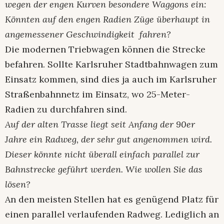
wegen der engen Kurven besondere Waggons ein:
Könnten auf den engen Radien Züge überhaupt in
angemessener Geschwindigkeit fahren?
Die modernen Triebwagen können die Strecke
befahren. Sollte Karlsruher Stadtbahnwagen zum
Einsatz kommen, sind dies ja auch im Karlsruher
Straßenbahnnetz im Einsatz, wo 25-Meter-
Radien zu durchfahren sind.
Auf der alten Trasse liegt seit Anfang der 90er
Jahre ein Radweg, der sehr gut angenommen wird.
Dieser könnte nicht überall einfach parallel zur
Bahnstrecke geführt werden. Wie wollen Sie das
lösen?
An den meisten Stellen hat es genügend Platz für
einen parallel verlaufenden Radweg. Lediglich an