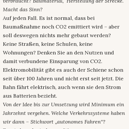
verbraucht? Baumaterial, Herstellung der Strecke.
Macht das Sinn?
Auf jeden Fall. Es ist normal, dass bei
Baumaßnahme noch CO2 emittiert wird – aber
soll deswegen nichts mehr gebaut werden?
Keine Straßen, keine Schulen, keine
Wohnungen? Denken Sie an den Nutzen und
damit verbundene Einsparung von CO2.
Elektromobilität gibt es auch der Schiene schon
seit über 100 Jahren und nicht erst seit jetzt. Die
Bahn fährt elektrisch, auch wenn sie den Strom
aus Batterien bezieht.
Von der Idee bis zur Umsetzung wird Minimum ein
Jahrzehnt vergehen. Welche Verkehrssysteme haben
wir dann – Stichwort „autonomes Fahren“?