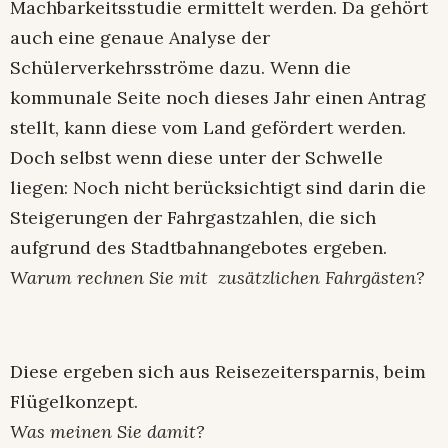
Machbarkeitsstudie ermittelt werden. Da gehört
auch eine genaue Analyse der
Schülerverkehrsströme dazu. Wenn die
kommunale Seite noch dieses Jahr einen Antrag
stellt, kann diese vom Land gefördert werden.
Doch selbst wenn diese unter der Schwelle
liegen: Noch nicht berücksichtigt sind darin die
Steigerungen der Fahrgastzahlen, die sich
aufgrund des Stadtbahnangebotes ergeben.
Warum rechnen Sie mit zusätzlichen Fahrgästen?
Diese ergeben sich aus Reisezeitersparnis, beim
Flügelkonzept.
Was meinen Sie damit?