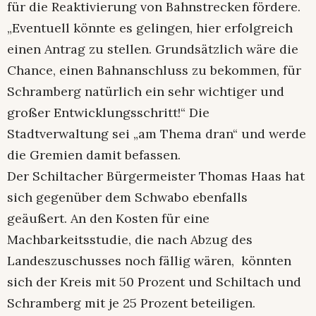
für die Reaktivierung von Bahnstrecken fördere.
„Eventuell könnte es gelingen, hier erfolgreich
einen Antrag zu stellen. Grundsätzlich wäre die
Chance, einen Bahnanschluss zu bekommen, für
Schramberg natürlich ein sehr wichtiger und
großer Entwicklungsschritt!“ Die
Stadtverwaltung sei „am Thema dran“ und werde
die Gremien damit befassen.
Der Schiltacher Bürgermeister Thomas Haas hat
sich gegenüber dem Schwabo ebenfalls
geäußert. An den Kosten für eine
Machbarkeitsstudie, die nach Abzug des
Landeszuschusses noch fällig wären, könnten
sich der Kreis mit 50 Prozent und Schiltach und
Schramberg mit je 25 Prozent beteiligen.