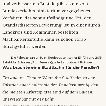
und verbessertem Bustakt gibt es ein vom
Bundesverkehrsministerium vorgegebenes
Verfahren, das sehr aufwändig und Teil der
‚Standardisierten Bewertung‘ ist. In einer durch
Landkreis und Kommunen bestellten
Machbarkeitsstudie kann es schon vorab
durchgeführt werden.
Die Fahrgastzahlen beim Regiobus seit seiner Einführung 2015.
S steht für Schulzeit, F für Ferien. Quelle: Landratsamt Rottweil
Was brächte eine Stadtbahn für die Pendler?
Ein anderes Thema: Wenn die Stadtbahn in der
Talstadt endet, nützt sie den Pendlern wenig, den
die meisten Arbeitsplätze sind auf dem Sulgen,
unerreichbar mit der Bahn.