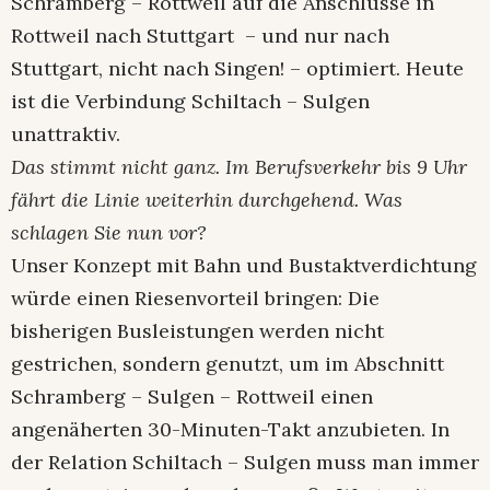
Schramberg – Rottweil auf die Anschlüsse in
Rottweil nach Stuttgart – und nur nach
Stuttgart, nicht nach Singen! – optimiert. Heute
ist die Verbindung Schiltach – Sulgen
unattraktiv.
Das stimmt nicht ganz. Im Berufsverkehr bis 9 Uhr
fährt die Linie weiterhin durchgehend. Was
schlagen Sie nun vor?
Unser Konzept mit Bahn und Bustaktverdichtung
würde einen Riesenvorteil bringen: Die
bisherigen Busleistungen werden nicht
gestrichen, sondern genutzt, um im Abschnitt
Schramberg – Sulgen – Rottweil einen
angenäherten 30-Minuten-Takt anzubieten. In
der Relation Schiltach – Sulgen muss man immer