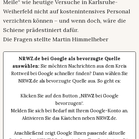
Meile“ wie heutige Versuche in Karlsruhe-
Weiherfeld nicht auf kostenintensives Personal
verzichten können – und wenn doch, wäre die
Schiene prädestiniert dafür.
Die Fragen stellte Martin Himmelheber
NRWZ.de bei Google als bevorzugte Quelle
auswählen:
Sie möchten Nachrichten aus dem Kreis
Rottweil bei Google schneller finden? Dann wählen Sie
NRWZ.de als bevorzugte Quelle aus. So geht es:
Klicken Sie auf den Button „NRWZ bei Google
bevorzugen“.
Melden Sie sich bei Bedarf mit Ihrem Google-Konto an.
Aktivieren Sie das Kästchen neben NRWZ.de.
Anschließend zeigt Google Ihnen passende aktuelle