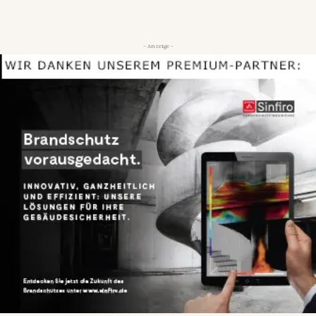
- Anzeige -