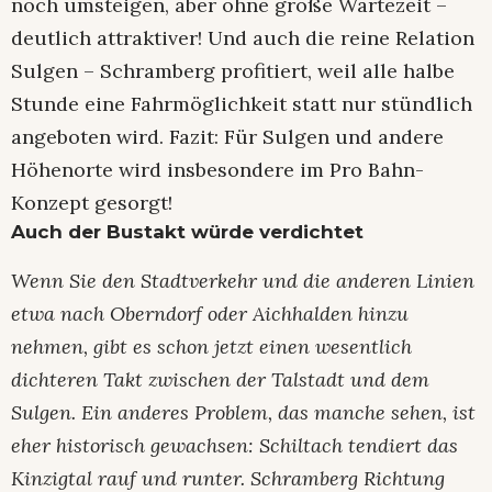
noch umsteigen, aber ohne große Wartezeit –
deutlich attraktiver! Und auch die reine Relation
Sulgen – Schramberg profitiert, weil alle halbe
Stunde eine Fahrmöglichkeit statt nur stündlich
angeboten wird. Fazit: Für Sulgen und andere
Höhenorte wird insbesondere im Pro Bahn-
Konzept gesorgt!
Auch der Bustakt würde verdichtet
Wenn Sie den Stadtverkehr und die anderen Linien
etwa nach Oberndorf oder Aichhalden hinzu
nehmen, gibt es schon jetzt einen wesentlich
dichteren Takt zwischen der Talstadt und dem
Sulgen. Ein anderes Problem, das manche sehen, ist
eher historisch gewachsen: Schiltach tendiert das
Kinzigtal rauf und runter. Schramberg Richtung