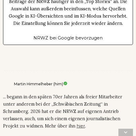
Beiträge der NRWZ häufiger in den „Top Stories“ an. Die
Auswahl kann außerdem beeinflussen, welche Quellen
Google in KI-Übersichten und im KI-Modus hervorhebt.
Die Einstellung können Sie jederzeit wieder ändern.
NRWZ bei Google bevorzugen
Martin Himmelheber (him)
... begann in den späten 70er Jahren als freier Mitarbeiter
unter anderem bei der „Schwäbischen Zeitung“ in
Schramberg. 2026 hat er die NRWZ auf eigenen Antrieb
verlassen, auch, um sich einem eigenen journalistischen
Projekt zu widmen. Mehr über ihn
hier
.