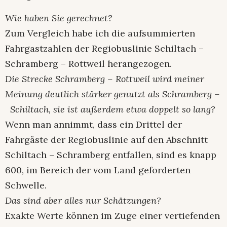
Wie haben Sie gerechnet?
Zum Vergleich habe ich die aufsummierten
Fahrgastzahlen der Regiobuslinie Schiltach –
Schramberg – Rottweil herangezogen.
Die Strecke Schramberg – Rottweil wird meiner
Meinung deutlich stärker genutzt als Schramberg –
Schiltach, sie ist außerdem etwa doppelt so lang?
Wenn man annimmt, dass ein Drittel der
Fahrgäste der Regiobuslinie auf den Abschnitt
Schiltach – Schramberg entfallen, sind es knapp
600, im Bereich der vom Land geforderten
Schwelle.
Das sind aber alles nur Schätzungen?
Exakte Werte können im Zuge einer vertiefenden