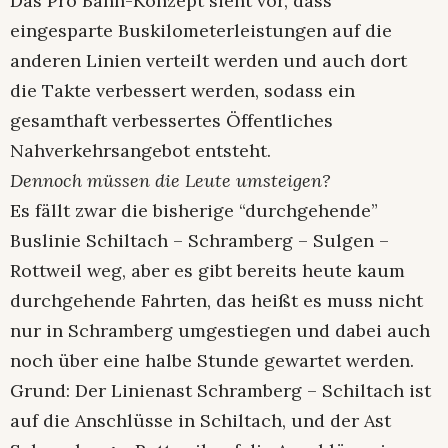
Das Pro Bahn-Konzept sieht vor, dass
eingesparte Buskilometerleistungen auf die
anderen Linien verteilt werden und auch dort
die Takte verbessert werden, sodass ein
gesamthaft verbessertes Öffentliches
Nahverkehrsangebot entsteht.
Dennoch müssen die Leute umsteigen?
Es fällt zwar die bisherige “durchgehende”
Buslinie Schiltach – Schramberg – Sulgen –
Rottweil weg, aber es gibt bereits heute kaum
durchgehende Fahrten, das heißt es muss nicht
nur in Schramberg umgestiegen und dabei auch
noch über eine halbe Stunde gewartet werden.
Grund: Der Linienast Schramberg – Schiltach ist
auf die Anschlüsse in Schiltach, und der Ast