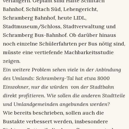
verlängern. Geplant sind Halte Schiltach
Bahnhof, Schiltach Süd, Lehengericht,
Schramberg Bahnhof, heute LIDL,
Stadtmuseum/Schloss, Stadtverwaltung und
Schramberg Bus-Bahnhof. Ob darüber hinaus
noch einzelne Schülerfahrten per Bus nötig sind,
müsste eine vertiefende Machbarkeitsstudie
zeigen.
Ein weitere Problem sehen viele in der Anbindung
des Umlands: Schramberg-Tal hat etwa 8000
Einwohner, nur die würden von der Stadtbahn
direkt profitieren. Wie sollen die anderen Stadtteile
und Umlandgemeinden angebunden werden?
Wie bereits beschrieben, sollen auch die
Bustakte verbessert werden, insbesondere