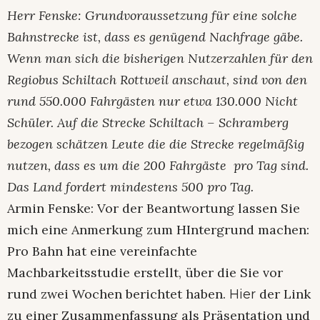
Herr Fenske: Grundvoraussetzung für eine solche
Bahnstrecke ist, dass es genügend Nachfrage gäbe.
Wenn man sich die bisherigen Nutzerzahlen für den
Regiobus Schiltach Rottweil anschaut, sind von den
rund 550.000 Fahrgästen nur etwa 130.000 Nicht
Schüler. Auf die Strecke Schiltach – Schramberg
bezogen schätzen Leute die die Strecke regelmäßig
nutzen, dass es um die 200 Fahrgäste pro Tag sind.
Das Land fordert mindestens 500 pro Tag.
Armin Fenske: Vor der Beantwortung lassen Sie
mich eine Anmerkung zum HIntergrund machen:
Pro Bahn hat eine vereinfachte
Machbarkeitsstudie erstellt, über die Sie vor
rund zwei Wochen berichtet haben.
der Link
Hier
zu einer Zusammenfassung als Präsentation und