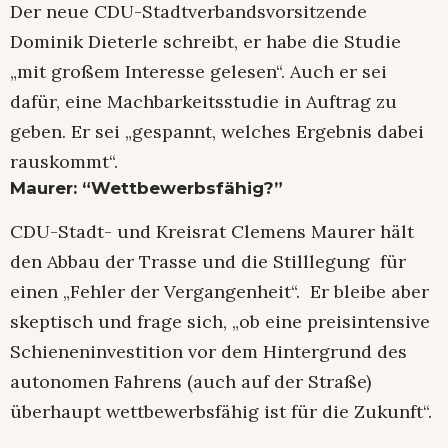
Der neue CDU-Stadtverbandsvorsitzende
Dominik Dieterle schreibt, er habe die Studie
„mit großem Interesse gelesen“. Auch er sei
dafür, eine Machbarkeitsstudie in Auftrag zu
geben. Er sei „gespannt, welches Ergebnis dabei
rauskommt“.
Maurer: “Wettbewerbsfähig?”
CDU-Stadt- und Kreisrat Clemens Maurer hält
den Abbau der Trasse und die Stilllegung für
einen „Fehler der Vergangenheit“. Er bleibe aber
skeptisch und frage sich, „ob eine preisintensive
Schieneninvestition vor dem Hintergrund des
autonomen Fahrens (auch auf der Straße)
überhaupt wettbewerbsfähig ist für die Zukunft“.