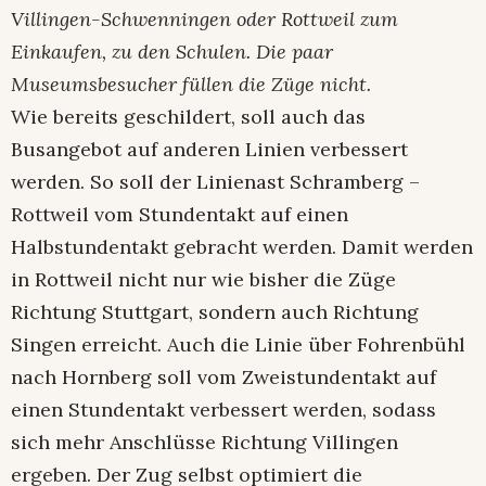
Villingen-Schwenningen oder Rottweil zum
Einkaufen, zu den Schulen. Die paar
Museumsbesucher füllen die Züge nicht.
Wie bereits geschildert, soll auch das
Busangebot auf anderen Linien verbessert
werden. So soll der Linienast Schramberg –
Rottweil vom Stundentakt auf einen
Halbstundentakt gebracht werden. Damit werden
in Rottweil nicht nur wie bisher die Züge
Richtung Stuttgart, sondern auch Richtung
Singen erreicht. Auch die Linie über Fohrenbühl
nach Hornberg soll vom Zweistundentakt auf
einen Stundentakt verbessert werden, sodass
sich mehr Anschlüsse Richtung Villingen
ergeben. Der Zug selbst optimiert die