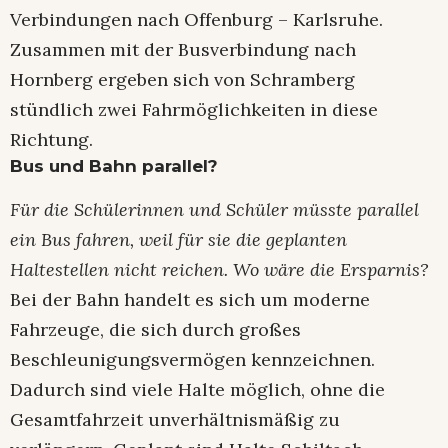
Verbindungen nach Offenburg – Karlsruhe.
Zusammen mit der Busverbindung nach
Hornberg ergeben sich von Schramberg
stündlich zwei Fahrmöglichkeiten in diese
Richtung.
Bus und Bahn parallel?
Für die Schülerinnen und Schüler müsste parallel
ein Bus fahren, weil für sie die geplanten
Haltestellen nicht reichen. Wo wäre die Ersparnis?
Bei der Bahn handelt es sich um moderne
Fahrzeuge, die sich durch großes
Beschleunigungsvermögen kennzeichnen.
Dadurch sind viele Halte möglich, ohne die
Gesamtfahrzeit unverhältnismäßig zu