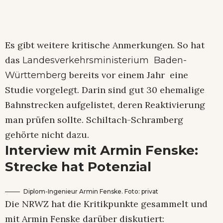
Es gibt weitere kritische Anmerkungen. So hat
das
Landesverkehrsministerium Baden-
bereits vor einem Jahr eine
Württemberg
Studie vorgelegt. Darin sind gut 30 ehemalige
Bahnstrecken aufgelistet, deren Reaktivierung
man prüfen sollte. Schiltach-Schramberg
gehörte nicht dazu.
Interview mit Armin Fenske:
Strecke hat Potenzial
Diplom-Ingenieur Armin Fenske. Foto: privat
Die NRWZ hat die Kritikpunkte gesammelt und
mit Armin Fenske darüber diskutiert: