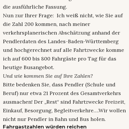
die ausführliche Fassung.
Nun zur Ihrer Frage: Ich weiß nicht, wie Sie auf
die Zahl 200 kommen, nach meiner
verkehrsplanerischen Abschätzung anhand der
Pendlerdaten des Landes-Baden-Württemberg
und hochgerechnet auf alle Fahrtzwecke komme
ich auf 600 bis 800 Fahrgäste pro Tag für das
heutige Busangebot.
Und wie kommen Sie auf Ihre Zahlen?
Bitte bedenken Sie, dass Pendler (Schule und
Beruf) nur etwa 21 Prozent des Gesamtverkehrs
ausmachen! Der „Rest“ sind Fahrtzwecke Freizeit,
Einkauf, Besorgung, Begleitverkehre….Wir wollen
nicht nur Pendler in Bahn und Bus holen.
Fahrgastzahlen würden reichen