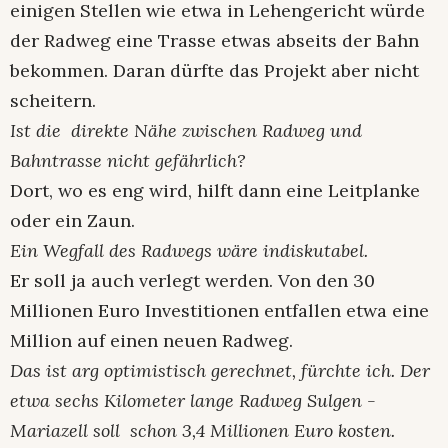
einigen Stellen wie etwa in Lehengericht würde
der Radweg eine Trasse etwas abseits der Bahn
bekommen. Daran dürfte das Projekt aber nicht
scheitern.
Ist die direkte Nähe zwischen Radweg und
Bahntrasse nicht gefährlich?
Dort, wo es eng wird, hilft dann eine Leitplanke
oder ein Zaun.
Ein Wegfall des Radwegs wäre indiskutabel.
Er soll ja auch verlegt werden. Von den 30
Millionen Euro Investitionen entfallen etwa eine
Million auf einen neuen Radweg.
Das ist arg optimistisch gerechnet, fürchte ich. Der
etwa sechs Kilometer lange Radweg Sulgen -
Mariazell soll schon 3,4 Millionen Euro kosten.