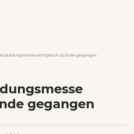
“-Ausbildungsmesse erfolgreich zu Ende gegangen
ildungsmesse
 Ende gegangen