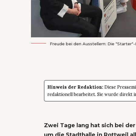
Freude bei den Ausstellern: Die "Starter"
Hinweis der Redaktion:
Diese Pressemit
redaktionell bearbeitet. Sie wurde direk
Zwei Tage lang hat sich bei de
um die Stadthalle in Rottweil a