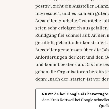
positiv“, zieht ein Aussteller Bila
interessiert, und es kam ein guter
Aussteller. Auch die Gespräche mi
seien sehr erfolgreich ausgefallen
Rundgang fiel schnell auf: An den 
getüftelt, gebaut oder konstruiert
Aussteller gemeinsam über die Jah
Anforderungen der Zeit und den G
und kommt bestens an. Das Interes
gehen die Organisatoren bereits je
denn: „nach der ‚starter‘ ist vor der
NRWZ.de bei Google als bevorzugte
dem Kreis Rottweil bei Google schnell
Quell