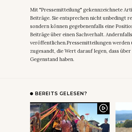
Mit "Pressemitteilung" gekennzeichnete Art
Beiträge. Sie entsprechen nicht unbedingt r
sondern können gegebenenfalls eine Positio
Beiträge über einen Sachverhalt. Andernfalls
veröffentlichen.Pressemitteilungen werden 
zugesandt, die Wert darauf legen, dass über 
Gegenstand haben.
BEREITS GELESEN?