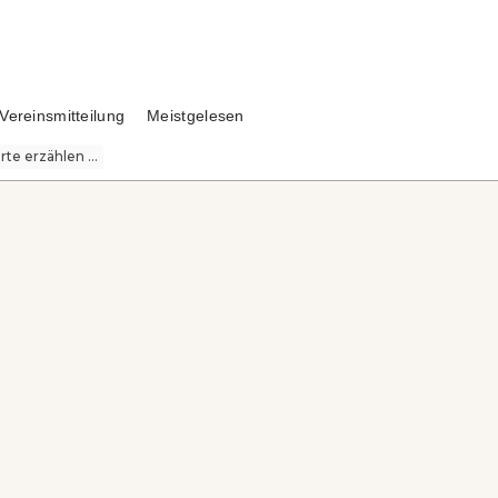
Vereinsmitteilung
Meistgelesen
te erzählen ...