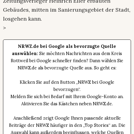
Zeitungsverleger Heinrich Eller erbauten
Gebäudes, mitten im Sanierungsgebiet der Stadt,
losgehen kann.
>
NRWZ.de bei Google als bevorzugte Quelle
auswählen:
Sie möchten Nachrichten aus dem Kreis
Rottweil bei Google schneller finden? Dann wählen Sie
NRWZ.de als bevorzugte Quelle aus. So geht es:
Klicken Sie auf den Button „NRWZ bei Google
bevorzugen“.
Melden Sie sich bei Bedarf mit Ihrem Google-Konto an.
Aktivieren Sie das Kästchen neben NRWZ.de.
Anschließend zeigt Google Ihnen passende aktuelle
Beiträge der NRWZ häufiger in den „Top Stories“ an. Die
Auswahl kann außerdem beeinflussen, welche Quellen