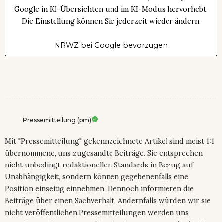
Google in KI-Übersichten und im KI-Modus hervorhebt.
Die Einstellung können Sie jederzeit wieder ändern.
NRWZ bei Google bevorzugen
Pressemitteilung (pm)
Mit "Pressemitteilung" gekennzeichnete Artikel sind meist 1:1
übernommene, uns zugesandte Beiträge. Sie entsprechen
nicht unbedingt redaktionellen Standards in Bezug auf
Unabhängigkeit, sondern können gegebenenfalls eine
Position einseitig einnehmen. Dennoch informieren die
Beiträge über einen Sachverhalt. Andernfalls würden wir sie
nicht veröffentlichen.Pressemitteilungen werden uns