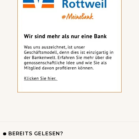
BEREITS GELESEN?