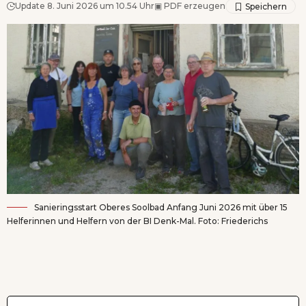
Update 8. Juni 2026 um 10.54 Uhr
▣
PDF erzeugen
Sanieringsstart Oberes Soolbad Anfang Juni 2026 mit über 15
Helferinnen und Helfern von der BI Denk-Mal. Foto: Friederichs