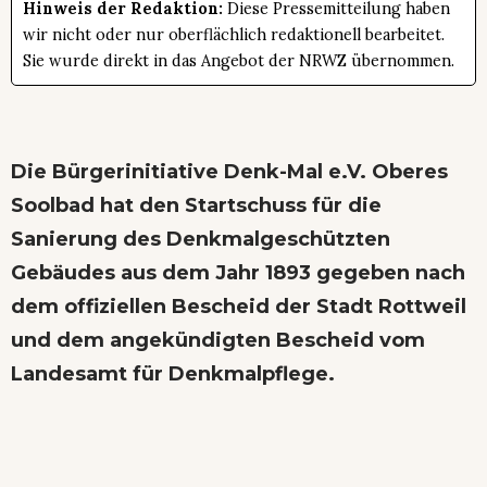
Hinweis der Redaktion:
Diese Pressemitteilung haben
wir nicht oder nur oberflächlich redaktionell bearbeitet.
Sie wurde direkt in das Angebot der NRWZ übernommen.
Die Bürgerinitiative Denk-Mal e.V. Oberes
Soolbad hat den Startschuss für die
Sanierung des Denkmalgeschützten
Gebäudes aus dem Jahr 1893 gegeben nach
dem offiziellen Bescheid der Stadt Rottweil
und dem angekündigten Bescheid vom
Landesamt für Denkmalpflege.