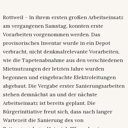
Rottweil – In ihrem ersten großen Arbeitseinsatz
am vergangenen Samstag, konnten erste
Vorarbeiten vorgenommen werden. Das
provisorisches Inventar wurde in ein Depot
verbracht, nicht denkmalrelevante Vorarbeiten,
wie die Tapetenabnahme aus den verschiedenen
Mietnutzungen der letzten Jahre wurden
begonnen und eingebrachte Elektroleitungen
abgebaut. Die Vergabe erster Sanierungsarbeiten
stehen demnächst an und der nächste
Arbeitseinsatz ist bereits geplant. Die
Bürgerinitiative freut sich, dass nach langer
Wartezeit die Sanierung des von