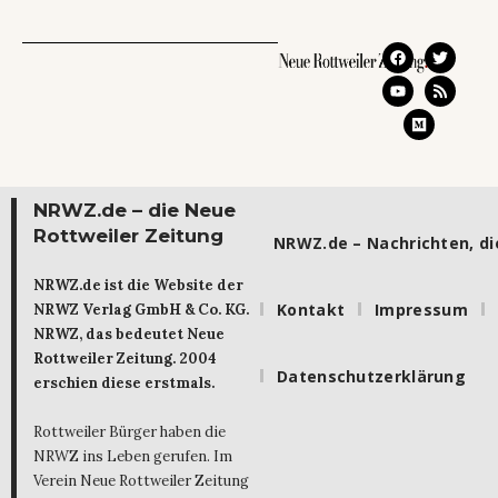
NRWZ.de – die Neue
Rottweiler Zeitung
NRWZ.de – Nachrichten, die
NRWZ.de ist die Website der
Kontakt
Impressum
NRWZ Verlag GmbH & Co. KG.
NRWZ, das bedeutet Neue
Rottweiler Zeitung. 2004
Datenschutzerklärung
erschien diese erstmals.
Rottweiler Bürger haben die
NRWZ ins Leben gerufen. Im
Verein Neue Rottweiler Zeitung