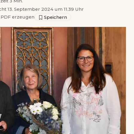
zeit 3 Min.
icht 13. September 2024 um 11.39 Uhr
PDF erzeugen