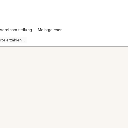
Vereinsmitteilung
Meistgelesen
te erzählen ...