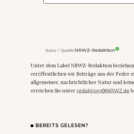
NRWZ-Redaktion
Autor / Quelle:
Unter dem Label NRWZ-Redaktion beziehu
veröffentlichen wir Beiträge aus der Feder 
allgemeiner, nachrichtlicher Natur und kein
erreichen Sie unter
b
redaktion@NRWZ.de
BEREITS GELESEN?