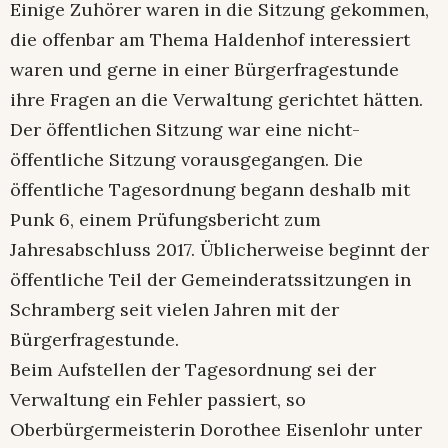
Einige Zuhörer waren in die Sitzung gekommen,
die offenbar am Thema Haldenhof interessiert
waren und gerne in einer Bürgerfragestunde
ihre Fragen an die Verwaltung gerichtet hätten.
Der öffentlichen Sitzung war eine nicht-
öffentliche Sitzung vorausgegangen. Die
öffentliche Tagesordnung begann deshalb mit
Punk 6, einem Prüfungsbericht zum
Jahresabschluss 2017. Üblicherweise beginnt der
öffentliche Teil der Gemeinderatssitzungen in
Schramberg seit vielen Jahren mit der
Bürgerfragestunde.
Beim Aufstellen der Tagesordnung sei der
Verwaltung ein Fehler passiert, so
Oberbürgermeisterin Dorothee Eisenlohr unter