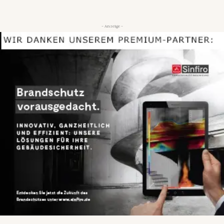
- Anzeige -