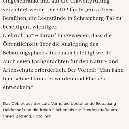
eingeschränkt und auf die Umweltprüfung
verzichtet werde. Die ÖDP fände „ein aktives
Bemühen, die Leerstände in Schramberg-Tal zu
beseitigen“, wichtiger.
Liebrich hatte darauf hingewiesen, dass die
Öffentlichkeit über die Auslegung des
Bebauungsplanes durchaus beteiligt werde.
Auch seien Fachgutachten für den Natur- und
Artenschutz erforderlich. Der Vorteil: “Man kann
hier schnell konkret werden und Flächen
entwickeln.“
Das Gebiet aus der Luft: Vorne die bestehende Bebauung
Haldenhof und die freien Flächen bis zur Bundesstraße am
linken Bildrand. Foto: him