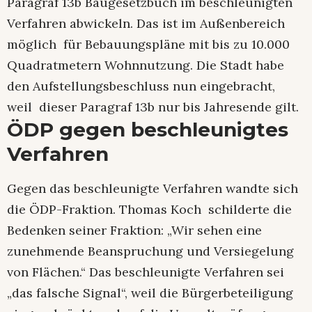
Paragraf 13b Baugesetzbuch im beschleunigten
Verfahren abwickeln. Das ist im Außenbereich
möglich für Bebauungspläne mit bis zu 10.000
Quadratmetern Wohnnutzung. Die Stadt habe
den Aufstellungsbeschluss nun eingebracht,
weil dieser Paragraf 13b nur bis Jahresende gilt.
ÖDP gegen beschleunigtes
Verfahren
Gegen das beschleunigte Verfahren wandte sich
die ÖDP-Fraktion. Thomas Koch schilderte die
Bedenken seiner Fraktion: „Wir sehen eine
zunehmende Beanspruchung und Versiegelung
von Flächen.“ Das beschleunigte Verfahren sei
„das falsche Signal“, weil die Bürgerbeteiligung