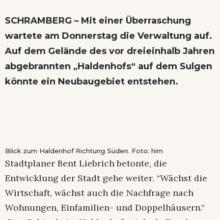
SCHRAMBERG – Mit einer Überraschung
wartete am Donnerstag die Verwaltung auf.
Auf dem Gelände des vor dreieinhalb Jahren
abgebrannten „Haldenhofs“ auf dem Sulgen
könnte ein Neubaugebiet entstehen.
Blick zum Haldenhof Richtung Süden. Foto: him
Stadtplaner Bent Liebrich betonte, die
Entwicklung der Stadt gehe weiter. “Wächst die
Wirtschaft, wächst auch die Nachfrage nach
Wohnungen, Einfamilien- und Doppelhäusern.“