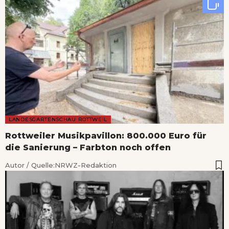
LANDESGARTENSCHAU ROTTWEIL
Rottweiler Musikpavillon: 800.000 Euro für
die Sanierung – Farbton noch offen
Autor / Quelle:
NRWZ-Redaktion