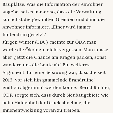
Bauplätze. Was die Information der Anwohner
angehe, sei es immer so, dass die Verwaltung
zunächst die gewählten Gremien und dann die
Anwohner informiere. „Einer wird immer
hintendran gesetzt.“
Jürgen Winter (CDU) meinte zur ÖDP, man
werde die Ökologie nicht vergessen. Man müsse
aber „jetzt die Chance am Kragen packen, sonst
wandern uns die Leute ab.“ Ein weiteres
Argument für eine Bebauung war, dass die seit
2016 „vor sich hin gammelnde Brandruine“
endlich abgeräumt werden könne. Bernd Richter,
ÖDP, sorgte sich, dass durch Neubaugebiete wie
beim Haldenhof der Druck abnehme, die
Innenentwicklung voran zu treiben.