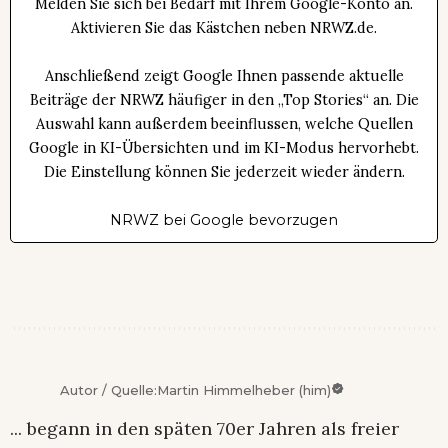
Melden Sie sich bei Bedarf mit Ihrem Google-Konto an.
Aktivieren Sie das Kästchen neben NRWZ.de.
Anschließend zeigt Google Ihnen passende aktuelle
Beiträge der NRWZ häufiger in den „Top Stories“ an. Die
Auswahl kann außerdem beeinflussen, welche Quellen
Google in KI-Übersichten und im KI-Modus hervorhebt.
Die Einstellung können Sie jederzeit wieder ändern.
NRWZ bei Google bevorzugen
Autor / Quelle:
Martin Himmelheber (him)
... begann in den späten 70er Jahren als freier