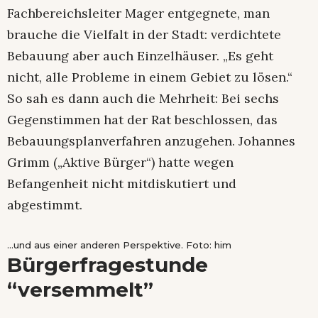
Fachbereichsleiter Mager entgegnete, man
brauche die Vielfalt in der Stadt: verdichtete
Bebauung aber auch Einzelhäuser. „Es geht
nicht, alle Probleme in einem Gebiet zu lösen.“
So sah es dann auch die Mehrheit: Bei sechs
Gegenstimmen hat der Rat beschlossen, das
Bebauungsplanverfahren anzugehen. Johannes
Grimm („Aktive Bürger“) hatte wegen
Befangenheit nicht mitdiskutiert und
abgestimmt.
…und aus einer anderen Perspektive. Foto: him
Bürgerfragestunde
“versemmelt”