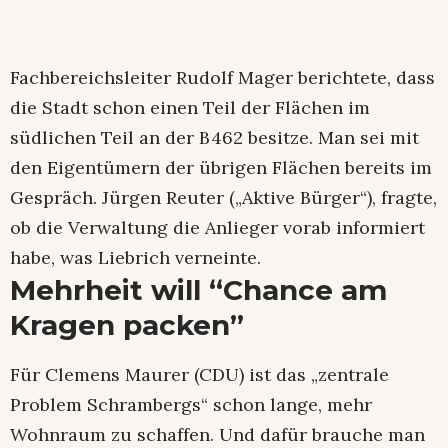
Fachbereichsleiter Rudolf Mager berichtete, dass
die Stadt schon einen Teil der Flächen im
südlichen Teil an der B 462 besitze. Man sei mit
den Eigentümern der übrigen Flächen bereits im
Gespräch. Jürgen Reuter („Aktive Bürger“), fragte,
ob die Verwaltung die Anlieger vorab informiert
habe, was Liebrich verneinte.
Mehrheit will “Chance am
Kragen packen”
Für Clemens Maurer (CDU) ist das „zentrale
Problem Schrambergs“ schon lange, mehr
Wohnraum zu schaffen. Und dafür brauche man