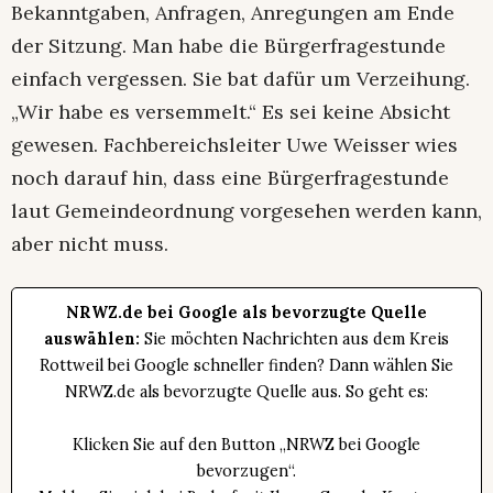
Bekanntgaben, Anfragen, Anregungen am Ende
der Sitzung. Man habe die Bürgerfragestunde
einfach vergessen. Sie bat dafür um Verzeihung.
„Wir habe es versemmelt.“ Es sei keine Absicht
gewesen. Fachbereichsleiter Uwe Weisser wies
noch darauf hin, dass eine Bürgerfragestunde
laut Gemeindeordnung vorgesehen werden kann,
aber nicht muss.
NRWZ.de bei Google als bevorzugte Quelle
auswählen:
Sie möchten Nachrichten aus dem Kreis
Rottweil bei Google schneller finden? Dann wählen Sie
NRWZ.de als bevorzugte Quelle aus. So geht es:
Klicken Sie auf den Button „NRWZ bei Google
bevorzugen“.