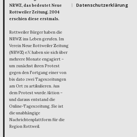
Datenschutzerklärung
NRWZ, das bedeutet Neue
Rottweiler Zeitung. 2004
erschien diese erstmals.
Rottweiler Bürger haben die
NRWZ ins Leben gerufen. Im
Verein Neue Rottweiler Zeitung
(NRWZ) e.V. haben sie sich über
mehrere Monate engagiert –
um zunächst ihren Protest
gegen den Fortgang einer von
bis dato zwei Tageszeitungen
am Ort zu artikulieren. Aus
dem Protest wurde Aktion –
und daraus entstand die
Online-Tageszeitung. Sie ist
die unabhängige
Nachrichtenplattform für die
Region Rottweil.