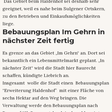
Das Gebiet beim Haldenhof sei deshalb sehr
geeignet, weil es nahe beim Sulgener Ortskern,
zu den Betrieben und Einkaufsmöglichkeiten
liege.
Bebauungsplan Im Gehrn in
nächster Zeit fertig
Es grenze an das Gebiet „Im Gehrn“ an. Dort sei
bekanntlich ein Lebensmittelmarkt geplant. „In
nächster Zeit“ wird die Stadt hier Baurecht
schaffen, kündigte Liebrich an.
Insgesamt wolle die Stadt einen Bebauungsplan
“Erweiterung Haldenhof” mit einer Fläche von
sechs Hektar auf den Weg bringen. Die
Verwaltung werde den Bebauungsplan nach