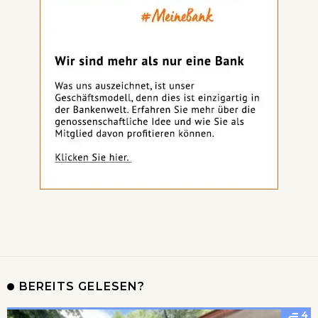
BEREITS GELESEN?
4