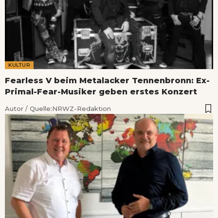
KULTUR
Fearless V beim Metalacker Tennenbronn: Ex-
Primal-Fear-Musiker geben erstes Konzert
Autor / Quelle:
NRWZ-Redaktion