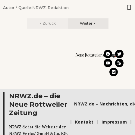
Autor / Quelle:
NRWZ-Redaktion
Zurück
Weiter
NRWZ.de – die
Neue Rottweiler
NRWZ.de – Nachrichten, die
Zeitung
Kontakt
Impressum
NRWZ.de ist die Website der
NRWZ Verlag GmbH & Co. KG.