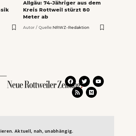
Allgäu: 74-Jähriger aus dem
sik
Kreis Rottweil stürzt 80
Meter ab
Autor / Quelle:
NRWZ-Redaktion
ieren. Aktuell, nah, unabhängig.