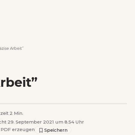
zise Arbeit”
rbeit”
zeit 2 Min.
icht 29. September 2021 um 8.54 Uhr
PDF erzeugen