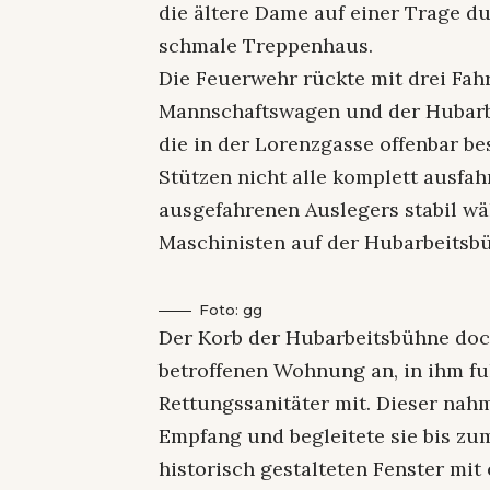
die ältere Dame auf einer Trage du
schmale Treppenhaus.
Die Feuerwehr rückte mit drei F
Mannschaftswagen und der Hubarbei
die in der Lorenzgasse offenbar be
Stützen nicht alle komplett ausfah
ausgefahrenen Auslegers stabil wä
Maschinisten auf der Hubarbeitsb
Foto: gg
Der Korb der Hubarbeitsbühne doc
betroffenen Wohnung an, in ihm 
Rettungssanitäter mit. Dieser nah
Empfang und begleitete sie bis z
historisch gestalteten Fenster mit