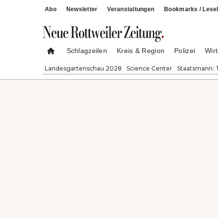
Abo
Newsletter
Veranstaltungen
Bookmarks / Lesel
Schlagzeilen
Kreis & Region
Polizei
Wirt
Landesgartenschau 2028
Science Center
Staatsmann: 