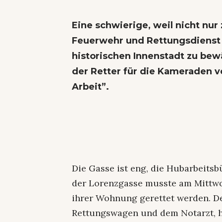
Eine schwierige, weil nicht nu
Feuerwehr und Rettungsdienst
historischen Innenstadt zu be
der Retter für die Kameraden v
Arbeit”.
Die Gasse ist eng, die Hubarbeitsb
der Lorenzgasse musste am Mittw
ihrer Wohnung gerettet werden. De
Rettungswagen und dem Notarzt, ha