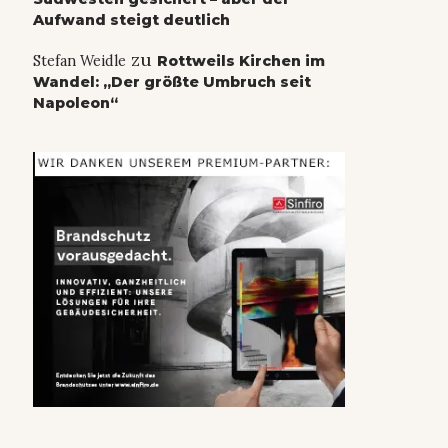
Aufwand steigt deutlich
zu
Stefan Weidle
Rottweils Kirchen im
Wandel: „Der größte Umbruch seit
Napoleon“