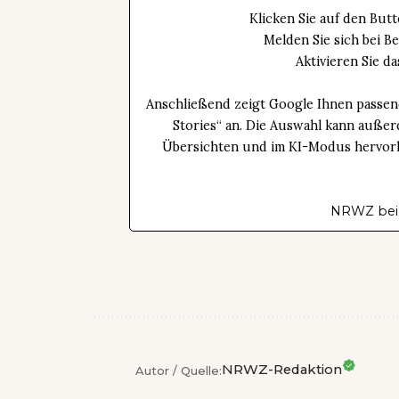
Klicken Sie auf den Bu
Melden Sie sich bei B
Aktivieren Sie 
Anschließend zeigt Google Ihnen passen
Stories“ an. Die Auswahl kann außer
Übersichten und im KI-Modus hervorhe
NRWZ bei
NRWZ-Redaktion
Autor / Quelle: