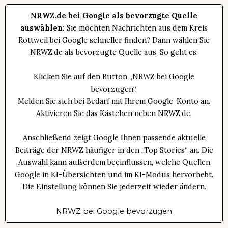
NRWZ.de bei Google als bevorzugte Quelle
auswählen:
Sie möchten Nachrichten aus dem Kreis
Rottweil bei Google schneller finden? Dann wählen Sie
NRWZ.de als bevorzugte Quelle aus. So geht es:
Klicken Sie auf den Button „NRWZ bei Google
bevorzugen“.
Melden Sie sich bei Bedarf mit Ihrem Google-Konto an.
Aktivieren Sie das Kästchen neben NRWZ.de.
Anschließend zeigt Google Ihnen passende aktuelle
Beiträge der NRWZ häufiger in den „Top Stories“ an. Die
Auswahl kann außerdem beeinflussen, welche Quellen
Google in KI-Übersichten und im KI-Modus hervorhebt.
Die Einstellung können Sie jederzeit wieder ändern.
NRWZ bei Google bevorzugen