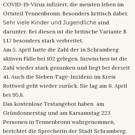
COVID-19-Virus infiziert, die meisten leben im
Ortsteil Tennenbronn. Besonders kritisch dabei:
sind
Sehr viele Kinder und Jugendliche
darunter. Bei diesen ist die britische Variante B
1.1.7 besonders stark verbreitet.
Am 5. April hatte die Zahl der in Schramberg
aktiven Fälle bei 102 gelegen. Inzwischen ist die
Zahl wieder stark gesunken und liegt bei derzeit
41. Auch die Sieben-Tage-Inzidenz im Kreis
Rottweil geht wieder zurück. Sie lag am 6. April
bei 95,8.
Das kostenlose Testangebot haben am
Gründonnerstag und am Karsamstag 223
Personen in Tennenbronn wahrgenommen,
berichtet die Sprecherin der Stadt Schramberg.