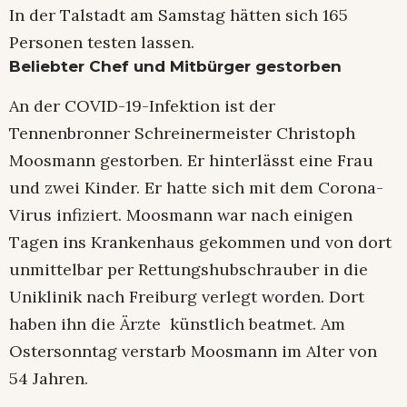
In der Talstadt am Samstag hätten sich 165
Personen testen lassen.
Beliebter Chef und Mitbürger gestorben
An der COVID-19-Infektion ist der
Tennenbronner Schreinermeister Christoph
Moosmann gestorben. Er hinterlässt eine Frau
und zwei Kinder. Er hatte sich mit dem Corona-
Virus infiziert. Moosmann war nach einigen
Tagen ins Krankenhaus gekommen und von dort
unmittelbar per Rettungshubschrauber in die
Uniklinik nach Freiburg verlegt worden. Dort
haben ihn die Ärzte künstlich beatmet. Am
Ostersonntag verstarb Moosmann im Alter von
54 Jahren.