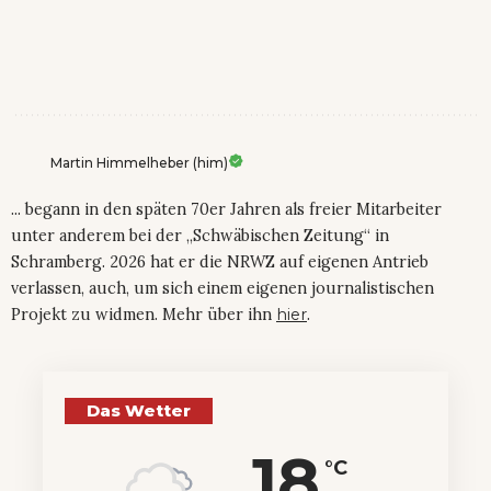
Martin Himmelheber (him)
... begann in den späten 70er Jahren als freier Mitarbeiter
unter anderem bei der „Schwäbischen Zeitung“ in
Schramberg. 2026 hat er die NRWZ auf eigenen Antrieb
verlassen, auch, um sich einem eigenen journalistischen
Projekt zu widmen. Mehr über ihn
hier
.
Das Wetter
18
°C