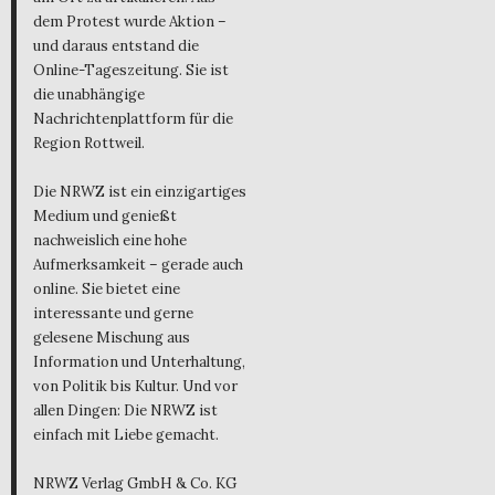
dem Protest wurde Aktion –
und daraus entstand die
Online-Tageszeitung. Sie ist
die unabhängige
Nachrichtenplattform für die
Region Rottweil.
Die NRWZ ist ein einzigartiges
Medium und genießt
nachweislich eine hohe
Aufmerksamkeit – gerade auch
online. Sie bietet eine
interessante und gerne
gelesene Mischung aus
Information und Unterhaltung,
von Politik bis Kultur. Und vor
allen Dingen: Die NRWZ ist
einfach mit Liebe gemacht.
NRWZ Verlag GmbH & Co. KG