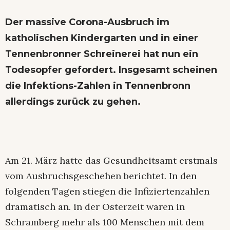
Der massive
Corona-Ausbruch im
katholischen Kindergarten und in einer
Tennenbronner Schreinerei
hat nun ein
Todesopfer gefordert. Insgesamt scheinen
die Infektions-Zahlen in Tennenbronn
allerdings zurück zu gehen.
Am 21. März hatte das Gesundheitsamt erstmals
vom Ausbruchsgeschehen berichtet. In den
folgenden Tagen stiegen die Infiziertenzahlen
dramatisch an. in der Osterzeit waren in
Schramberg mehr als 100 Menschen mit dem