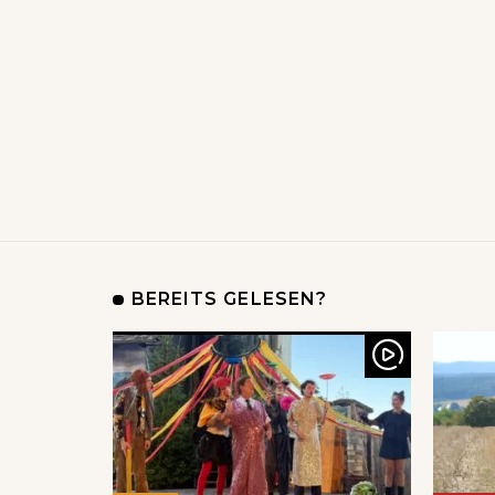
BEREITS GELESEN?