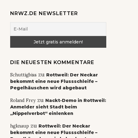
NRWZ.DE NEWSLETTER
DIE NEUESTEN KOMMENTARE
zu
Schuttigbiss
Rottweil: Der Neckar
bekommt eine neue Flussschleife –
Pegelhäuschen wird abgebaut
zu
Roland Frey
Nackt-Demo in Rottweil:
Anmelder sieht Stadt beim
„Nippelverbot“ einlenken
zu
hgknaup
Rottweil: Der Neckar
bekommt eine neue Flussschleife –