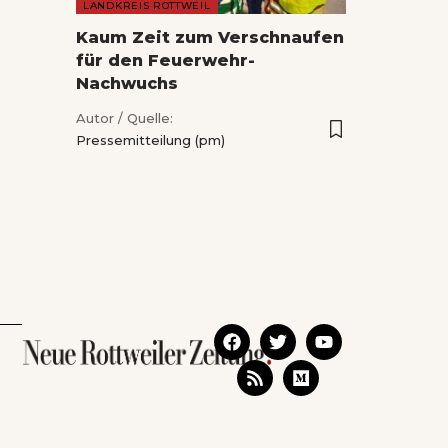
LANDKREIS ROTTWEIL
Kaum Zeit zum Verschnaufen
für den Feuerwehr-
Nachwuchs
Autor / Quelle:
Pressemitteilung (pm)