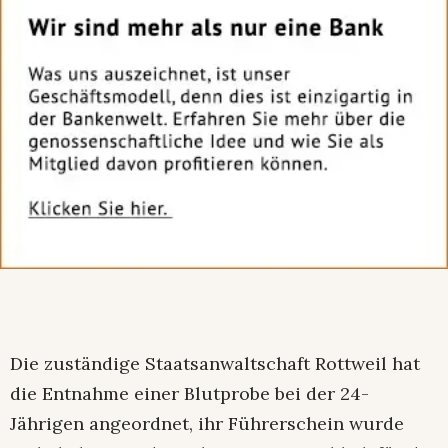
Die zuständige Staatsanwaltschaft Rottweil hat
die Entnahme einer Blutprobe bei der 24-
Jährigen angeordnet, ihr Führerschein wurde