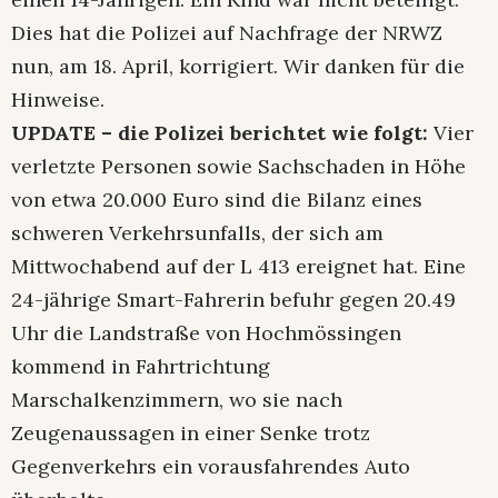
Dies hat die Polizei auf Nachfrage der NRWZ
nun, am 18. April, korrigiert. Wir danken für die
Hinweise.
UPDATE – die Polizei berichtet wie folgt:
Vier
verletzte Personen sowie Sachschaden in Höhe
von etwa 20.000 Euro sind die Bilanz eines
schweren Verkehrsunfalls, der sich am
Mittwochabend auf der L 413 ereignet hat. Eine
24-jährige Smart-Fahrerin befuhr gegen 20.49
Uhr die Landstraße von Hochmössingen
kommend in Fahrtrichtung
Marschalkenzimmern, wo sie nach
Zeugenaussagen in einer Senke trotz
Gegenverkehrs ein vorausfahrendes Auto