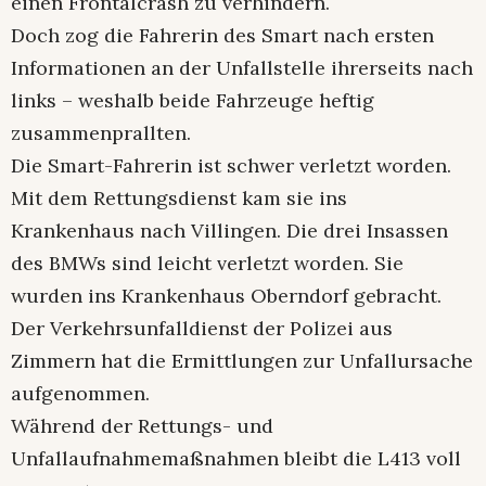
einen Frontalcrash zu verhindern.
Doch zog die Fahrerin des Smart nach ersten
Informationen an der Unfallstelle ihrerseits nach
links – weshalb beide Fahrzeuge heftig
zusammenprallten.
Die Smart-Fahrerin ist schwer verletzt worden.
Mit dem Rettungsdienst kam sie ins
Krankenhaus nach Villingen. Die drei Insassen
des BMWs sind leicht verletzt worden. Sie
wurden ins Krankenhaus Oberndorf gebracht.
Der Verkehrsunfalldienst der Polizei aus
Zimmern hat die Ermittlungen zur Unfallursache
aufgenommen.
Während der Rettungs- und
Unfallaufnahmemaßnahmen bleibt die L413 voll