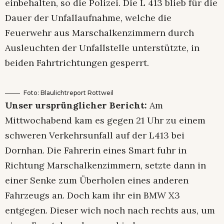
einbehalten, so die Polizei. Die L 413 blieb für die
Dauer der Unfallaufnahme, welche die
Feuerwehr aus Marschalkenzimmern durch
Ausleuchten der Unfallstelle unterstützte, in
beiden Fahrtrichtungen gesperrt.
Foto: Blaulichtreport Rottweil
Unser ursprünglicher Bericht:
Am
Mittwochabend kam es gegen 21 Uhr zu einem
schweren Verkehrsunfall auf der L413 bei
Dornhan. Die Fahrerin eines Smart fuhr in
Richtung Marschalkenzimmern, setzte dann in
einer Senke zum Überholen eines anderen
Fahrzeugs an. Doch kam ihr ein BMW X3
entgegen. Dieser wich noch nach rechts aus, um