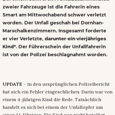
zweier Fahrzeuge ist die Fahrerin eines
Smart am Mittwochabend schwer verletzt
worden. Der Unfall geschah bei Dornhan-
Marschalkenzimmern. Insgesamt forderte
er vier Verletzte,
darunter ein vierjähriges
Kind
*. Der Führerschein der Unfallfahrerin
ist von der Polizei beschlagnahmt worden.
UPDATE
– in den ursprünglichen Polizeibericht
hat sich ein Fehler eingeschlichen. Darin war von
einem 4-jährigen Kind die Rede. Tatsächlich
handelt es sich bei einem der Unfallopfer um
einen 14-Jährigen. Ein Kind war nicht beteiligt.