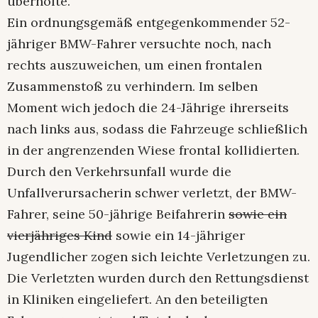
überholte.
Ein ordnungsgemäß entgegenkommender 52-
jähriger BMW-Fahrer versuchte noch, nach
rechts auszuweichen, um einen frontalen
Zusammenstoß zu verhindern. Im selben
Moment wich jedoch die 24-Jährige ihrerseits
nach links aus, sodass die Fahrzeuge schließlich
in der angrenzenden Wiese frontal kollidierten.
Durch den Verkehrsunfall wurde die
Unfallverursacherin schwer verletzt, der BMW-
Fahrer, seine 50-jährige Beifahrerin
sowie ein
vierjähriges Kind
sowie ein 14-jähriger
Jugendlicher zogen sich leichte Verletzungen zu.
Die Verletzten wurden durch den Rettungsdienst
in Kliniken eingeliefert. An den beteiligten