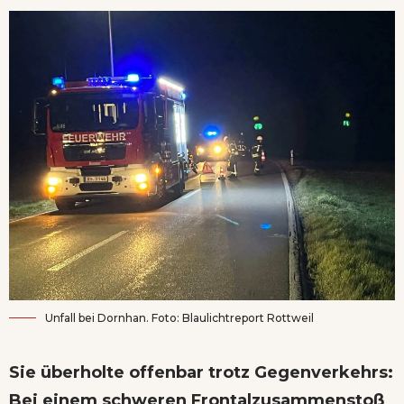
Unfall bei Dornhan. Foto: Blaulichtreport Rottweil
Sie überholte offenbar trotz Gegenverkehrs:
Bei einem schweren Frontalzusammenstoß