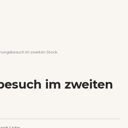
hungsbesuch im zweiten Stock
besuch im zweiten