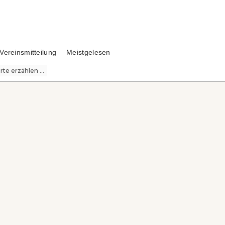
Vereinsmitteilung
Meistgelesen
te erzählen ...