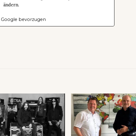
ändern.
 Google bevorzugen