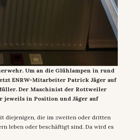
Feuerwehr. Um an die Glühlampen in rund
tzt ENRW-Mitarbeiter Patrick Jäger auf
üller. Der Maschinist der Rottweiler
 jeweils in Position und Jäger auf
t diejenigen, die im zweiten oder dritten
rn leben oder beschäftigt sind. Da wird es