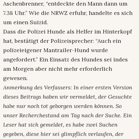
Aschenbrenner, “entdeckte den Mann dann um
7.38 Uhr.” Wie die NRWZ erfuhr, handelte es sich
um einen Suizid.
Dass die Polizei Hunde als Helfer im Hinterkopf
hat, bestätigt der Polizeisprecher: “Auch ein
polizeieigener Mantrailer-Hund wurde
angefordert.” Ein Einsatz des Hundes sei indes
am Morgen aber nicht mehr erforderlich
gewesen.
Anmerkung des Verfassers: In einer ersten Version
dieses Beitrags haben wir vermeldet, der Gesuchte
habe nur noch tot geborgen werden können. So
unser Recherchestand am Tag nach der Suche. Ein
Leser hat sich gemeldet, es habe zwei Suchen
gegeben, diese hier sei glimpflich verlaufen, der