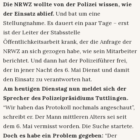
Die NRWZ wollte von der Polizei wissen, wie
der Einsatz ablief.
Und bat um eine
Stellungnahme. Es dauert ein paar Tage – erst
ist der Leiter der Stabsstelle
Öffentlichkeitsarbeit krank, der die Anfrage der
NRWZ an sich gezogen habe, wie sein Mitarbeiter
berichtet. Und dann hat der Polizeiführer frei,
der in jener Nacht des 6. Mai Dienst und damit
den Einsatz zu verantworten hat.
Am heutigen Dienstag nun meldet sich der
Sprecher des Polizeipräsidiums Tuttlingen.
“Wir haben das Protokoll nochmals angeschaut”,
schreibt er. Der Mann mittleren Alters sei seit
dem 6. Mai vermisst worden. Die Suche startete.
Doch es habe ein Problem gegeben:
“Der