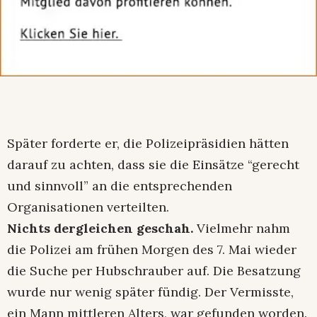
Später forderte er, die Polizeipräsidien hätten
darauf zu achten, dass sie die Einsätze “gerecht
und sinnvoll” an die entsprechenden
Organisationen verteilten.
Nichts dergleichen geschah.
Vielmehr nahm
die Polizei am frühen Morgen des 7. Mai wieder
die Suche per Hubschrauber auf. Die Besatzung
wurde nur wenig später fündig. Der Vermisste,
ein Mann mittleren Alters, war gefunden worden.