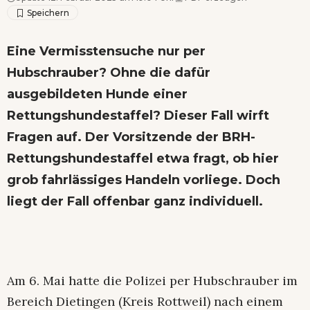
Eine Vermisstensuche nur per
Hubschrauber? Ohne die dafür
ausgebildeten Hunde einer
Rettungshundestaffel? Dieser Fall wirft
Fragen auf. Der Vorsitzende der BRH-
Rettungshundestaffel etwa fragt, ob hier
grob fahrlässiges Handeln vorliege. Doch
liegt der Fall offenbar ganz individuell.
Am 6. Mai hatte die Polizei per Hubschrauber im
Bereich Dietingen (Kreis Rottweil) nach einem