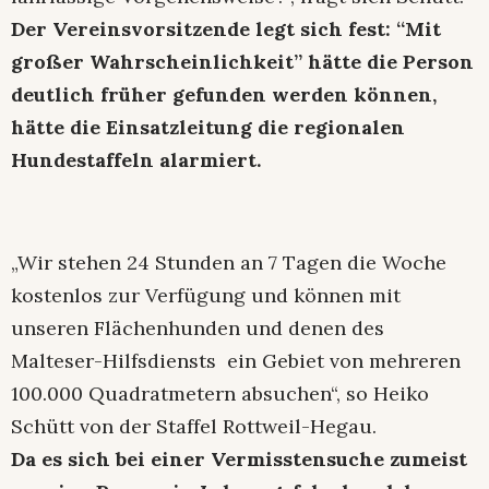
Der Vereinsvorsitzende legt sich fest: “Mit
großer Wahrscheinlichkeit” hätte die Person
deutlich früher gefunden werden können,
hätte die Einsatzleitung die regionalen
Hundestaffeln alarmiert.
„Wir stehen 24 Stunden an 7 Tagen die Woche
kostenlos zur Verfügung und können mit
unseren Flächenhunden und denen des
Malteser-Hilfsdiensts ein Gebiet von mehreren
100.000 Quadratmetern absuchen“, so Heiko
Schütt von der Staffel Rottweil-Hegau.
Da es sich bei einer Vermisstensuche zumeist