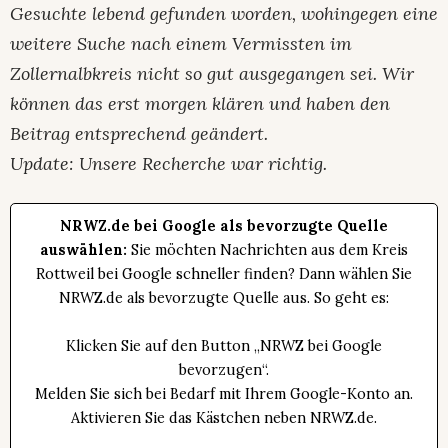
Gesuchte lebend gefunden worden, wohingegen eine
weitere Suche nach einem Vermissten im
Zollernalbkreis nicht so gut ausgegangen sei. Wir
können das erst morgen klären und haben den
Beitrag entsprechend geändert.
Update: Unsere Recherche war richtig.
NRWZ.de bei Google als bevorzugte Quelle
auswählen:
Sie möchten Nachrichten aus dem Kreis
Rottweil bei Google schneller finden? Dann wählen Sie
NRWZ.de als bevorzugte Quelle aus. So geht es:
Klicken Sie auf den Button „NRWZ bei Google
bevorzugen“.
Melden Sie sich bei Bedarf mit Ihrem Google-Konto an.
Aktivieren Sie das Kästchen neben NRWZ.de.