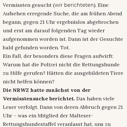
Vermissten gesucht (
). Eine
wir berichteten
Aufsehen erregende Suche, die am frühen Abend
begann, gegen 21 Uhr ergebnislos abgebrochen
und erst am darauf folgenden Tag wieder
aufgenommen worden ist. Dann ist der Gesuchte
bald gefunden worden. Tot.
Ein Fall, der besonders diese Fragen aufwirft:
Warum hat die Polizei nicht die Rettungshunde
zu Hilfe gerufen? Hätten die ausgebildeten Tiere
nicht helfen können?
Die NRWZ hatte zunächst von der
Vermisstensuche berichtet.
Das haben viele
Leser verfolgt. Dann von deren Abbruch gegen 21
Uhr – was ein Mitglied der Malteser-
Rettungshundestaffel veranlasst hat, uns zu