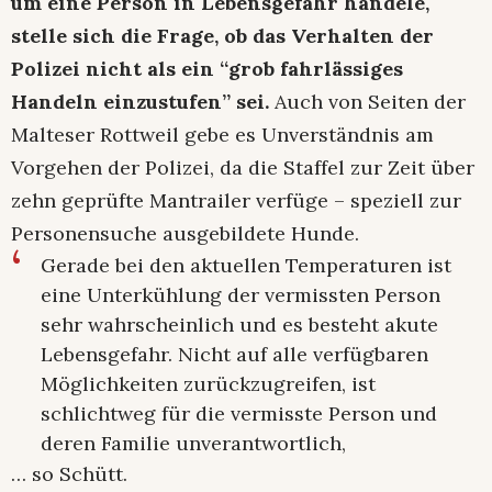
um eine Person in Lebensgefahr handele,
stelle sich die Frage, ob das Verhalten der
Polizei nicht als ein “grob fahrlässiges
Handeln einzustufen” sei.
Auch von Seiten der
Malteser Rottweil gebe es Unverständnis am
Vorgehen der Polizei, da die Staffel zur Zeit über
zehn geprüfte Mantrailer verfüge – speziell zur
Personensuche ausgebildete Hunde.
Gerade bei den aktuellen Temperaturen ist
eine Unterkühlung der vermissten Person
sehr wahrscheinlich und es besteht akute
Lebensgefahr. Nicht auf alle verfügbaren
Möglichkeiten zurückzugreifen, ist
schlichtweg für die vermisste Person und
deren Familie unverantwortlich,
… so Schütt.