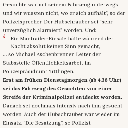
Gesuchte war mit seinem Fahrzeug unterwegs
und wir wussten nicht, wo er sich aufhält”, so der
Polizeisprecher. Der Hubschrauber sei “sehr
unverzüglich alarmiert” worden. Und:
Ein Mantrailer-Einsatz hätte während der
Nacht absolut keinen Sinn gemacht,
… so Michael Aschenbrenner, Leiter der
Stabsstelle Öffentlichkeitsarbeit im
Polizeipräsidium Tuttlingen.
Erst am frühen Dienstagmorgen (ab 4.36 Uhr)
sei das Fahrzeug des Gesuchten von einer
Streife der Kriminalpolizei entdeckt worden.
Danach sei nochmals intensiv nach ihm gesucht
worden. Auch der Hubschrauber war wieder im
Einsatz. “Die Besatzung”, so Polizist