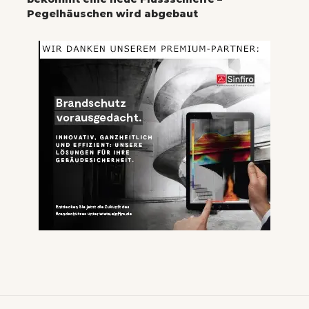
Pegelhäuschen wird abgebaut