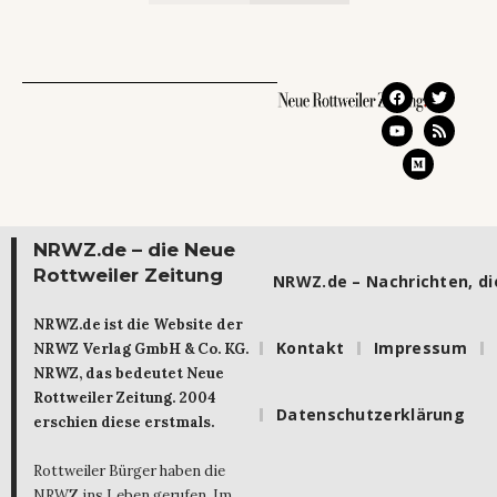
NRWZ.de – die Neue
Rottweiler Zeitung
NRWZ.de – Nachrichten, die
NRWZ.de ist die Website der
Kontakt
Impressum
NRWZ Verlag GmbH & Co. KG.
NRWZ, das bedeutet Neue
Rottweiler Zeitung. 2004
Datenschutzerklärung
erschien diese erstmals.
Rottweiler Bürger haben die
NRWZ ins Leben gerufen. Im