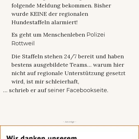
folgende Meldung bekommen. Bisher
wurde KEINE der regionalen
Hundestaffeln alarmiert!
Es geht um Menschenleben
Polizei
Rottweil
Die Staffeln stehen 24/7 bereit und haben
bestens ausgebildete Teams… warum hier
nicht auf regionale Unterstützung gesetzt
wird, ist mir schleierhaft,
… schrieb er auf
.
seiner Facebookseite
- Anzeige -