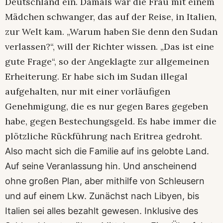
Deutschland ein. Damals war die Frau mit einem
Mädchen schwanger, das auf der Reise, in Italien,
zur Welt kam. „Warum haben Sie denn den Sudan
verlassen?“, will der Richter wissen. „Das ist eine
gute Frage“, so der Angeklagte zur allgemeinen
Erheiterung. Er habe sich im Sudan illegal
aufgehalten, nur mit einer vorläufigen
Genehmigung, die es nur gegen Bares gegeben
habe, gegen Bestechungsgeld. Es habe immer die
plötzliche Rückführung nach Eritrea gedroht.
Also macht sich die Familie auf ins gelobte Land.
Auf seine Veranlassung hin. Und anscheinend
ohne großen Plan, aber mithilfe von Schleusern
und auf einem Lkw. Zunächst nach Libyen, bis
Italien sei alles bezahlt gewesen. Inklusive des