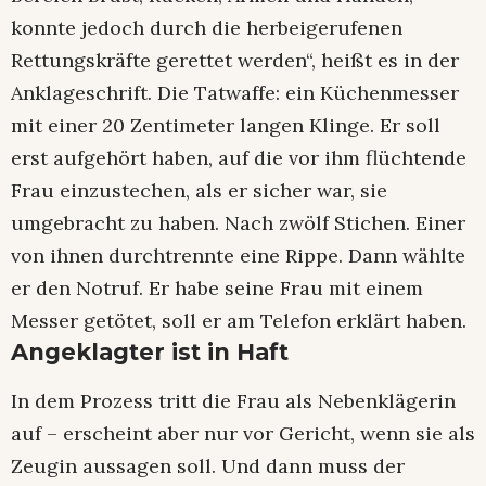
konnte jedoch durch die herbeigerufenen
Rettungskräfte gerettet werden“, heißt es in der
Anklageschrift. Die Tatwaffe: ein Küchenmesser
mit einer 20 Zentimeter langen Klinge. Er soll
erst aufgehört haben, auf die vor ihm flüchtende
Frau einzustechen, als er sicher war, sie
umgebracht zu haben. Nach zwölf Stichen. Einer
von ihnen durchtrennte eine Rippe. Dann wählte
er den Notruf. Er habe seine Frau mit einem
Messer getötet, soll er am Telefon erklärt haben.
Angeklagter ist in Haft
In dem Prozess tritt die Frau als Nebenklägerin
auf – erscheint aber nur vor Gericht, wenn sie als
Zeugin aussagen soll. Und dann muss der