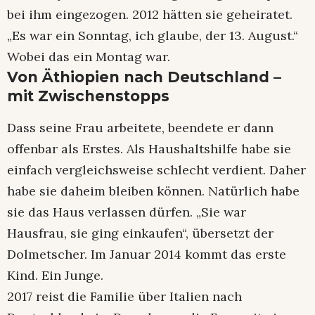
bei ihm eingezogen. 2012 hätten sie geheiratet.
„Es war ein Sonntag, ich glaube, der 13. August.“
Wobei das ein Montag war.
Von Äthiopien nach Deutschland –
mit Zwischenstopps
Dass seine Frau arbeitete, beendete er dann
offenbar als Erstes. Als Haushaltshilfe habe sie
einfach vergleichsweise schlecht verdient. Daher
habe sie daheim bleiben können. Natürlich habe
sie das Haus verlassen dürfen. „Sie war
Hausfrau, sie ging einkaufen“, übersetzt der
Dolmetscher. Im Januar 2014 kommt das erste
Kind. Ein Junge.
2017 reist die Familie über Italien nach