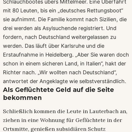
Schlauchbootes übers Mittelmeer. Eine Überfahrt
mit 80 Leuten, bis ein „deutsches Rettungsboot“
sie aufnimmt. Die Familie kommt nach Sizilien, die
drei werden als Asylsuchende registriert. Und
fordern, nach Deutschland weitergelassen zu
werden. Das läuft über Karlsruhe und die
Erstaufnahme in Heidelberg. „Aber Sie waren doch
schon in einem sicheren Land, in Italien“, hakt der
Richter nach. „Wir wollten nach Deutschland“,
antwortet der Angeklagte wie selbstverständlich.
Als Geflüchtete Geld auf die Seite
bekommen
Schließlich kommen die Leute in Lauterbach an,
ziehen in eine Wohnung für Geflüchtete in der
Ortsmitte, genießen subsidiären Schutz