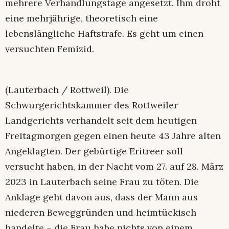
mehrere Verhandlungstage angesetzt. Ihm droht
eine mehrjährige, theoretisch eine
lebenslängliche Haftstrafe. Es geht um einen
versuchten Femizid.
(Lauterbach / Rottweil). Die
Schwurgerichtskammer des Rottweiler
Landgerichts verhandelt seit dem heutigen
Freitagmorgen gegen einen heute 43 Jahre alten
Angeklagten. Der gebürtige Eritreer soll
versucht haben, in der Nacht vom 27. auf 28. März
2023 in Lauterbach seine Frau zu töten. Die
Anklage geht davon aus, dass der Mann aus
niederen Beweggründen und heimtückisch
handelte – die Frau habe nichts von einem