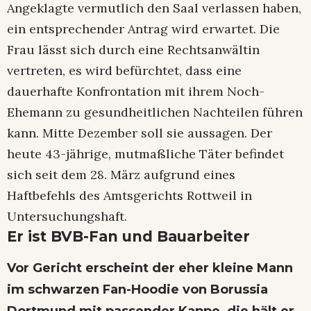
Angeklagte vermutlich den Saal verlassen haben,
ein entsprechender Antrag wird erwartet. Die
Frau lässt sich durch eine Rechtsanwältin
vertreten, es wird befürchtet, dass eine
dauerhafte Konfrontation mit ihrem Noch-
Ehemann zu gesundheitlichen Nachteilen führen
kann. Mitte Dezember soll sie aussagen. Der
heute 43-jährige, mutmaßliche Täter befindet
sich seit dem 28. März aufgrund eines
Haftbefehls des Amtsgerichts Rottweil in
Untersuchungshaft.
Er ist BVB-Fan und Bauarbeiter
Vor Gericht erscheint der eher kleine Mann
im schwarzen Fan-Hoodie von Borussia