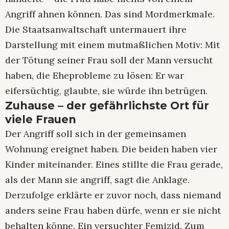
Angriff ahnen können. Das sind Mordmerkmale.
Die Staatsanwaltschaft untermauert ihre
Darstellung mit einem mutmaßlichen Motiv: Mit
der Tötung seiner Frau soll der Mann versucht
haben, die Eheprobleme zu lösen: Er war
eifersüchtig, glaubte, sie würde ihn betrügen.
Zuhause – der gefährlichste Ort für
viele Frauen
Der Angriff soll sich in der gemeinsamen
Wohnung ereignet haben. Die beiden haben vier
Kinder miteinander. Eines stillte die Frau gerade,
als der Mann sie angriff, sagt die Anklage.
Derzufolge erklärte er zuvor noch, dass niemand
anders seine Frau haben dürfe, wenn er sie nicht
behalten könne. Ein versuchter Femizid. Zum