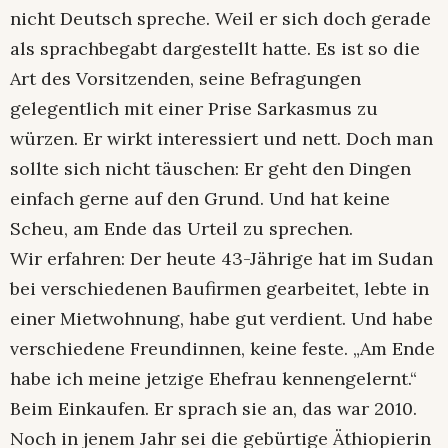
nicht Deutsch spreche. Weil er sich doch gerade
als sprachbegabt dargestellt hatte. Es ist so die
Art des Vorsitzenden, seine Befragungen
gelegentlich mit einer Prise Sarkasmus zu
würzen. Er wirkt interessiert und nett. Doch man
sollte sich nicht täuschen: Er geht den Dingen
einfach gerne auf den Grund. Und hat keine
Scheu, am Ende das Urteil zu sprechen.
Wir erfahren: Der heute 43-Jährige hat im Sudan
bei verschiedenen Baufirmen gearbeitet, lebte in
einer Mietwohnung, habe gut verdient. Und habe
verschiedene Freundinnen, keine feste. „Am Ende
habe ich meine jetzige Ehefrau kennengelernt.“
Beim Einkaufen. Er sprach sie an, das war 2010.
Noch in jenem Jahr sei die gebürtige Äthiopierin