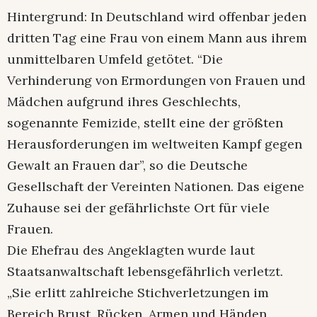
Hintergrund: In Deutschland wird offenbar jeden
dritten Tag eine Frau von einem Mann aus ihrem
unmittelbaren Umfeld getötet. “Die
Verhinderung von Ermordungen von Frauen und
Mädchen aufgrund ihres Geschlechts,
sogenannte Femizide, stellt eine der größten
Herausforderungen im weltweiten Kampf gegen
Gewalt an Frauen dar”, so die Deutsche
Gesellschaft der Vereinten Nationen. Das eigene
Zuhause sei der gefährlichste Ort für viele
Frauen.
Die Ehefrau des Angeklagten wurde laut
Staatsanwaltschaft lebensgefährlich verletzt.
„Sie erlitt zahlreiche Stichverletzungen im
Bereich Brust, Rücken, Armen und Händen,