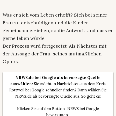
Was er sich vom Leben erhofft? Sich bei seiner
Frau zu entschuldigen und die Kinder
gemeinsam erziehen, so die Antwort. Und dass er
gerne leben würde.
Der Prozess wird fortgesetzt. Als Nächstes mit
der Aussage der Frau, seines mutmaßlichen
Opfers.
NRWZ.de bei Google als bevorzugte Quelle
auswählen:
Sie möchten Nachrichten aus dem Kreis
Rottweil bei Google schneller finden? Dann wählen Sie
NRWZ.de als bevorzugte Quelle aus. So geht es:
Klicken Sie auf den Button „NRWZ bei Google
bevorzugen“.