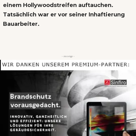
einem Hollywoodstreifen auftauchen.
Tatsächlich war er vor seiner Inhaftierung
Bauarbeiter.
- Anzeige -