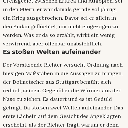
Grenzgebiet zwischen Eritrea und Äthiopien, sei
in den 90ern, er war damals gerade volljährig,
ein Krieg ausgebrochen. Davor sei er allein in
den Sudan geflüchtet, um nicht eingezogen zu
werden. Was er da so erzählt, wirkt ein wenig
verwirrend, aber offenbar unabsichtlich.
Es stoßen Welten aufeinander
Der Vorsitzende Richter versucht Ordnung nach
hiesigen Maßstäben in die Aussagen zu bringen,
der Dolmetscher aus Stuttgart bemüht sich
redlich, seinem Gegenüber die Würmer aus der
Nase zu ziehen. Es dauert und es ist Geduld
gefragt. Da stoßen zwei Welten aufeinander. Das
erste Lächeln auf dem Gesicht des Angeklagten
erscheint, als der Richter fragt, warum er denn