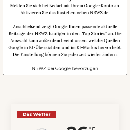
Melden Sie sich bei Bedarf mit Ihrem Google-Konto an.
Aktivieren Sie das Kästchen neben NRWZ.de.
Anschließend zeigt Google Ihnen passende aktuelle
Beiträge der NRWZ häufiger in den „Top Stories“ an. Die
Auswahl kann außerdem beeinflussen, welche Quellen
Google in KI-Übersichten und im KI-Modus hervorhebt.
Die Einstellung können Sie jederzeit wieder ändern.
NRWZ bei Google bevorzugen
Das Wetter
°C