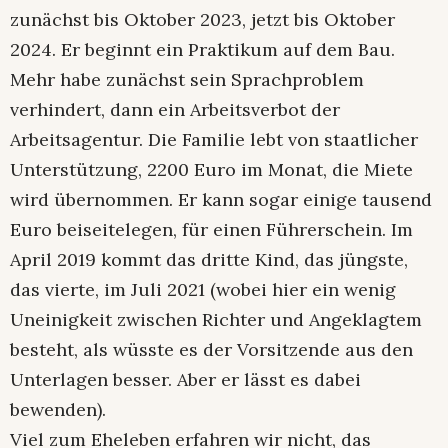
zunächst bis Oktober 2023, jetzt bis Oktober
2024. Er beginnt ein Praktikum auf dem Bau.
Mehr habe zunächst sein Sprachproblem
verhindert, dann ein Arbeitsverbot der
Arbeitsagentur. Die Familie lebt von staatlicher
Unterstützung, 2200 Euro im Monat, die Miete
wird übernommen. Er kann sogar einige tausend
Euro beiseitelegen, für einen Führerschein. Im
April 2019 kommt das dritte Kind, das jüngste,
das vierte, im Juli 2021 (wobei hier ein wenig
Uneinigkeit zwischen Richter und Angeklagtem
besteht, als wüsste es der Vorsitzende aus den
Unterlagen besser. Aber er lässt es dabei
bewenden).
Viel zum Eheleben erfahren wir nicht, das