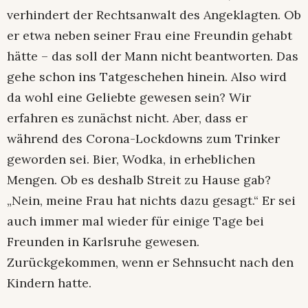
verhindert der Rechtsanwalt des Angeklagten. Ob
er etwa neben seiner Frau eine Freundin gehabt
hätte – das soll der Mann nicht beantworten. Das
gehe schon ins Tatgeschehen hinein. Also wird
da wohl eine Geliebte gewesen sein? Wir
erfahren es zunächst nicht. Aber, dass er
während des Corona-Lockdowns zum Trinker
geworden sei. Bier, Wodka, in erheblichen
Mengen. Ob es deshalb Streit zu Hause gab?
„Nein, meine Frau hat nichts dazu gesagt.“ Er sei
auch immer mal wieder für einige Tage bei
Freunden in Karlsruhe gewesen.
Zurückgekommen, wenn er Sehnsucht nach den
Kindern hatte.