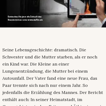
Seine Lebensgeschichte: dramatisch. Die
Schwester und die Mutter starben, als er noch
ein Kind war. Die Kleine an einer
Lungenentzündung, die Mutter bei einem
Autounfall. Der Vater fand eine neue Frau, das
Paar trennte sich nach nur einem Jahr. So
jedenfalls die Erzählung des Mannes. Der Bericht
enthält auch: In seiner Heimatstadt, im