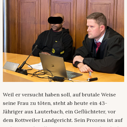
Weil er versucht haben soll, auf brutale Weise
seine Frau zu töten, steht ab heute ein 43-
Jähriger aus Lauterbach, ein Geflüchteter, vor
dem Rottweiler Landgericht. Sein Prozess ist auf