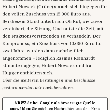
Hubert Nowack (Grüne) sprach sich hingegen für
den vollen Zuschuss von 15.000 Euro aus.
Bei diesem Stand unterbrach OB Ruf, wie zuvor
vereinbart, die Sitzung. Und nutzte die Zeit, mit
den Fraktionsvorsitzenden zu verhandeln. Der
Kompromiss, ein Zuschuss von 10.680 Euro für
zwei Jahre, wurden dann mehrheitlich
angenommen – lediglich Rasmus Reinhardt
stimmte dagegen, Hubert Nowack und Ira
Hugger enthielten sich.
Über die weiteren Beratungen und Beschlüsse
gestern werden wir noch berichten.
NRWZ.de bei Google als bevorzugte Quelle
auswählen:
Sie möchten Nachrichten aus dem Kreis