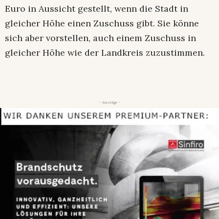
Euro in Aussicht gestellt, wenn die Stadt in
gleicher Höhe einen Zuschuss gibt. Sie könne
sich aber vorstellen, auch einem Zuschuss in
gleicher Höhe wie der Landkreis zuzustimmen.
- Anzeige -