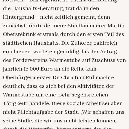
die Haushalts-Beratung, trat da in den
Hintergrund – nicht zeitlich gemeint, denn
zunächst führte der neue Stadtkämmerer Martin
Oberstebrink erstmals durch den ersten Teil des
städtischen Haushalts. Die Zuhörer, zahlreich
erschienen, warteten geduldig, bis der Antrag
des Fördervereins Wärmestube auf Zuschuss von
jährlich 15.000 Euro an die Reihe kam.
Oberbürgermeister Dr. Christian Ruf machte
deutlich, dass es sich bei den Aktivitäten der
Wärmestube um eine „sehr segensreichen
Tätigkeit“ handele. Diese soziale Arbeit sei aber
nicht Pflichtaufgabe der Stadt. „Wir schaffen uns
seine Stalle, die wir uns nicht leisten können,