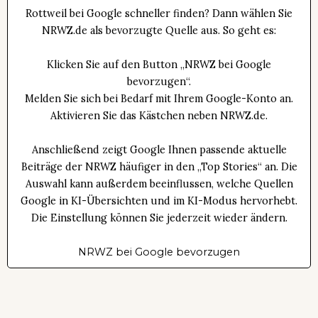
Rottweil bei Google schneller finden? Dann wählen Sie
NRWZ.de als bevorzugte Quelle aus. So geht es:
Klicken Sie auf den Button „NRWZ bei Google
bevorzugen“.
Melden Sie sich bei Bedarf mit Ihrem Google-Konto an.
Aktivieren Sie das Kästchen neben NRWZ.de.
Anschließend zeigt Google Ihnen passende aktuelle
Beiträge der NRWZ häufiger in den „Top Stories“ an. Die
Auswahl kann außerdem beeinflussen, welche Quellen
Google in KI-Übersichten und im KI-Modus hervorhebt.
Die Einstellung können Sie jederzeit wieder ändern.
NRWZ bei Google bevorzugen