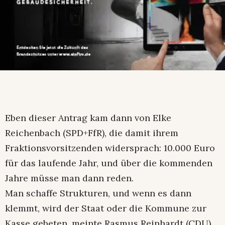
Eben dieser Antrag kam dann von Elke
Reichenbach (SPD+FfR), die damit ihrem
Fraktionsvorsitzenden widersprach: 10.000 Euro
für das laufende Jahr, und über die kommenden
Jahre müsse man dann reden.
Man schaffe Strukturen, und wenn es dann
klemmt, wird der Staat oder die Kommune zur
Kasse gebeten, meinte Rasmus Reinhardt (CDU).