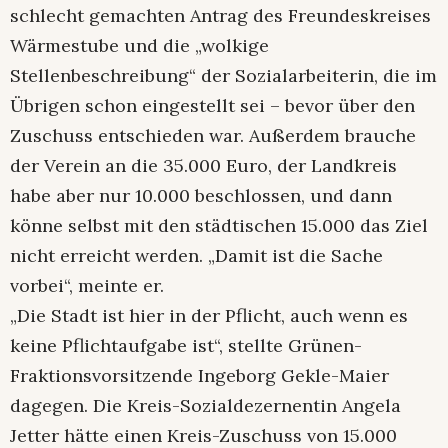
schlecht gemachten Antrag des Freundeskreises
Wärmestube und die „wolkige
Stellenbeschreibung“ der Sozialarbeiterin, die im
Übrigen schon eingestellt sei – bevor über den
Zuschuss entschieden war. Außerdem brauche
der Verein an die 35.000 Euro, der Landkreis
habe aber nur 10.000 beschlossen, und dann
könne selbst mit den städtischen 15.000 das Ziel
nicht erreicht werden. „Damit ist die Sache
vorbei“, meinte er.
„Die Stadt ist hier in der Pflicht, auch wenn es
keine Pflichtaufgabe ist“, stellte Grünen-
Fraktionsvorsitzende Ingeborg Gekle-Maier
dagegen. Die Kreis-Sozialdezernentin Angela
Jetter hätte einen Kreis-Zuschuss von 15.000