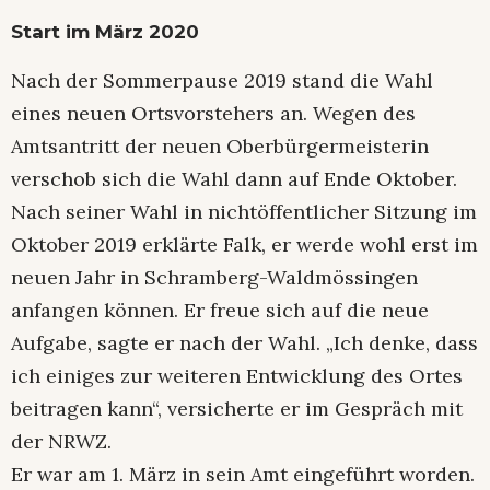
Start im März 2020
Nach der Sommerpause 2019 stand die Wahl
eines neuen Ortsvorstehers an. Wegen des
Amtsantritt der neuen Oberbürgermeisterin
verschob sich die Wahl dann auf Ende Oktober.
Nach seiner Wahl in nichtöffentlicher Sitzung im
Oktober 2019 erklärte Falk, er werde wohl erst im
neuen Jahr in Schramberg-Waldmössingen
anfangen können. Er freue sich auf die neue
Aufgabe, sagte er nach der Wahl. „Ich denke, dass
ich einiges zur weiteren Entwicklung des Ortes
beitragen kann“, versicherte er im Gespräch mit
der NRWZ.
Er war am 1. März in sein Amt eingeführt worden.