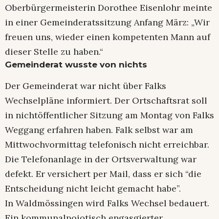
Oberbürgermeisterin Dorothee Eisenlohr meinte
in einer Gemeinderatssitzung Anfang März: „Wir
freuen uns, wieder einen kompetenten Mann auf
dieser Stelle zu haben.“
Gemeinderat wusste von nichts
Der Gemeinderat war nicht über Falks
Wechselpläne informiert. Der Ortschaftsrat soll
in nichtöffentlicher Sitzung am Montag von Falks
Weggang erfahren haben. Falk selbst war am
Mittwochvormittag telefonisch nicht erreichbar.
Die Telefonanlage in der Ortsverwaltung war
defekt. Er versichert per Mail, dass er sich “die
Entscheidung nicht leicht gemacht habe”.
In Waldmössingen wird Falks Wechsel bedauert.
Ein kommunalpoiotisch engasgierter