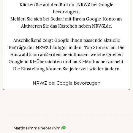
Klicken Sie auf den Button „NRWZ bei Google
bevorzugen“.
Melden Sie sich bei Bedarf mit Ihrem Google-Konto an.
Aktivieren Sie das Kästchen neben NRWZ.de.
Anschließend zeigt Google Ihnen passende aktuelle
Beiträge der NRWZ häufiger in den „Top Stories“ an. Die
Auswahl kann außerdem beeinflussen, welche Quellen
Google in KI-Übersichten und im KI-Modus hervorhebt.
Die Einstellung können Sie jederzeit wieder ändern.
NRWZ bei Google bevorzugen
Martin Himmelheber (him)