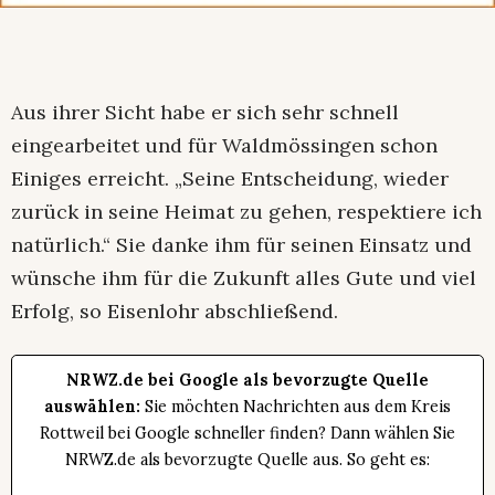
Aus ihrer Sicht habe er sich sehr schnell
eingearbeitet und für Waldmössingen schon
Einiges erreicht. „Seine Entscheidung, wieder
zurück in seine Heimat zu gehen, respektiere ich
natürlich.“ Sie danke ihm für seinen Einsatz und
wünsche ihm für die Zukunft alles Gute und viel
Erfolg, so Eisenlohr abschließend.
NRWZ.de bei Google als bevorzugte Quelle
auswählen:
Sie möchten Nachrichten aus dem Kreis
Rottweil bei Google schneller finden? Dann wählen Sie
NRWZ.de als bevorzugte Quelle aus. So geht es: