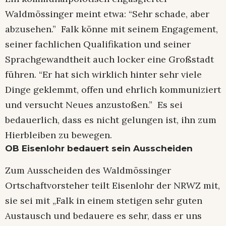
Waldmössinger meint etwa: “Sehr schade, aber
abzusehen.” Falk könne mit seinem Engagement,
seiner fachlichen Qualifikation und seiner
Sprachgewandtheit auch locker eine Großstadt
führen. “Er hat sich wirklich hinter sehr viele
Dinge geklemmt, offen und ehrlich kommuniziert
und versucht Neues anzustoßen.” Es sei
bedauerlich, dass es nicht gelungen ist, ihn zum
Hierbleiben zu bewegen.
OB Eisenlohr bedauert sein Ausscheiden
Zum Ausscheiden des Waldmössinger
Ortschaftvorsteher teilt Eisenlohr der NRWZ mit,
sie sei mit „Falk in einem stetigen sehr guten
Austausch und bedauere es sehr, dass er uns