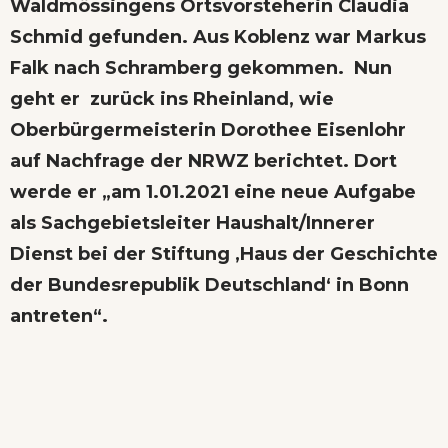
Waldmössingens Ortsvorsteherin Claudia
Schmid gefunden. Aus Koblenz war Markus
Falk nach Schramberg gekommen. Nun
geht er zurück ins Rheinland, wie
Oberbürgermeisterin Dorothee Eisenlohr
auf Nachfrage der NRWZ berichtet. Dort
werde er „am 1.01.2021 eine neue Aufgabe
als Sachgebietsleiter Haushalt/Innerer
Dienst bei der Stiftung ‚Haus der Geschichte
der Bundesrepublik Deutschland‘ in Bonn
antreten“.