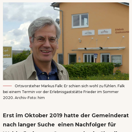
Ortsvorsteher Markus Falk: Er schien sich wohl zu fühlen. Falk
bei einem Termin vor der Erlebnisgaststätte Frieder im Sommer
2020. Archiv-Foto: him
Erst im Oktober 2019 hatte der Gemeinderat
nach langer Suche einen Nachfolger für