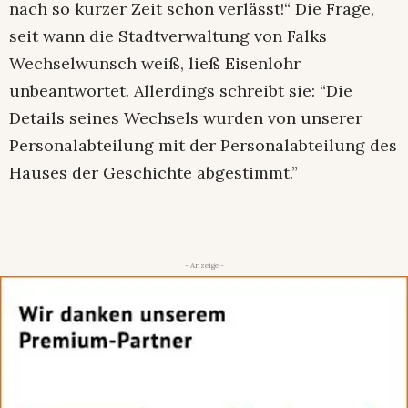
nach so kurzer Zeit schon verlässt!“ Die Frage,
seit wann die Stadtverwaltung von Falks
Wechselwunsch weiß, ließ Eisenlohr
unbeantwortet. Allerdings schreibt sie: “Die
Details seines Wechsels wurden von unserer
Personalabteilung mit der Personalabteilung des
Hauses der Geschichte abgestimmt.”
- Anzeige -