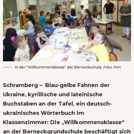
In der "Willkommensklasse" der Berneckschule. Foto: him
Schramberg – Blau-gelbe Fahnen der
Ukraine, kyrillische und lateinische
Buchstaben an der Tafel, ein deutsch-
ukrainisches Wörterbuch im
Klassenzimmer: Die „Willkommensklasse“
an der Berneckgrundschule beschäftigt sich