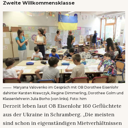
Zweite Willkommensklasse
Maryana Valovenko im Gespräch mit OB Dorothee Eisenlohr
dahinter Karsten Krawczyk, Regine Dimmerling, Dorothee Golm und
Klassenlehrerin Julia Borho (von links). Foto: him
Derzeit leben laut OB Eisenlohr 160 Geflüchtete
aus der Ukraine in Schramberg. „Die meisten
sind schon in eigenständigen Mietverhältnissen