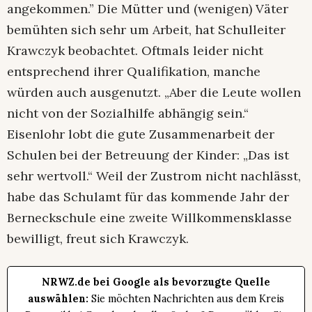
angekommen.” Die Mütter und (wenigen) Väter
bemühten sich sehr um Arbeit, hat Schulleiter
Krawczyk beobachtet. Oftmals leider nicht
entsprechend ihrer Qualifikation, manche
würden auch ausgenutzt. „Aber die Leute wollen
nicht von der Sozialhilfe abhängig sein.“
Eisenlohr lobt die gute Zusammenarbeit der
Schulen bei der Betreuung der Kinder: „Das ist
sehr wertvoll.“ Weil der Zustrom nicht nachlässt,
habe das Schulamt für das kommende Jahr der
Berneckschule eine zweite Willkommensklasse
bewilligt, freut sich Krawczyk.
NRWZ.de bei Google als bevorzugte Quelle
auswählen:
Sie möchten Nachrichten aus dem Kreis