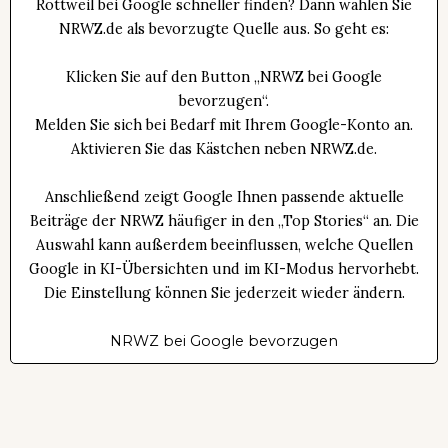
Rottweil bei Google schneller finden? Dann wählen Sie
NRWZ.de als bevorzugte Quelle aus. So geht es:
Klicken Sie auf den Button „NRWZ bei Google
bevorzugen“.
Melden Sie sich bei Bedarf mit Ihrem Google-Konto an.
Aktivieren Sie das Kästchen neben NRWZ.de.
Anschließend zeigt Google Ihnen passende aktuelle
Beiträge der NRWZ häufiger in den „Top Stories“ an. Die
Auswahl kann außerdem beeinflussen, welche Quellen
Google in KI-Übersichten und im KI-Modus hervorhebt.
Die Einstellung können Sie jederzeit wieder ändern.
NRWZ bei Google bevorzugen