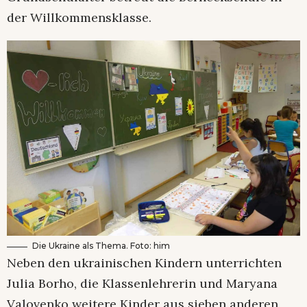
der Willkommensklasse.
Die Ukraine als Thema. Foto: him
Neben den ukrainischen Kindern unterrichten
Julia Borho, die Klassenlehrerin und Maryana
Valovenko weitere Kinder aus sieben anderen