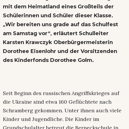
mit dem Heimatland eines Großteils der
Schülerinnen und Schüler dieser Klasse.
„Wir bereiten uns grade auf das Schulfest
am Samstag vor“, erläutert Schulleiter
Karsten Krawczyk Oberbürgermeisterin
Dorothee Eisenlohr und der Vorsitzenden
des Kinderfonds Dorothee Golm.
Seit Beginn des russischen Angriffskrieges auf
die Ukraine sind etwa 160 Geflüchtete nach
Schramberg gekommen. Unter ihnen auch viele
Kinder und Jugendliche. Die Kinder im
Grundschulalter betreut die Berneckschule in