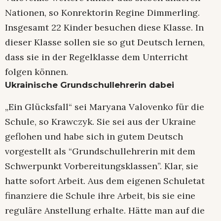
Nationen, so Konrektorin Regine Dimmerling.
Insgesamt 22 Kinder besuchen diese Klasse. In
dieser Klasse sollen sie so gut Deutsch lernen,
dass sie in der Regelklasse dem Unterricht
folgen können.
Ukrainische Grundschullehrerin dabei
„Ein Glücksfall“ sei Maryana Valovenko für die
Schule, so Krawczyk. Sie sei aus der Ukraine
geflohen und habe sich in gutem Deutsch
vorgestellt als “Grundschullehrerin mit dem
Schwerpunkt Vorbereitungsklassen”. Klar, sie
hatte sofort Arbeit. Aus dem eigenen Schuletat
finanziere die Schule ihre Arbeit, bis sie eine
reguläre Anstellung erhalte. Hätte man auf die