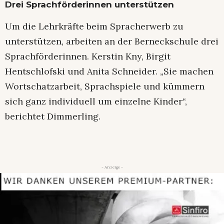
Drei Sprachförderinnen unterstützen
Um die Lehrkräfte beim Spracherwerb zu
unterstützen, arbeiten an der Berneckschule drei
Sprachförderinnen. Kerstin Kny, Birgit
Hentschlofski und Anita Schneider. „Sie machen
Wortschatzarbeit, Sprachspiele und kümmern
sich ganz individuell um einzelne Kinder“,
berichtet Dimmerling.
- Anzeige -