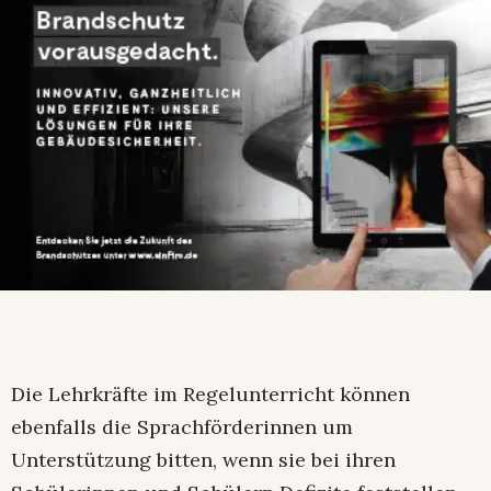
Die Lehrkräfte im Regelunterricht können
ebenfalls die Sprachförderinnen um
Unterstützung bitten, wenn sie bei ihren