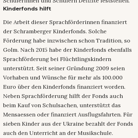
Schülerinnen und Schülern Defizite feststellen.
Kinderfonds hilft
Die Arbeit dieser Sprachförderinnen finanziert
der Schramberger Kinderfonds. Solche
Förderung habe inzwischen schon Tradition, so
Golm. Nach 2015 habe der Kinderfonds ebenfalls
Sprachförderung bei Flüchtlingskindern
unterstützt. Seit seiner Gründung 2009 seien
Vorhaben und Wünsche für mehr als 100.000
Euro über den Kinderfonds finanziert worden.
Neben Sprachförderung hilft der Fonds auch
beim Kauf von Schulsachen, unterstützt das
Mensaessen oder finanziert Ausflugsfahrten. Für
sieben Kinder aus der Ukraine bezahlt der Fonds
auch den Unterricht an der Musikschule.