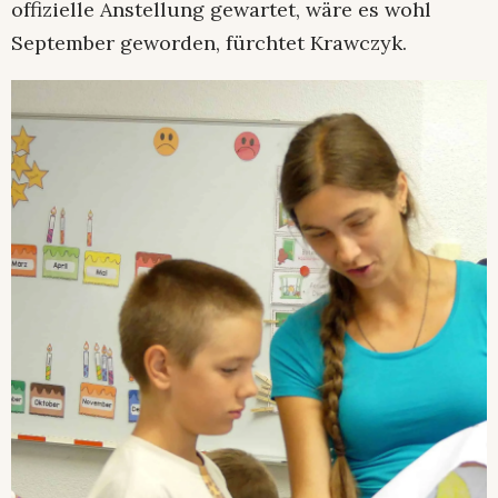
offizielle Anstellung gewartet, wäre es wohl
September geworden, fürchtet Krawczyk.