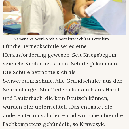
Maryana Valovenko mit einem ihrer Schüler. Foto: him
Für die Berneckschule sei es eine
Herausforderung gewesen. Seit Kriegsbeginn
seien 45 Kinder neu an die Schule gekommen.
Die Schule betrachte sich als
Schwerpunktschule. Alle Grundschüler aus den
Schramberger Stadtteilen aber auch aus Hardt
und Lauterbach, die kein Deutsch können,
würden hier unterrichtet. „Das entlastet die
anderen Grundschulen – und wir haben hier die
Fachkompetenz gebündelt“, so Krawczyk.