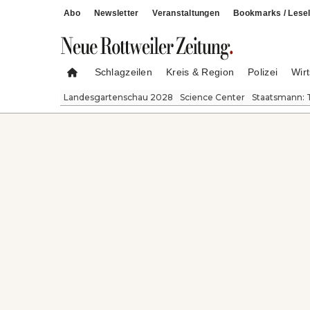
Abo
Newsletter
Veranstaltungen
Bookmarks / Lesel
Schlagzeilen
Kreis & Region
Polizei
Wirt
Landesgartenschau 2028
Science Center
Staatsmann: 