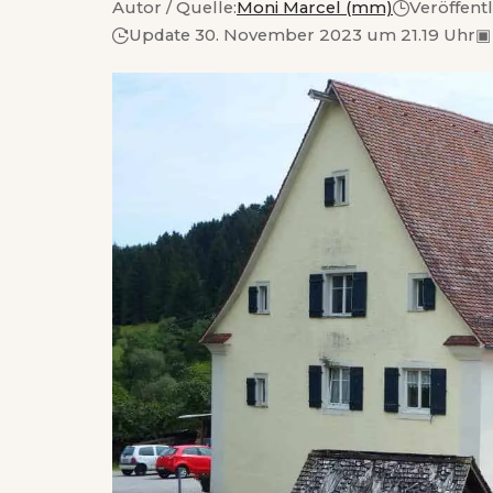
Autor / Quelle:
Moni Marcel (mm)
Veröffentl
Update 30. November 2023 um 21.19 Uhr
▣