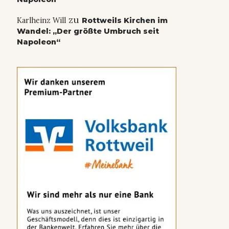
zu
Karlheinz Will
Rottweils Kirchen im
Wandel: „Der größte Umbruch seit
Napoleon“