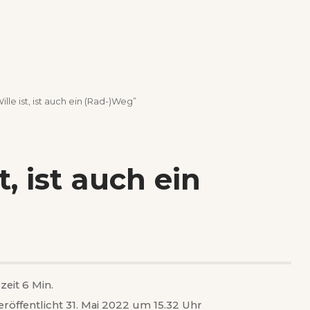
ille ist, ist auch ein (Rad-)Weg”
t, ist auch ein
zeit 6 Min.
eröffentlicht 31. Mai 2022 um 15.32 Uhr