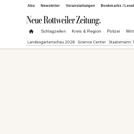
Abo
Newsletter
Veranstaltungen
Bookmarks / Lesel
Schlagzeilen
Kreis & Region
Polizei
Wirt
Landesgartenschau 2028
Science Center
Staatsmann: 