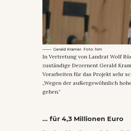
Gerald Kramer. Foto: him
In Vertretung von Landrat Wolf Rü
zuständige Dezernent Gerald Kram
Vorarbeiten für das Projekt sehr s
„Wegen der außergewöhnlich hohe
gehen.“
… für 4,3 Millionen Euro