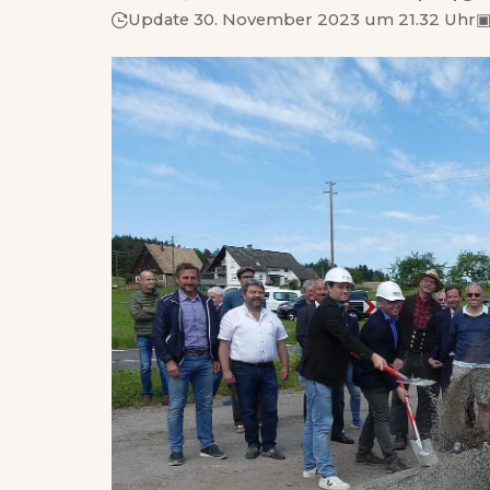
Update 30. November 2023 um 21.32 Uhr