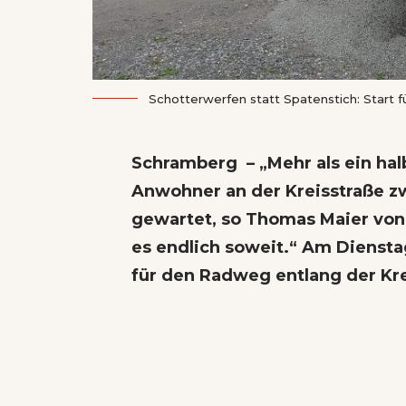
Schotterwerfen statt Spatenstich: Start 
Schramberg – „Mehr als ein hal
Anwohner an der Kreisstraße zw
gewartet, so Thomas Maier von 
es endlich soweit.“ Am Diensta
für den Radweg entlang der Kre