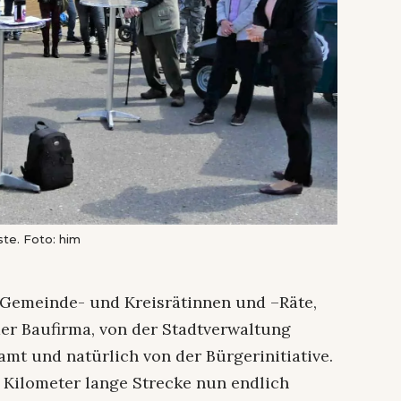
te. Foto: him
Gemeinde- und Kreisrätinnen und –Räte,
er Baufirma, von der Stadtverwaltung
t und natürlich von der Bürgerinitiative.
,2 Kilometer lange Strecke nun endlich