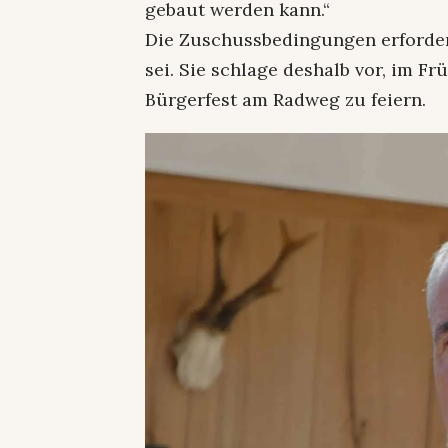
gebaut werden kann.“
Die Zuschussbedingungen erfordert
sei. Sie schlage deshalb vor, im Fr
Bürgerfest am Radweg zu feiern.