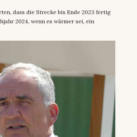
en, dass die Strecke bis Ende 2023 fertig
ühjahr 2024, wenn es wärmer sei, ein