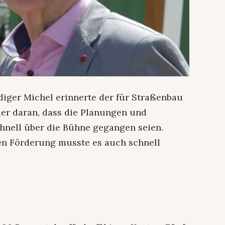
diger Michel erinnerte der für Straßenbau
er daran, dass die Planungen und
chnell über die Bühne gegangen seien.
n Förderung musste es auch schnell